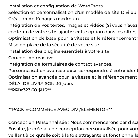
Installation et configuration de WordPress.
Sélection et personnalisation d'un modèle de site Divi ou 
Création de 10 pages maximum.
Intégration de vos textes, images et vidéos (Si vous n’av
contenu de votre site, ajouter cette option dans les offre
Optimisation de base pour la vitesse et le référencement 
Mise en place de la sécurité de votre site
Installation des plugins essentiels à votre site
Conception réactive
Intégration de formulaires de contact avancés.
Personnalisation avancée pour correspondre à votre iden
Optimisation avancée pour la vitesse et le référencement
DÉLAI DE LIVRAISON :10 jours
**PRIX:
323,68 $US
**
**PACK E-COMMERCE AVEC DIVI/ELEMENTOR**
---
Conception Personnalisée : Nous commencerons par discut
Ensuite, je créerai une conception personnalisée pour vot
veillant à ce qu'elle soit à la fois attrayante et fonctionnelle