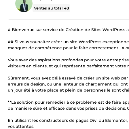
Ventes au total
48
# Bienvenue sur service de Création de Sites WordPress a
## Si vous souhaitez créer un site WordPress exceptionnel
manquez de compétence pour le faire correctement . Alors, 
Vous avez des aspirations profondes pour votre entreprise. 
visiteurs en clients, et qui représente parfaitement votre
Sûrement, vous avez déjà essayé de créer un site web pa
erreurs de design, ou une lenteur de chargement qui ont e
un jour été à votre place et plein de personnes le sont d’ail
**La solution pour remédier à ce problème est de faire ap
de manière sûre et efficace dans vos prises de décisions. C'
En utilisant les constructeurs de pages Divi ou Elementor
vos attentes.