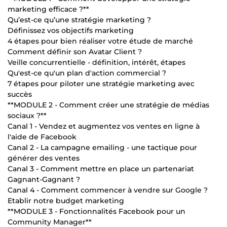
marketing efficace ?**
Qu’est-ce qu’une stratégie marketing ?
Définissez vos objectifs marketing
4 étapes pour bien réaliser votre étude de marché
Comment définir son Avatar Client ?
Veille concurrentielle - définition, intérêt, étapes
Qu'est-ce qu'un plan d'action commercial ?
7 étapes pour piloter une stratégie marketing avec
succès
**MODULE 2 - Comment créer une stratégie de médias
sociaux ?**
Canal 1 - Vendez et augmentez vos ventes en ligne à
l'aide de Facebook
Canal 2 - La campagne emailing - une tactique pour
générer des ventes
Canal 3 - Comment mettre en place un partenariat
Gagnant-Gagnant ?
Canal 4 - Comment commencer à vendre sur Google ?
Etablir notre budget marketing
**MODULE 3 - Fonctionnalités Facebook pour un
Community Manager**