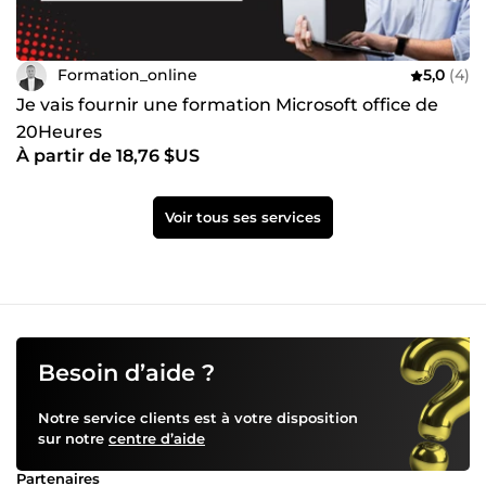
Formation_online
5,0
(4)
Je vais fournir une formation Microsoft office de
20Heures
À partir de 18,76 $US
Voir tous ses services
Besoin d’aide ?
Notre service clients est à votre disposition
sur notre
centre d’aide
Partenaires