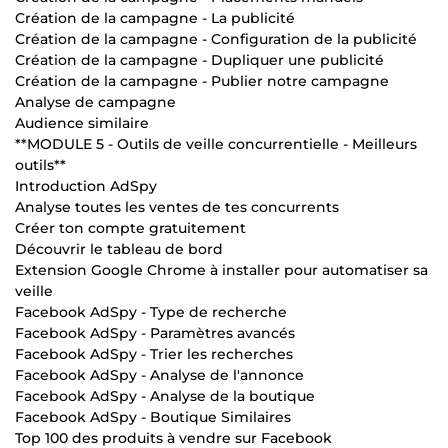
Création de la campagne - La publicité
Création de la campagne - Configuration de la publicité
Création de la campagne - Dupliquer une publicité
Création de la campagne - Publier notre campagne
Analyse de campagne
Audience similaire
**MODULE 5 - Outils de veille concurrentielle - Meilleurs
outils**
Introduction AdSpy
Analyse toutes les ventes de tes concurrents
Créer ton compte gratuitement
Découvrir le tableau de bord
Extension Google Chrome à installer pour automatiser sa
veille
Facebook AdSpy - Type de recherche
Facebook AdSpy - Paramètres avancés
Facebook AdSpy - Trier les recherches
Facebook AdSpy - Analyse de l'annonce
Facebook AdSpy - Analyse de la boutique
Facebook AdSpy - Boutique Similaires
Top 100 des produits à vendre sur Facebook