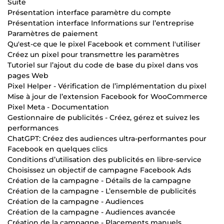
Suite
Présentation interface paramètre du compte
Présentation interface Informations sur l’entreprise
Paramètres de paiement
Qu'est-ce que le pixel Facebook et comment l'utiliser
Créez un pixel pour transmettre les paramètres
Tutoriel sur l’ajout du code de base du pixel dans vos
pages Web
Pixel Helper - Vérification de l’implémentation du pixel
Mise à jour de l’extension Facebook for WooCommerce
Pixel Meta - Documentation
Gestionnaire de publicités - Créez, gérez et suivez les
performances
ChatGPT: Créez des audiences ultra-performantes pour
Facebook en quelques clics
Conditions d’utilisation des publicités en libre-service
Choisissez un objectif de campagne Facebook Ads
Création de la campagne - Détails de la campagne
Création de la campagne - L’ensemble de publicités
Création de la campagne - Audiences
Création de la campagne - Audiences avancée
Création de la campagne - Placements manuels