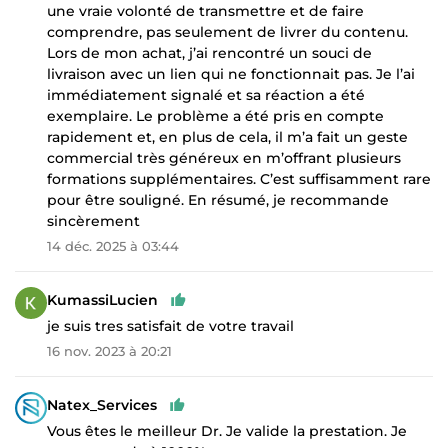
une vraie volonté de transmettre et de faire
comprendre, pas seulement de livrer du contenu.
Lors de mon achat, j’ai rencontré un souci de
livraison avec un lien qui ne fonctionnait pas. Je l’ai
immédiatement signalé et sa réaction a été
exemplaire. Le problème a été pris en compte
rapidement et, en plus de cela, il m’a fait un geste
commercial très généreux en m’offrant plusieurs
formations supplémentaires. C’est suffisamment rare
pour être souligné. En résumé, je recommande
sincèrement
14 déc. 2025 à 03:44
KumassiLucien
je suis tres satisfait de votre travail
16 nov. 2023 à 20:21
Natex_Services
Vous êtes le meilleur Dr. Je valide la prestation. Je