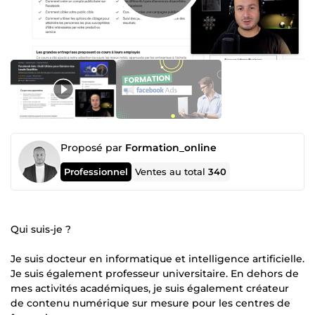
Proposé par
Formation_online
Professionnel
Ventes au total
340
Qui suis-je ?
Je suis docteur en informatique et intelligence artificielle.
Je suis également professeur universitaire. En dehors de
mes activités académiques, je suis également créateur
de contenu numérique sur mesure pour les centres de