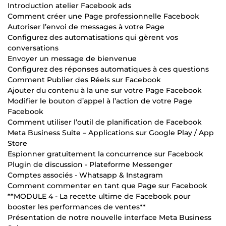
Introduction atelier Facebook ads
Comment créer une Page professionnelle Facebook
Autoriser l’envoi de messages à votre Page
Configurez des automatisations qui gèrent vos
conversations
Envoyer un message de bienvenue
Configurez des réponses automatiques à ces questions
Comment Publier des Réels sur Facebook
Ajouter du contenu à la une sur votre Page Facebook
Modifier le bouton d’appel à l’action de votre Page
Facebook
Comment utiliser l’outil de planification de Facebook
Meta Business Suite – Applications sur Google Play / App
Store
Espionner gratuitement la concurrence sur Facebook
Plugin de discussion - Plateforme Messenger
Comptes associés - Whatsapp & Instagram
Comment commenter en tant que Page sur Facebook
**MODULE 4 - La recette ultime de Facebook pour
booster les performances de ventes**
Présentation de notre nouvelle interface Meta Business