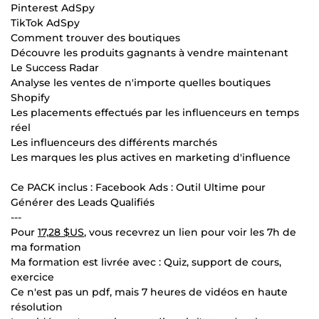
Pinterest AdSpy
TikTok AdSpy
Comment trouver des boutiques
Découvre les produits gagnants à vendre maintenant
Le Success Radar
Analyse les ventes de n'importe quelles boutiques
Shopify
Les placements effectués par les influenceurs en temps
réel
Les influenceurs des différents marchés
Les marques les plus actives en marketing d'influence
Ce PACK inclus : Facebook Ads : Outil Ultime pour
Générer des Leads Qualifiés
---
Pour
17,28 $US
, vous recevrez un lien pour voir les 7h de
ma formation
Ma formation est livrée avec : Quiz, support de cours,
exercice
Ce n'est pas un pdf, mais 7 heures de vidéos en haute
résolution