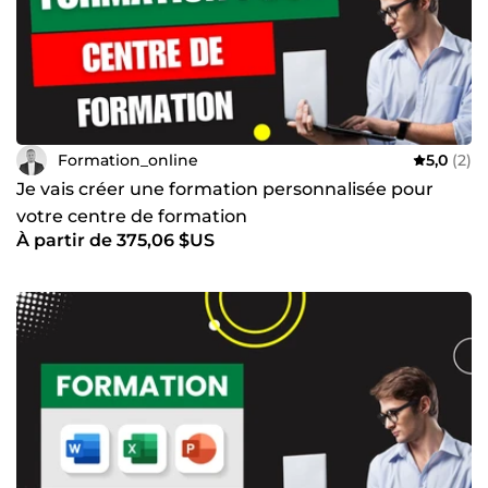
Formation_online
5,0
(2)
Je vais créer une formation personnalisée pour
votre centre de formation
À partir de 375,06 $US