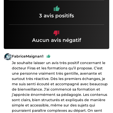
3 avis positifs
Aucun avis négatif
FabriceMaignan1
Je souhaite laisser un avis très positif concernant le
docteur Firas et les formations qu’il propose. C’est
une personne vraiment très gentille, avenante et
surtout très réactive. Dès les premiers échanges, je
me suis senti écouté et accompagné avec beaucoup
de bienveillance. J’ai commencé sa formation et
j’apprécie énormément sa pédagogie. Les contenus
sont clairs, bien structurés et expliqués de manière
simple et accessible, même sur des sujets qui
pourraient paraître complexes au départ. On sent