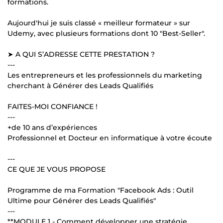
formations.
Aujourd'hui je suis classé « meilleur formateur » sur
Udemy, avec plusieurs formations dont 10 "Best-Seller".
➤ A QUI S’ADRESSE CETTE PRESTATION ?
---
Les entrepreneurs et les professionnels du marketing
cherchant à Générer des Leads Qualifiés
FAITES-MOI CONFIANCE !
---
+de 10 ans d’expériences
Professionnel et Docteur en informatique à votre écoute
---
CE QUE JE VOUS PROPOSE
Programme de ma Formation "Facebook Ads : Outil
Ultime pour Générer des Leads Qualifiés"
---
**MODULE 1 - Comment développer une stratégie