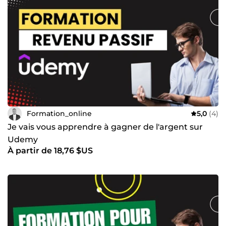
Formation_online
5,0
(4)
Je vais vous apprendre à gagner de l'argent sur
Udemy
À partir de 18,76 $US