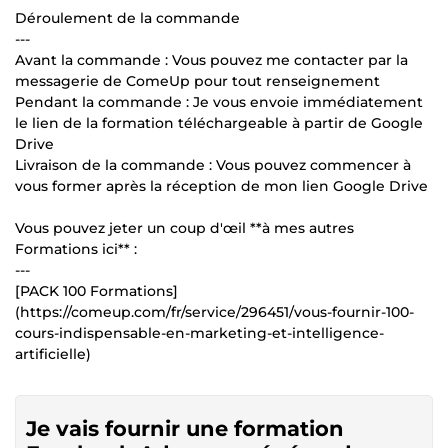
Déroulement de la commande
---
Avant la commande : Vous pouvez me contacter par la
messagerie de ComeUp pour tout renseignement
Pendant la commande : Je vous envoie immédiatement
le lien de la formation téléchargeable à partir de Google
Drive
Livraison de la commande : Vous pouvez commencer à
vous former après la réception de mon lien Google Drive
Vous pouvez jeter un coup d'œil **à mes autres
Formations ici** :
---
[PACK 100 Formations]
(https://comeup.com/fr/service/296451/vous-fournir-100-
cours-indispensable-en-marketing-et-intelligence-
artificielle)
Je vais fournir une formation