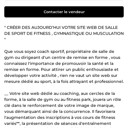
Contacter le vendeur
" CRÉER DES AUJOURD’HUI VOTRE SITE WEB DE SALLE
DE SPORT DE FITNESS , GYMNASTIQUE OU MUSCULATION
"
Que vous soyez coach sportif, propriétaire de salle de
gym ou dirigeant d'un centre de remise en forme , vous
connaissez l'importance de promouvoir la santé et la
remise en forme. Pour attirer un public enthousiaste et
développer votre activité , rien ne vaut un site web sur
mesure dédié au sport, à la fois attrayant et professionnel.
__ Votre site web dédié au coaching, aux cercles de la
forme, à la salle de gym ou au fitness park, jouera un rôle
clé dans le renforcement de votre image de marque,
vous démarquant ainsi de la concurrence. Il favorisera
l'augmentation des inscriptions à vos cours de fitness
variés**, la présentation de séances d'entraînement