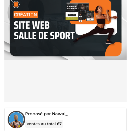
Proposé par
Nawal_
Ventes au total
67