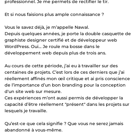
professionnel. Je me permets de rectifier le tir.
Et si nous faisions plus ample connaissance ?
Vous le savez déjà, je m’appelle Nawal.
Depuis quelques années, je porte la double casquette de
graphiste designer certifié et de développeur web
WordPress. Oui… Je roule ma bosse dans le
développement web depuis plus de trois ans.
Au cours de cette période, j’ai eu à travailler sur des
centaines de projets. C’est lors de ces derniers que j’ai
réellement affinés mon œil critique et ai pris conscience
de l’importance d’un bon branding pour la conception
d'un site web sur mesure.
Ces expériences m’ont aussi permis de développer la
capacité d’être réellement "présent" dans les projets sur
lesquels je travaille.
Qu’est-ce que cela signifie ? Que vous ne serez jamais
abandonné à vous-même.