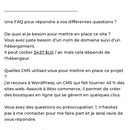
____________________________________
Une FAQ pour répondre à vos différentes questions ?
De quoi ai-je besoin pour mettre en place ce site ?
Vous avez juste besoin d’un nom de domaine suivi d’un
hébergement.
Il peut coûter
34,57 $US
/ an mais cela dépends de
l’hébergeur.
Quelles CMS utilisez-vous pour mettre en place ce projet
?
j’ai recours à WordPress, un CMS qui fait tourner 43 % des
sites web. Associé à Woo commerce, il permet de créer
des boutiques en ligne qui se gèrent en quelques clics.
Vous avez des questions ou préoccupation ?, n'hésitez
pas à me contacter pour me faire part et je serai ravie de
vous répondre.