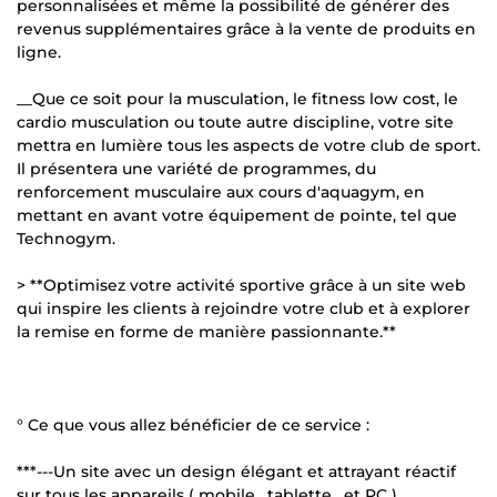
personnalisées et même la possibilité de générer des
revenus supplémentaires grâce à la vente de produits en
ligne.
__Que ce soit pour la musculation, le fitness low cost, le
cardio musculation ou toute autre discipline, votre site
mettra en lumière tous les aspects de votre club de sport.
Il présentera une variété de programmes, du
renforcement musculaire aux cours d'aquagym, en
mettant en avant votre équipement de pointe, tel que
Technogym.
> **Optimisez votre activité sportive grâce à un site web
qui inspire les clients à rejoindre votre club et à explorer
la remise en forme de manière passionnante.**
° Ce que vous allez bénéficier de ce service :
***---Un site avec un design élégant et attrayant réactif
sur tous les appareils ( mobile , tablette , et PC )