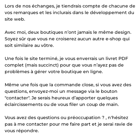
Lors de nos échanges, je tiendrais compte de chacune de
vos remarques et les inclurais dans le développement du
site web.
Avec moi, deux boutiques n’ont jamais le même design.
Soyez sûr que vous ne croiserez aucun autre e-shop qui
soit similaire au vôtre.
Une fois le site terminé, je vous enverrais un livret PDF
complet (mais succinct) pour que vous n’ayez pas de
problèmes à gérer votre boutique en ligne.
Même une fois que la commande close, si vous avez des
questions, envoyez-moi un message via le bouton
"contacter". Je serais heureux d’apporter quelques
éclaircissements ou de vous filer un coup de main.
Vous avez des questions ou préoccupation ? , n'hésitez
pas à me contacter pour me faire part et je serai ravie de
vous répondre.