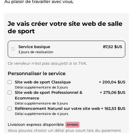
Au plaisir de travailler avec vous,
Je vais créer votre site web de salle
de sport
pour 80,66 $US
Service basique
87,52 $US
3 jours de réalisation
Ce vendeur n’est pas assujetti à la TVA.
Personnaliser le service
Site web de sport Classique
+ 200,04 $US
Délai supplémentaire de 5 jours
Site web de sport Professionnel &
+ 275,06 $US
Ecommerce
Délai supplémentaire de 5 jours
Référencement Naturel sur votre site web
+ 162,53 $US
Délai supplémentaire de 4 jours
Livraison express disponible
EXPRESS
Vous pouvez choisir un délai plus court lors du paiement