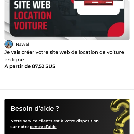
Nawal_
Je vais créer votre site web de location de voiture
en ligne
À partir de 87,52 $US
Besoin d’aide ?
Notre service clients est à votre disposition
sur notre
centre d’aide