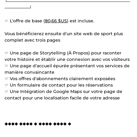
└────────────────────────────────────────
────────┘
☞ L'offre de base (
80,66 $US
) est incluse.
Vous bénéficierez ensuite d'un site web de sport plus
complet avec trois pages
☞ Une page de Storytelling (À Propos) pour raconter
votre histoire et établir une connexion avec vos visiteurs
☞ Une page d'accueil épurée présentant vos services de
manière convaincante
☞ Vos offres d'abonnements clairement exposées
☞ Un formulaire de contact pour les réservations
☞ Une Intégration de Google Maps sur votre page de
contact pour une localisation facile de votre adresse
◆◆◆◆ ◆◆◆◆ ◆ ◆◆◆◆ ◆◆◆◆ ◆