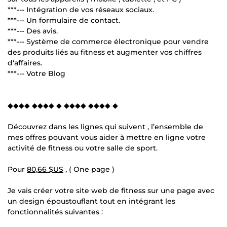
***--- Intégration de vos réseaux sociaux.
***--- Un formulaire de contact.
***--- Des avis.
***--- Système de commerce électronique pour vendre
des produits liés au fitness et augmenter vos chiffres
d'affaires.
***--- Votre Blog
◆◆◆◆ ◆◆◆◆ ◆ ◆◆◆◆ ◆◆◆◆ ◆
Découvrez dans les lignes qui suivent , l’ensemble de
mes offres pouvant vous aider à mettre en ligne votre
activité de fitness ou votre salle de sport.
Pour
80,66 $US
, ( One page )
Je vais créer votre site web de fitness sur une page avec
un design époustouflant tout en intégrant les
fonctionnalités suivantes :