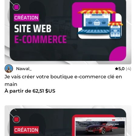
Nawal_
5,0
(4)
Je vais créer votre boutique e-commerce clé en
main
À partir de 62,51 $US