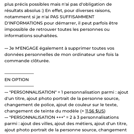
plus précis possibles mais n'ai pas d'obligation de
résultats absolus :) En effet, pour diverses raisons,
notamment si je n'ai PAS SUFFISAMMENT
D'INFORMATIONS pour démarrer, il peut parfois être
impossible de retrouver toutes les personnes ou
informations souhaitées.
••• Je M'ENGAGE également à supprimer toutes vos
données personnelles de mon ordinateur une fois la
commande clôturée.
———————
EN OPTION
———————
••• "PERSONNALISATION" = 1 personnalisation parmi : ajout
d'un titre, ajout photo portrait de la personne source,
changement de police, ajout de couleur sur le texte,
changement de teinte du modèle (+
11,56 $US
)
••• "PERSONNALISATION +++" = 2 à 3 personnalisations
parmi : ajout des villes, ajout des métiers, ajout d'un titre,
ajout photo portrait de la personne source, changement