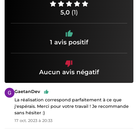
5,0
(1)
1 avis positif
Aucun avis négatif
GaetanDev
La réalisation correspond parfaitement à ce que
j'espérais. Merci pour votre travail ! Je recommande
sans hésiter :)
17 oct. 2023 à 20:33