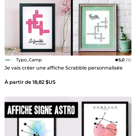
Typo_Camp
5,0
(9)
Je vais créer une affiche Scrabble personnalisée
À partir de 18,82 $US