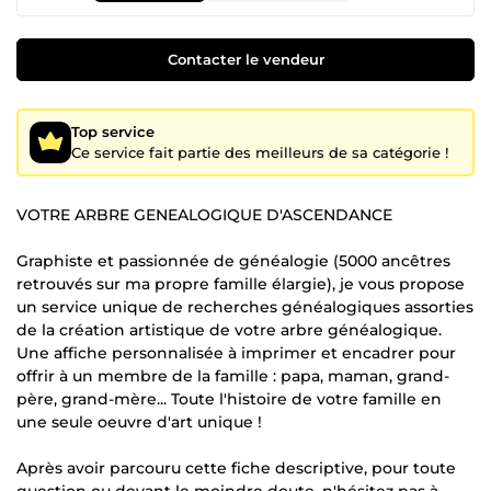
Contacter le vendeur
Top service
Ce service fait partie des meilleurs de sa catégorie !
VOTRE ARBRE GENEALOGIQUE D'ASCENDANCE
Graphiste et passionnée de généalogie (5000 ancêtres
retrouvés sur ma propre famille élargie), je vous propose
un service unique de recherches généalogiques assorties
de la création artistique de votre arbre généalogique.
Une affiche personnalisée à imprimer et encadrer pour
offrir à un membre de la famille : papa, maman, grand-
père, grand-mère... Toute l'histoire de votre famille en
une seule oeuvre d'art unique !
Après avoir parcouru cette fiche descriptive, pour toute
question ou devant le moindre doute, n'hésitez pas à