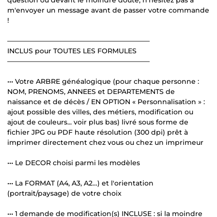
m'envoyer un message avant de passer votre commande
!
—————————————————————
INCLUS pour TOUTES LES FORMULES
—————————————————————
••• Votre ARBRE généalogique (pour chaque personne :
NOM, PRENOMS, ANNEES et DEPARTEMENTS de
naissance et de décès / EN OPTION « Personnalisation » :
ajout possible des villes, des métiers, modification ou
ajout de couleurs... voir plus bas) livré sous forme de
fichier JPG ou PDF haute résolution (300 dpi) prêt à
imprimer directement chez vous ou chez un imprimeur
••• Le DECOR choisi parmi les modèles
••• La FORMAT (A4, A3, A2…) et l'orientation
(portrait/paysage) de votre choix
••• 1 demande de modification(s) INCLUSE : si la moindre