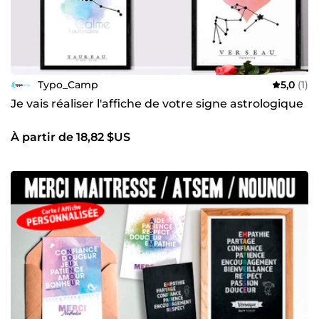
Typo_Camp
5,0
(1)
Je vais réaliser l'affiche de votre signe astrologique
À partir de 18,82 $US