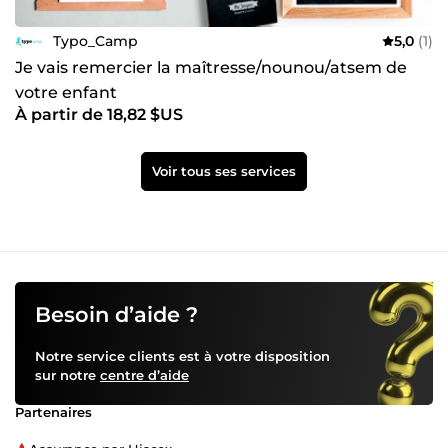
Typo_Camp
5,0
(1)
Je vais remercier la maîtresse/nounou/atsem de
votre enfant
À partir de 18,82 $US
Voir tous ses services
Besoin d’aide ?
Notre service clients est à votre disposition
sur notre
centre d’aide
Partenaires