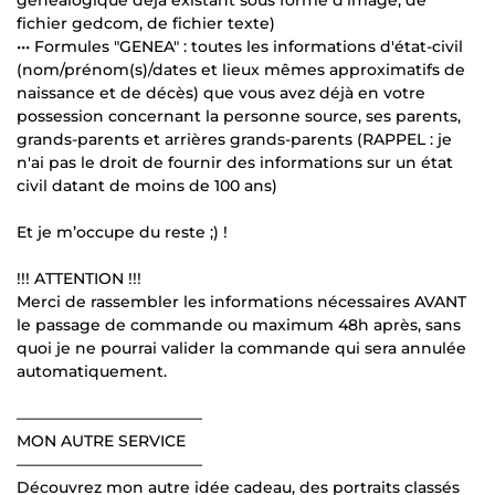
fichier gedcom, de fichier texte)
••• Formules "GENEA" : toutes les informations d'état-civil
(nom/prénom(s)/dates et lieux mêmes approximatifs de
naissance et de décès) que vous avez déjà en votre
possession concernant la personne source, ses parents,
grands-parents et arrières grands-parents (RAPPEL : je
n'ai pas le droit de fournir des informations sur un état
civil datant de moins de 100 ans)
Et je m’occupe du reste ;) !
!!! ATTENTION !!!
Merci de rassembler les informations nécessaires AVANT
le passage de commande ou maximum 48h après, sans
quoi je ne pourrai valider la commande qui sera annulée
automatiquement.
————————————
MON AUTRE SERVICE
————————————
Découvrez mon autre idée cadeau, des portraits classés