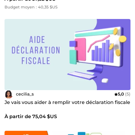
Budget moyen : 40,35 $US
cecilia_s
5,0
(5)
Je vais vous aider à remplir votre déclaration fiscale
À partir de 75,04 $US