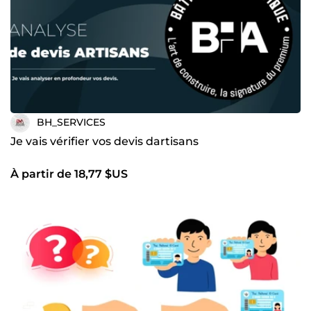
BH_SERVICES
Je vais vérifier vos devis dartisans
À partir de 18,77 $US