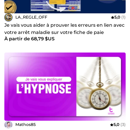
LA_REGLE_OFF
5,0
(1)
Je vais vous aider à prouver les erreurs en lien avec
votre arrêt maladie sur votre fiche de paie
À partir de 68,79 $US
Mathos85
5,0
(3)