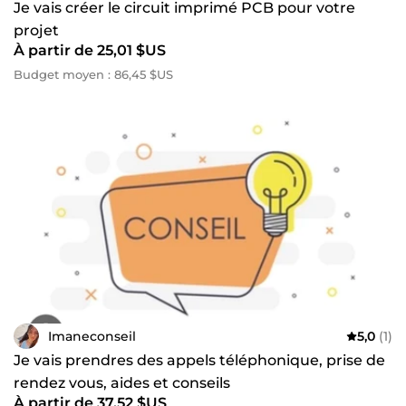
Je vais créer le circuit imprimé PCB pour votre
projet
À partir de 25,01 $US
Budget moyen : 86,45 $US
Imaneconseil
5,0
(1)
Je vais prendres des appels téléphonique, prise de
rendez vous, aides et conseils
À partir de 37,52 $US