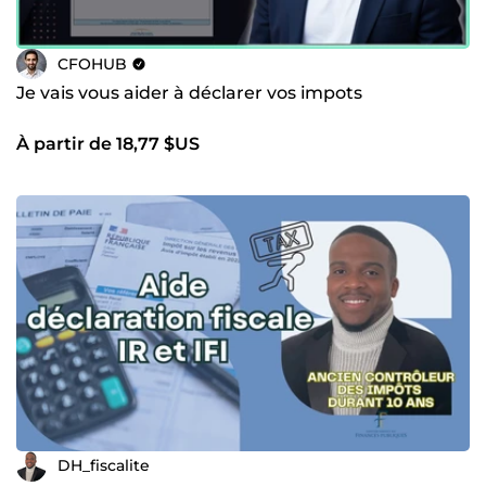
CFOHUB
Je vais vous aider à déclarer vos impots
À partir de 18,77 $US
DH_fiscalite