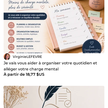
VirginieLEFEVRE
Je vais vous aider à organiser votre quotidien et
alléger votre charge mental
À partir de 18,77 $US