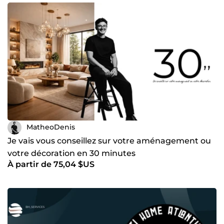
MatheoDenis
Je vais vous conseillez sur votre aménagement ou
votre décoration en 30 minutes
À partir de 75,04 $US