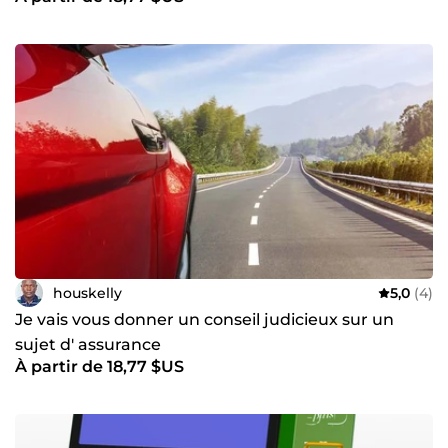
houskelly
5,0
(4)
Je vais vous donner un conseil judicieux sur un
sujet d' assurance
À partir de 18,77 $US