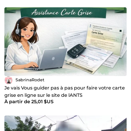
SabrinaRodet
Je vais Vous guider pas à pas pour faire votre carte
grise en ligne sur le site de lANTS
À partir de 25,01 $US