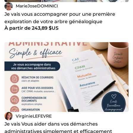
MarieJoseDOMINICI
Je vais vous accompagner pour une première
exploration de votre arbre généalogique
À partir de 243,89 $US
VirginieLEFEVRE
Je vais Vous aider dans vos démarches
administratives simplement et efficacement