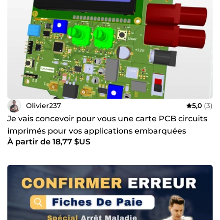
Olivier237
5,0
(3)
Je vais concevoir pour vous une carte PCB circuits
imprimés pour vos applications embarquées
À partir de 18,77 $US