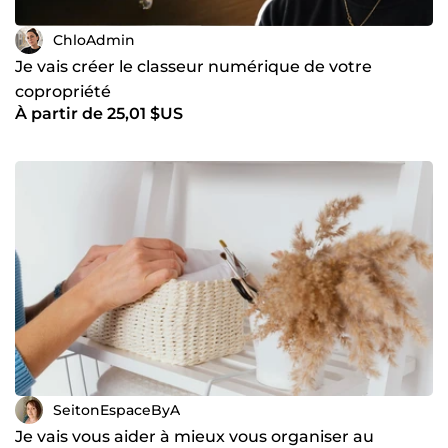
ChloAdmin
Je vais créer le classeur numérique de votre
copropriété
À partir de 25,01 $US
SeitonEspaceByA
Je vais vous aider à mieux vous organiser au