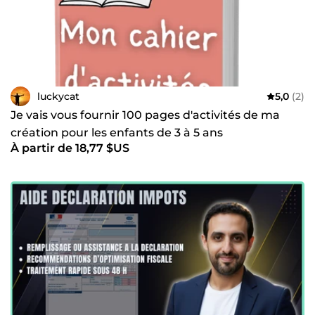
luckycat
5,0
(2)
Je vais vous fournir 100 pages d'activités de ma
création pour les enfants de 3 à 5 ans
À partir de 18,77 $US