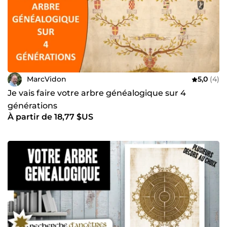
MarcVidon
5,0
(4)
Je vais faire votre arbre généalogique sur 4
générations
À partir de 18,77 $US