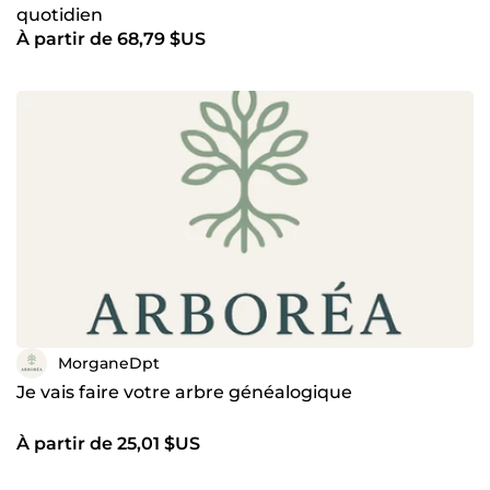
quotidien
À partir de 68,79 $US
MorganeDpt
Je vais faire votre arbre généalogique
À partir de 25,01 $US