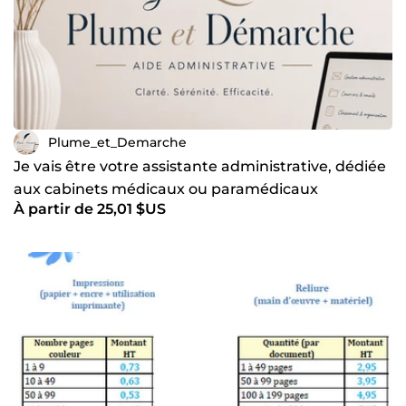
Plume_et_Demarche
Je vais être votre assistante administrative, dédiée
aux cabinets médicaux ou paramédicaux
À partir de 25,01 $US