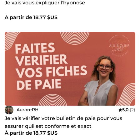
Je vais vous expliquer l'hypnose
À partir de 18,77 $US
AuroreRH
5,0
(2)
Je vais vérifier votre bulletin de paie pour vous
assurer quil est conforme et exact
À partir de 18,77 $US