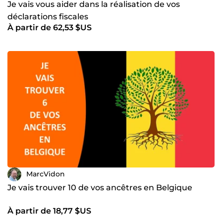
Je vais vous aider dans la réalisation de vos
déclarations fiscales
À partir de 62,53 $US
MarcVidon
Je vais trouver 10 de vos ancêtres en Belgique
À partir de 18,77 $US