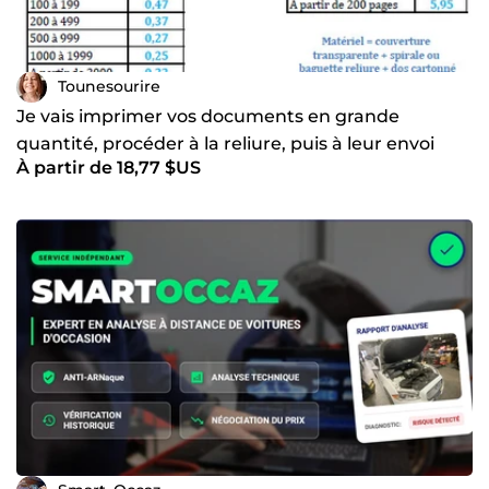
Tounesourire
Je vais imprimer vos documents en grande
quantité, procéder à la reliure, puis à leur envoi
À partir de 18,77 $US