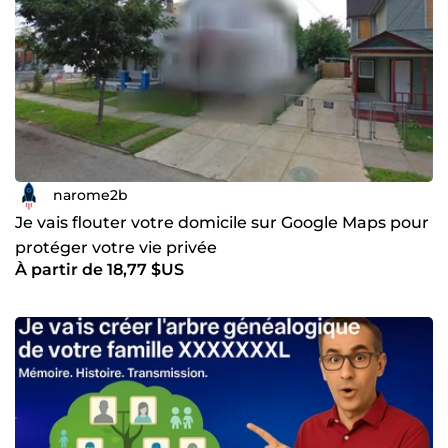
narome2b
Je vais flouter votre domicile sur Google Maps pour
protéger votre vie privée
À partir de 18,77 $US