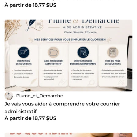
À partir de 18,77 $US
Plume_et_Demarche
Je vais vous aider à comprendre votre courrier
administratif
À partir de 18,77 $US