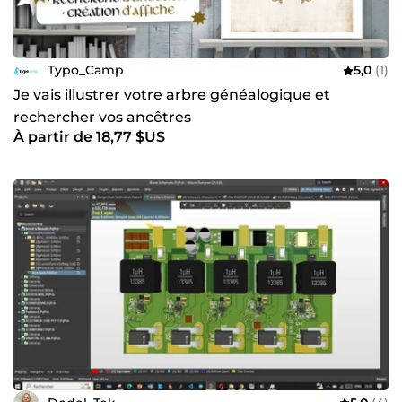
Typo_Camp
5,0
(1)
Je vais illustrer votre arbre généalogique et
rechercher vos ancêtres
À partir de 18,77 $US