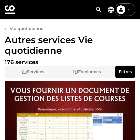
Vie quotidienne
Autres services Vie
quotidienne
176 services
Services
Freelances
Filtres