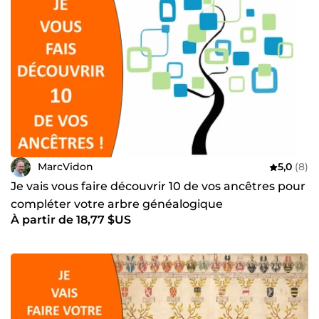
MarcVidon
5,0
(8)
Je vais vous faire découvrir 10 de vos ancêtres pour
compléter votre arbre généalogique
À partir de 18,77 $US