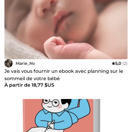
Marie_Nv
5,0
(2)
Je vais vous fournir un ebook avec planning sur le
sommeil de votre bébé
À partir de 18,77 $US