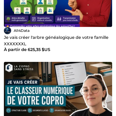
All4Data
Je vais créer l'arbre généalogique de votre famille
XXXXXXXL
À partir de 625,35 $US