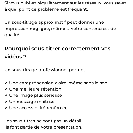
Si vous publiez régulièrement sur les réseaux, vous savez
à quel point ce problème est fréquent.
Un sous-titrage approximatif peut donner une
impression négligée, même si votre contenu est de
qualité.
Pourquoi sous-titrer correctement vos
vidéos ?
Un sous-titrage professionnel permet :
✔ Une compréhension claire, même sans le son
✔ Une meilleure rétention
✔ Une image plus sérieuse
✔ Un message maîtrisé
✔ Une accessibilité renforcée
Les sous-titres ne sont pas un détail.
Ils font partie de votre présentation.