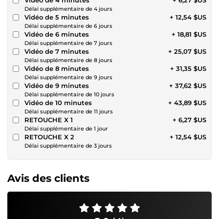
Délai supplémentaire de 4 jours
Vidéo de 5 minutes
+ 12,54 $US
Délai supplémentaire de 6 jours
Vidéo de 6 minutes
+ 18,81 $US
Délai supplémentaire de 7 jours
Vidéo de 7 minutes
+ 25,07 $US
Délai supplémentaire de 8 jours
Vidéo de 8 minutes
+ 31,35 $US
Délai supplémentaire de 9 jours
Vidéo de 9 minutes
+ 37,62 $US
Délai supplémentaire de 10 jours
Vidéo de 10 minutes
+ 43,89 $US
Délai supplémentaire de 11 jours
RETOUCHE X 1
+ 6,27 $US
Délai supplémentaire de 1 jour
RETOUCHE X 2
+ 12,54 $US
Délai supplémentaire de 3 jours
Avis des clients