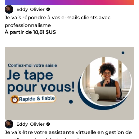
Eddy_Olivier
Je vais répondre à vos e-mails clients avec
professionnalisme
À partir de 18,81 $US
Eddy_Olivier
Je vais être votre assistante virtuelle en gestion de