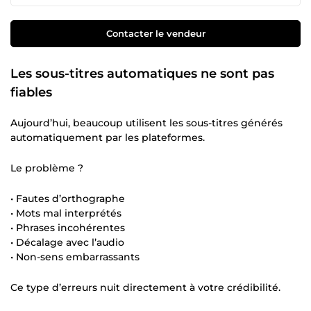
Contacter le vendeur
Les sous-titres automatiques ne sont pas
fiables
Aujourd’hui, beaucoup utilisent les sous-titres générés
automatiquement par les plateformes.
Le problème ?
• Fautes d’orthographe
• Mots mal interprétés
• Phrases incohérentes
• Décalage avec l’audio
• Non-sens embarrassants
Ce type d’erreurs nuit directement à votre crédibilité.