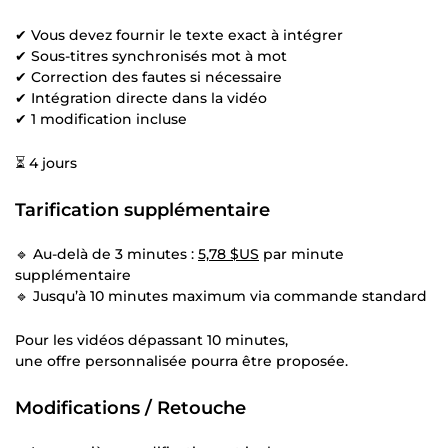
✔ Vous devez fournir le texte exact à intégrer
✔ Sous-titres synchronisés mot à mot
✔ Correction des fautes si nécessaire
✔ Intégration directe dans la vidéo
✔ 1 modification incluse
⏳ 4 jours
Tarification supplémentaire
🔹 Au-delà de 3 minutes :
5,78 $US
par minute
supplémentaire
🔹 Jusqu’à 10 minutes maximum via commande standard
Pour les vidéos dépassant 10 minutes,
une offre personnalisée pourra être proposée.
Modifications / Retouche