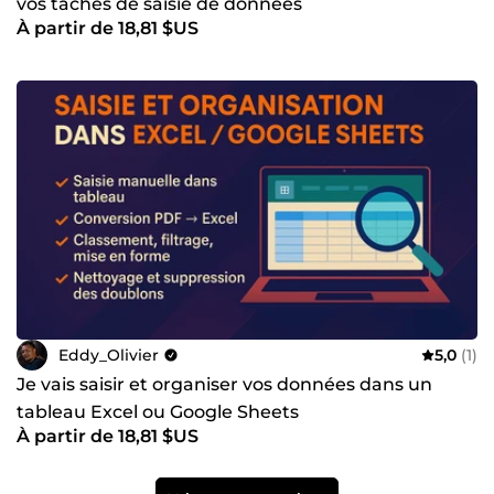
vos tâches de saisie de données
À partir de 18,81 $US
Eddy_Olivier
5,0
(1)
Je vais saisir et organiser vos données dans un
tableau Excel ou Google Sheets
À partir de 18,81 $US