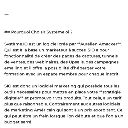
---
## Pourquoi Choisir Système.oi ?
Système.IO est un logiciel créé par **Aurélien Amacker**.
Qui est à la base un marketeur à succès. SIO a pour
fonctionnalité de créer des pages de captures, tunnels
de ventes, des webinaires, des Upsells, des campagnes
emailing et il offre la possibilité d’héberger votre
formation avec un espace membre pour chaque inscrit.
SIO est donc un logiciel marketing qui possède tous les
outils nécessaires pour mettre en place votre **stratégie
digitale** et promouvoir vos produits. Tout cela, à un tarif
plus que raisonnable. Contrairement aux autres logiciels
de marketing Américain qui sont à un prix exorbitant. Ce
qui peut être un frein lorsque l’on débute et que l’on a un
budget serré.