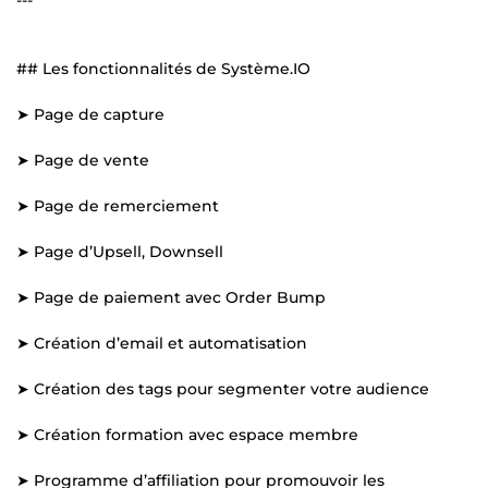
## Les fonctionnalités de Système.IO
➤ Page de capture
➤ Page de vente
➤ Page de remerciement
➤ Page d’Upsell, Downsell
➤ Page de paiement avec Order Bump
➤ Création d’email et automatisation
➤ Création des tags pour segmenter votre audience
➤ Création formation avec espace membre
➤ Programme d’affiliation pour promouvoir les