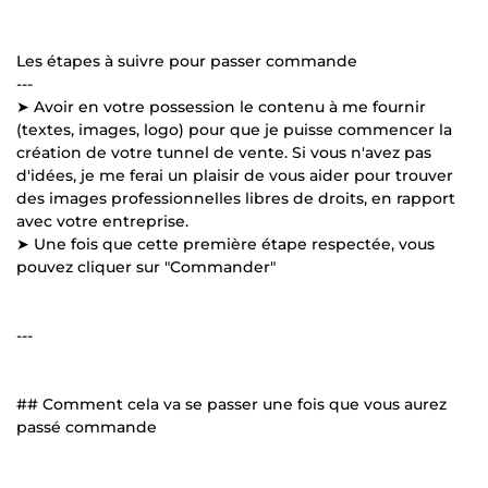
Les étapes à suivre pour passer commande
---
➤ Avoir en votre possession le contenu à me fournir
(textes, images, logo) pour que je puisse commencer la
création de votre tunnel de vente. Si vous n'avez pas
d'idées, je me ferai un plaisir de vous aider pour trouver
des images professionnelles libres de droits, en rapport
avec votre entreprise.
➤ Une fois que cette première étape respectée, vous
pouvez cliquer sur "Commander"
---
## Comment cela va se passer une fois que vous aurez
passé commande