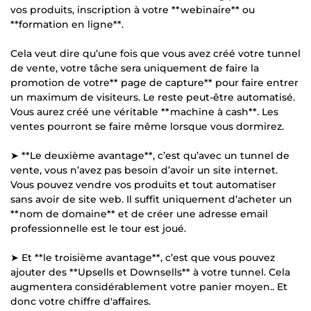
vos produits, inscription à votre **webinaire** ou
**formation en ligne**.
Cela veut dire qu’une fois que vous avez créé votre tunnel
de vente, votre tâche sera uniquement de faire la
promotion de votre** page de capture** pour faire entrer
un maximum de visiteurs. Le reste peut-être automatisé.
Vous aurez créé une véritable **machine à cash**. Les
ventes pourront se faire même lorsque vous dormirez.
➤ **Le deuxième avantage**, c’est qu’avec un tunnel de
vente, vous n’avez pas besoin d’avoir un site internet.
Vous pouvez vendre vos produits et tout automatiser
sans avoir de site web. Il suffit uniquement d’acheter un
**nom de domaine** et de créer une adresse email
professionnelle est le tour est joué.
➤ Et **le troisième avantage**, c’est que vous pouvez
ajouter des **Upsells et Downsells** à votre tunnel. Cela
augmentera considérablement votre panier moyen.. Et
donc votre chiffre d'affaires.