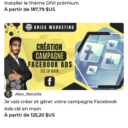
installer le thème DIVI prémium
À partir de 187,79 $US
Alex_Nocella
Je vais créer et gérer votre campagne Facebook
Ads clé en main
À partir de 125,20 $US