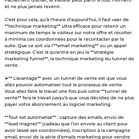
et ne plus jamais revenir.
C’est pour cela, qu’à l'heure d’aujourd’hui, il faut user de
**technique marketing** ultra efficace pour retenir un
maximum de temps le visiteur sur notre offre et récolter
à minima ces coordonnées pour le recontacter par la
suite. Que ce soit via l’**email marketing** ou un appel
stratégique. C’est là qu'entre en jeu la **stratégie
marketing funnel**, la technique marketing du tunnel de
vente.
➤** L’avantage** avec un tunnel de vente est que vous
allez pouvoir automatiser tout le processus de vente.
Vous allez faire le travail une fois puis votre **tunnel de
vente** fera le travail jusqu’à que vous décidiez de ne plus
payer votre abonnement au logiciel marketing.
**Tout est automatisé** : capture des emails, envoi de
**lead magnet** (cadeau que l’on envoie au client pour
avoir laissé ses coordonnées), inscription à la campagne
email, envoi de la série d’emails marketing pour vendre