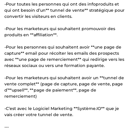
-Pour toutes les personnes qui ont des infoproduits et
qui ont besoin d’un** tunnel de vente** stratégique pour
convertir les visiteurs en clients.
-Pour les marketeurs qui souhaitent promouvoir des
produits en **affiliation**.
-Pour les personnes qui souhaitent avoir **une page de
capture** email pour récolter les emails des prospects
avec **une page de remerciement** qui redirige vers les
réseaux sociaux ou vers une formation payante.
-Pour les marketeurs qui souhaitent avoir un **tunnel de
vente complet** (page de capture, page de vente, page
d’**upsell**, **page de paiement**, page de
remerciement)
-C’est avec le Logiciel Marketing **Système.IO** que je
vais créer votre tunnel de vente.
---