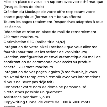
Mise en place de visuel en rapport avec votre thématique
(images libres de droit)
Création du Mockups de votre offre respectant votre
charte graphique (formation + bonus offerts)
Toutes les pages totalement Responsives adaptées à tous
les écrans.
Rédaction et mise en place de mail de remerciement -
250 mots maximum.
Optimisation SEO (balise title h1,h2)
Intégration de votre pixel Facebook que vous allez me
fournir (pour traquer les actions de vos visiteurs)
Création, configuration et envoi automatique du mail de
confirmation de commande avec accès au produit
acheté - 250 mots maximum
Intégration de vos pages légales (à me fournir, je vous
trouverai des templates à remplir avec vos informations
si vous ne l’avez pas déjà fait)
Connecter votre nom de domaine personnalisé
3 retouches possible uniquement
Assistance pendant 5 jours
Copywriting tunnel de vente de 1000 à 3000 mots
maximum