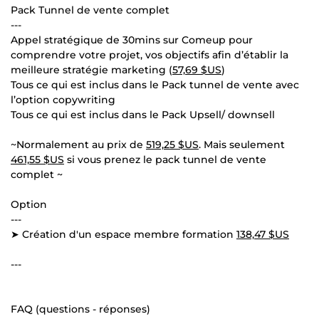
Pack Tunnel de vente complet
---
Appel stratégique de 30mins sur Comeup pour
comprendre votre projet, vos objectifs afin d’établir la
meilleure stratégie marketing (
57,69 $US
)
Tous ce qui est inclus dans le Pack tunnel de vente avec
l’option copywriting
Tous ce qui est inclus dans le Pack Upsell/ downsell
~Normalement au prix de
519,25 $US
. Mais seulement
461,55 $US
si vous prenez le pack tunnel de vente
complet ~
Option
---
➤ Création d'un espace membre formation
138,47 $US
---
FAQ (questions - réponses)