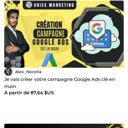
Alex_Nocella
Je vais créer votre campagne Google Ads clé en
main
À partir de 87,64 $US