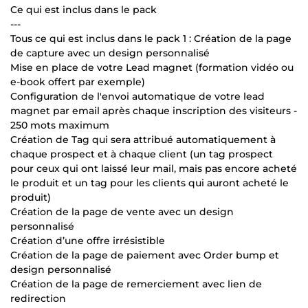
Ce qui est inclus dans le pack
---
Tous ce qui est inclus dans le pack 1 : Création de la page
de capture avec un design personnalisé
Mise en place de votre Lead magnet (formation vidéo ou
e-book offert par exemple)
Configuration de l'envoi automatique de votre lead
magnet par email après chaque inscription des visiteurs -
250 mots maximum
Création de Tag qui sera attribué automatiquement à
chaque prospect et à chaque client (un tag prospect
pour ceux qui ont laissé leur mail, mais pas encore acheté
le produit et un tag pour les clients qui auront acheté le
produit)
Création de la page de vente avec un design
personnalisé
Création d’une offre irrésistible
Création de la page de paiement avec Order bump et
design personnalisé
Création de la page de remerciement avec lien de
redirection