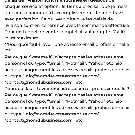
chaque service et option. Je tiens à préciser que je mets
un point d’honneur à l’accomplissement de mon travail
avec perfection. Ce qui veut dire que les délais de
livraison sont en cohérence avec la commande effectuée.
Pour un tunnel de vente complet, il faut compter 7 à 10
jours maximum.
**Pourquoi faut-il avoir une adresse email professionnelle
?**
Par ce que Système.IO n’accepte pas les adresses email
personnel du type, “Gmail”, “Hotmail”, “Yahoo” etc. Sio
accepte uniquement les adresses emails professionnelles
du type “info@nomdevotreentreprise.com”,
“contact@nomdubusiness.com” etc..
Pourquoi faut-il avoir une adresse email professionnelle ?
Par ce que Système.IO n’accepte pas les adresses email
personnel du type, “Gmail”, “Hotmail”, “Yahoo” etc. Sio
accepte uniquement les adresses emails professionnelles
du type “info@nomdevotreentreprise.com”,
“contact@nomdubusiness.com” etc..
---