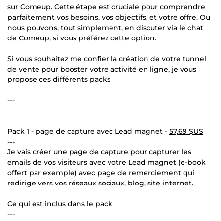
sur Comeup. Cette étape est cruciale pour comprendre
parfaitement vos besoins, vos objectifs, et votre offre. Ou
nous pouvons, tout simplement, en discuter via le chat
de Comeup, si vous préférez cette option.
Si vous souhaitez me confier la création de votre tunnel
de vente pour booster votre activité en ligne, je vous
propose ces différents packs
---
Pack 1 - page de capture avec Lead magnet -
57,69 $US
---
Je vais créer une page de capture pour capturer les
emails de vos visiteurs avec votre Lead magnet (e-book
offert par exemple) avec page de remerciement qui
redirige vers vos réseaux sociaux, blog, site internet.
Ce qui est inclus dans le pack
---