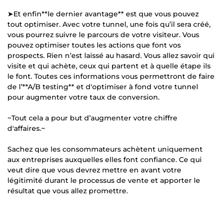
➤Et enfin**le dernier avantage** est que vous pouvez
tout optimiser. Avec votre tunnel, une fois qu’il sera créé,
vous pourrez suivre le parcours de votre visiteur. Vous
pouvez optimiser toutes les actions que font vos
prospects. Rien n’est laissé au hasard. Vous allez savoir qui
visite et qui achète, ceux qui partent et à quelle étape ils
le font. Toutes ces informations vous permettront de faire
de l’**A/B testing** et d'optimiser à fond votre tunnel
pour augmenter votre taux de conversion.
~Tout cela a pour but d’augmenter votre chiffre
d'affaires.~
Sachez que les consommateurs achètent uniquement
aux entreprises auxquelles elles font confiance. Ce qui
veut dire que vous devrez mettre en avant votre
légitimité durant le processus de vente et apporter le
résultat que vous allez promettre.
---