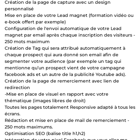
Création de la page de capture avec un design
personnalisé
Mise en place de votre Lead magnet (formation vidéo ou
e-book offert par exemple)
Configuration de l'envoi automatique de votre Lead
magnet par email après chaque inscription des visiteurs -
250 mots maximum
Création de Tag qui sera attribué automatiquement à
chaque prospect qui aura donné son email afin de
segmenter votre audience (par exemple un tag qui
mentionne qu’un prospect vient de votre campagne
facebook ads et un autre de la publicité Youtube ads).
Création de la page de remerciement avec lien de
redirection
-Mise en place de visuel en rapport avec votre
thématique (images libres de droit)
Toutes les pages totalement Responsive adapté à tous les
écrans.
Rédaction et mise en place de mail de remerciement -
250 mots maximums.
Optimisation SEO (balise title h1,h2)
Intégration de votre pixel Facebook que vous allez me