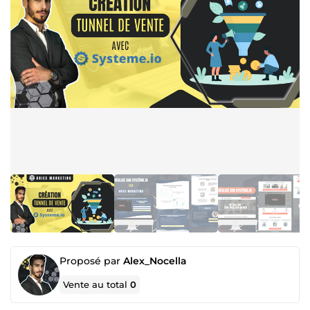
Proposé par
Alex_Nocella
Vente au total
0