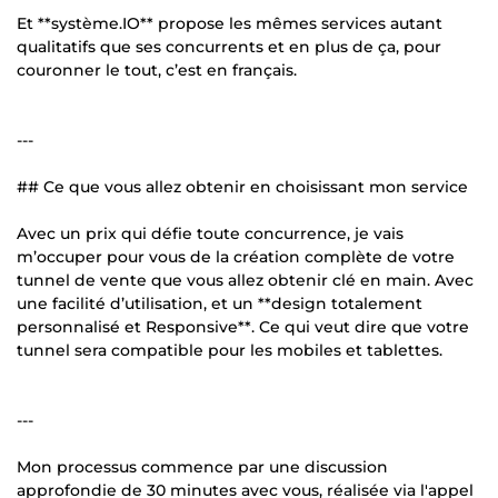
Et **système.IO** propose les mêmes services autant
qualitatifs que ses concurrents et en plus de ça, pour
couronner le tout, c’est en français.
---
## Ce que vous allez obtenir en choisissant mon service
Avec un prix qui défie toute concurrence, je vais
m’occuper pour vous de la création complète de votre
tunnel de vente que vous allez obtenir clé en main. Avec
une facilité d’utilisation, et un **design totalement
personnalisé et Responsive**. Ce qui veut dire que votre
tunnel sera compatible pour les mobiles et tablettes.
---
Mon processus commence par une discussion
approfondie de 30 minutes avec vous, réalisée via l'appel