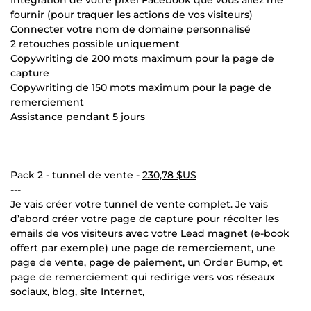
fournir (pour traquer les actions de vos visiteurs)
Connecter votre nom de domaine personnalisé
2 retouches possible uniquement
Copywriting de 200 mots maximum pour la page de
capture
Copywriting de 150 mots maximum pour la page de
remerciement
Assistance pendant 5 jours
Pack 2 - tunnel de vente -
230,78 $US
---
Je vais créer votre tunnel de vente complet. Je vais
d’abord créer votre page de capture pour récolter les
emails de vos visiteurs avec votre Lead magnet (e-book
offert par exemple) une page de remerciement, une
page de vente, page de paiement, un Order Bump, et
page de remerciement qui redirige vers vos réseaux
sociaux, blog, site Internet,