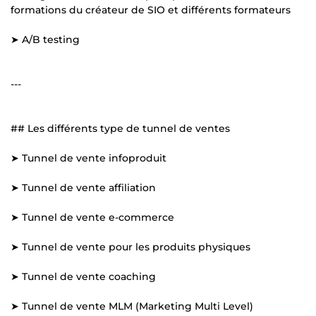
formations du créateur de SIO et différents formateurs
➤ A/B testing
---
## Les différents type de tunnel de ventes
➤ Tunnel de vente infoproduit
➤ Tunnel de vente affiliation
➤ Tunnel de vente e-commerce
➤ Tunnel de vente pour les produits physiques
➤ Tunnel de vente coaching
➤ Tunnel de vente MLM (Marketing Multi Level)