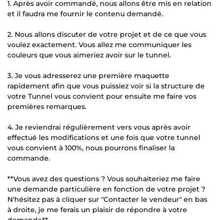
1. Après avoir commandé, nous allons être mis en relation
et il faudra me fournir le contenu demandé.
2. Nous allons discuter de votre projet et de ce que vous
voulez exactement. Vous allez me communiquer les
couleurs que vous aimeriez avoir sur le tunnel.
3. Je vous adresserez une première maquette
rapidement afin que vous puissiez voir si la structure de
votre Tunnel vous convient pour ensuite me faire vos
premières remarques.
4. Je reviendrai régulièrement vers vous après avoir
effectué les modifications et une fois que votre tunnel
vous convient à 100%, nous pourrons finaliser la
commande.
**Vous avez des questions ? Vous souhaiteriez me faire
une demande particulière en fonction de votre projet ?
N'hésitez pas à cliquer sur "Contacter le vendeur" en bas
à droite, je me ferais un plaisir de répondre à votre
demande**