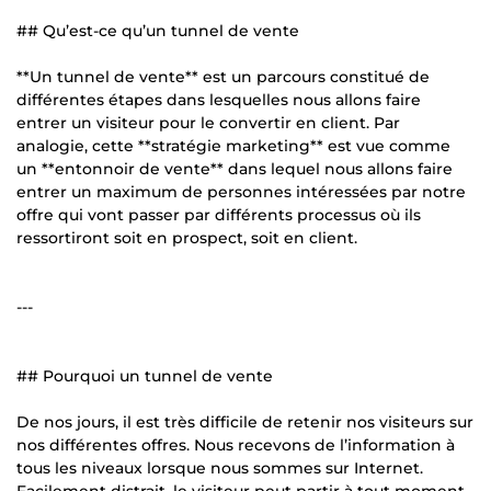
## Qu’est-ce qu’un tunnel de vente
**Un tunnel de vente** est un parcours constitué de
différentes étapes dans lesquelles nous allons faire
entrer un visiteur pour le convertir en client. Par
analogie, cette **stratégie marketing** est vue comme
un **entonnoir de vente** dans lequel nous allons faire
entrer un maximum de personnes intéressées par notre
offre qui vont passer par différents processus où ils
ressortiront soit en prospect, soit en client.
---
## Pourquoi un tunnel de vente
De nos jours, il est très difficile de retenir nos visiteurs sur
nos différentes offres. Nous recevons de l’information à
tous les niveaux lorsque nous sommes sur Internet.
Facilement distrait, le visiteur peut partir à tout moment