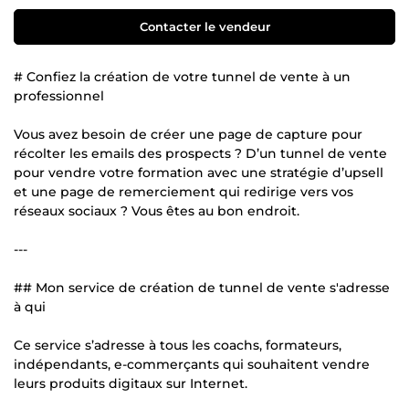
Contacter le vendeur
# Confiez la création de votre tunnel de vente à un
professionnel
Vous avez besoin de créer une page de capture pour
récolter les emails des prospects ? D’un tunnel de vente
pour vendre votre formation avec une stratégie d’upsell
et une page de remerciement qui redirige vers vos
réseaux sociaux ? Vous êtes au bon endroit.
---
## Mon service de création de tunnel de vente s'adresse
à qui
Ce service s’adresse à tous les coachs, formateurs,
indépendants, e-commerçants qui souhaitent vendre
leurs produits digitaux sur Internet.