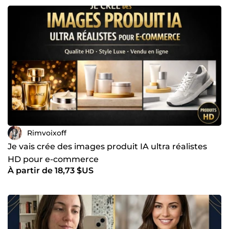
Rimvoixoff
Je vais crée des images produit IA ultra réalistes
HD pour e-commerce
À partir de 18,73 $US