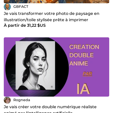
GBFACT
Je vais transformer votre photo de paysage en
illustration/toile stylisée prête à imprimer
À partir de 31,22 $US
Rogneda
Je vais créer votre double numérique réaliste