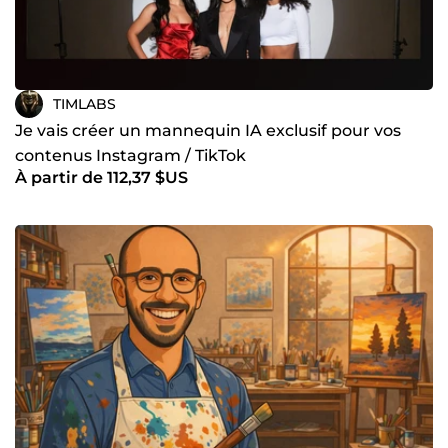
TIMLABS
Je vais créer un mannequin IA exclusif pour vos
contenus Instagram / TikTok
À partir de 112,37 $US