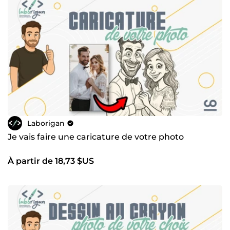
Laborigan
Je vais faire une caricature de votre photo
À partir de 18,73 $US