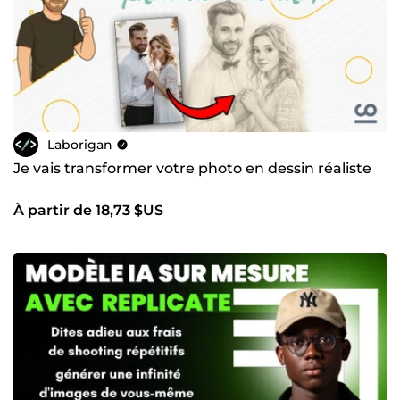
Laborigan
Je vais transformer votre photo en dessin réaliste
À partir de 18,73 $US