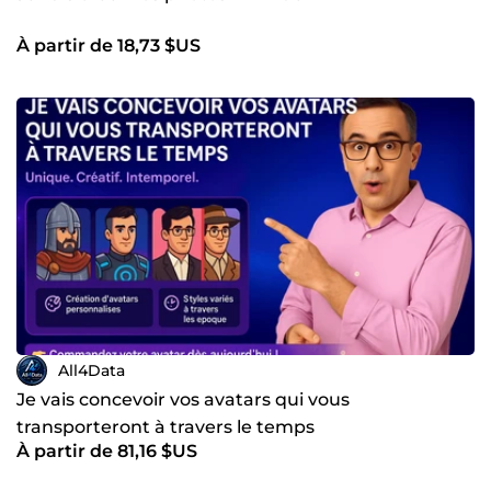
À partir de 18,73 $US
All4Data
Je vais concevoir vos avatars qui vous
transporteront à travers le temps
À partir de 81,16 $US