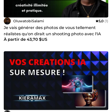
OluwatobiSalami
5,0
(1)
Je vais générer des photos de vous tellement
réalistes qu'on dirait un shooting photo avec l'IA
À partir de 43,70 $US