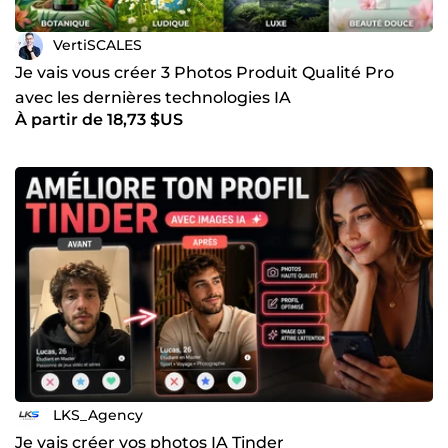
VertiSCALES
Je vais vous créer 3 Photos Produit Qualité Pro
avec les dernières technologies IA
À partir de 18,73 $US
LKS_Agency
Je vais créer vos photos IA Tinder