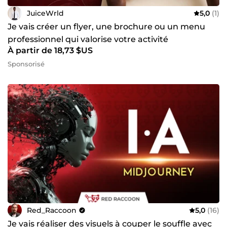
JuiceWrld
5,0
(1)
Je vais créer un flyer, une brochure ou un menu
professionnel qui valorise votre activité
À partir de 18,73 $US
Sponsorisé
Red_Raccoon
5,0
(16)
Je vais réaliser des visuels à couper le souffle avec