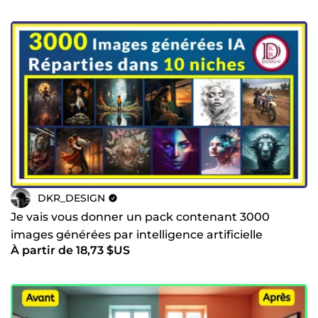
DKR_DESIGN
Je vais vous donner un pack contenant 3000
images générées par intelligence artificielle
À partir de 18,73 $US