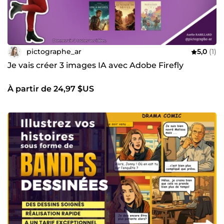
pictographe_ar
5,0
(1)
Je vais créer 3 images IA avec Adobe Firefly
À partir de 24,97 $US