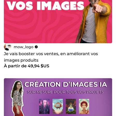
mow_logo
Je vais booster vos ventes, en améliorant vos
images produits
À partir de 49,94 $US