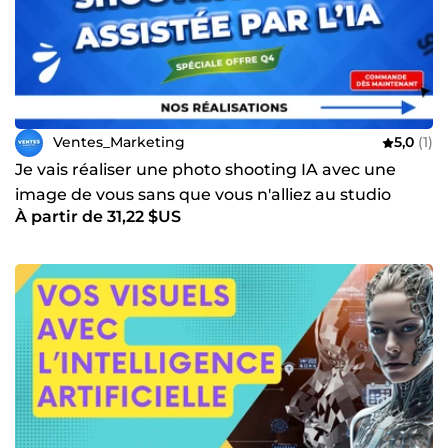
Ventes_Marketing
5,0
(1)
Je vais réaliser une photo shooting IA avec une
image de vous sans que vous n'alliez au studio
À partir de 31,22 $US