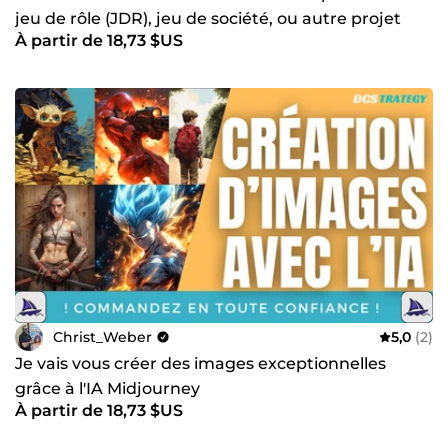
jeu de rôle (JDR), jeu de société, ou autre projet
À partir de 18,73 $US
Christ_Weber
5,0
(2)
Je vais vous créer des images exceptionnelles
grâce à l'IA Midjourney
À partir de 18,73 $US