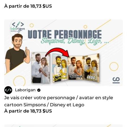
À partir de 18,73 $US
Laborigan
Je vais créer votre personnage / avatar en style
cartoon Simpsons / Disney et Lego
À partir de 18,73 $US