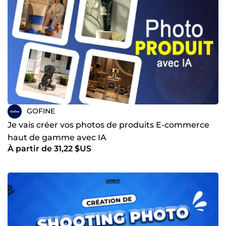
GOFINE
Je vais créer vos photos de produits E-commerce
haut de gamme avec IA
À partir de 31,22 $US