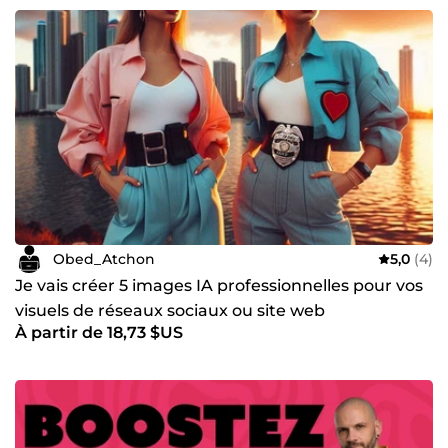
Obed_Atchon
5,0
(4)
Je vais créer 5 images IA professionnelles pour vos
visuels de réseaux sociaux ou site web
À partir de 18,73 $US