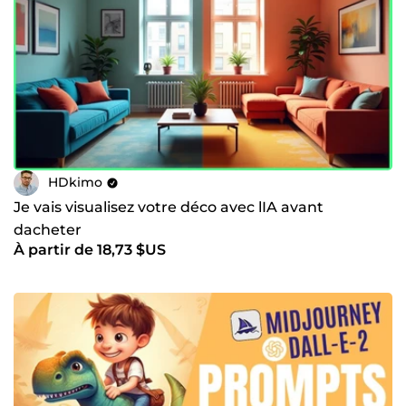
HDkimo
Je vais visualisez votre déco avec lIA avant
dacheter
À partir de 18,73 $US