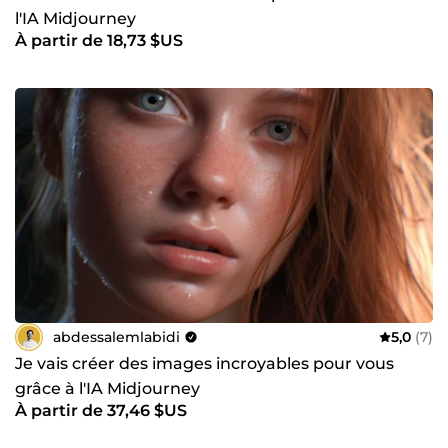
l'IA Midjourney
À partir de 18,73 $US
abdessalemlabidi
5,0
(7)
Je vais créer des images incroyables pour vous
grâce à l'IA Midjourney
À partir de 37,46 $US