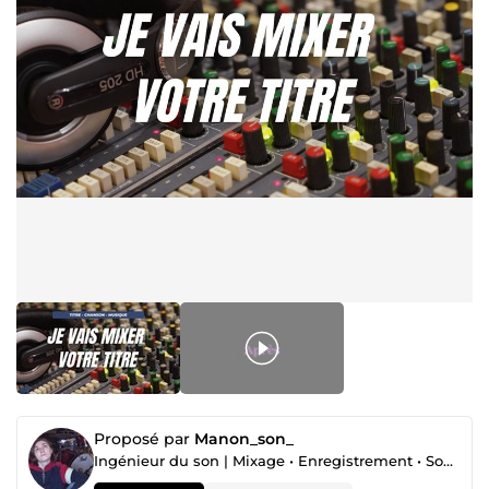
Proposé par
Manon_son_
Ingénieur du son | Mixage • Enregistrement • Sound Design