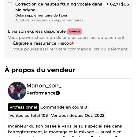
Correction de hauteur/tuning vocale dans
+ 62,71 $US
Melodyne
Délai supplémentaire de 1 jour
Ajout de pistes audios supplémentaires
Livraison express disponible
EXPRESS
Vous pouvez choisir un délai plus court lors du paiement
Éligible à l’assurance Hiscox
Vous pouvez assurer votre commande lors du paiement
À propos du vendeur
Manon_son_
Performance
Professionnel
Commande en cours
0
Ventes au total
103
Vendeur depuis
Oct. 2022
Ingénieur du son basée à Paris, je suis spécialisée dans
l'enregistrement, le montage et le mixage — aussi bien