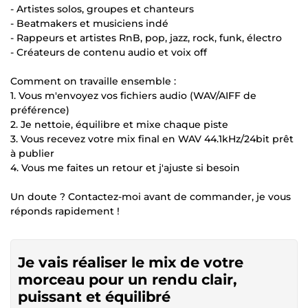
- Artistes solos, groupes et chanteurs
- Beatmakers et musiciens indé
- Rappeurs et artistes RnB, pop, jazz, rock, funk, électro
- Créateurs de contenu audio et voix off
Comment on travaille ensemble :
1. Vous m'envoyez vos fichiers audio (WAV/AIFF de
préférence)
2. Je nettoie, équilibre et mixe chaque piste
3. Vous recevez votre mix final en WAV 44.1kHz/24bit prêt
à publier
4. Vous me faites un retour et j'ajuste si besoin
Un doute ? Contactez-moi avant de commander, je vous
réponds rapidement !
Je vais réaliser le mix de votre
morceau pour un rendu clair,
puissant et équilibré