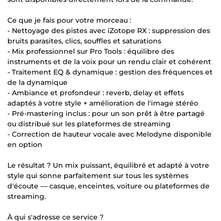
Ce que je fais pour votre morceau :
- Nettoyage des pistes avec iZotope RX : suppression des
bruits parasites, clics, souffles et saturations
- Mix professionnel sur Pro Tools : équilibre des
instruments et de la voix pour un rendu clair et cohérent
- Traitement EQ & dynamique : gestion des fréquences et
de la dynamique
- Ambiance et profondeur : reverb, delay et effets
adaptés à votre style + amélioration de l'image stéréo
- Pré-mastering inclus : pour un son prêt à être partagé
ou distribué sur les plateformes de streaming
- Correction de hauteur vocale avec Melodyne disponible
en option
Le résultat ? Un mix puissant, équilibré et adapté à votre
style qui sonne parfaitement sur tous les systèmes
d'écoute — casque, enceintes, voiture ou plateformes de
streaming.
À qui s'adresse ce service ?