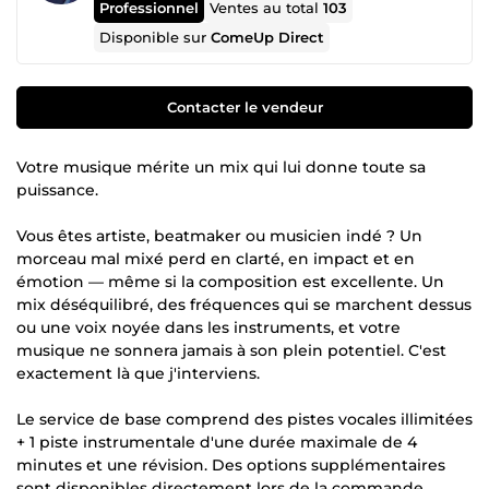
Professionnel
Ventes au total
103
Disponible sur
ComeUp Direct
Contacter le vendeur
Votre musique mérite un mix qui lui donne toute sa
puissance.
Vous êtes artiste, beatmaker ou musicien indé ? Un
morceau mal mixé perd en clarté, en impact et en
émotion — même si la composition est excellente. Un
mix déséquilibré, des fréquences qui se marchent dessus
ou une voix noyée dans les instruments, et votre
musique ne sonnera jamais à son plein potentiel. C'est
exactement là que j'interviens.
Le service de base comprend des pistes vocales illimitées
+ 1 piste instrumentale d'une durée maximale de 4
minutes et une révision. Des options supplémentaires
sont disponibles directement lors de la commande.