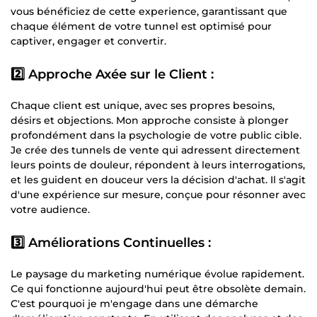
vous bénéficiez de cette experience, garantissant que
chaque élément de votre tunnel est optimisé pour
captiver, engager et convertir.
2️⃣ Approche Axée sur le Client :
Chaque client est unique, avec ses propres besoins,
désirs et objections. Mon approche consiste à plonger
profondément dans la psychologie de votre public cible.
Je crée des tunnels de vente qui adressent directement
leurs points de douleur, répondent à leurs interrogations,
et les guident en douceur vers la décision d'achat. Il s'agit
d'une expérience sur mesure, conçue pour résonner avec
votre audience.
3️⃣ Améliorations Continuelles :
Le paysage du marketing numérique évolue rapidement.
Ce qui fonctionne aujourd'hui peut être obsolète demain.
C'est pourquoi je m'engage dans une démarche