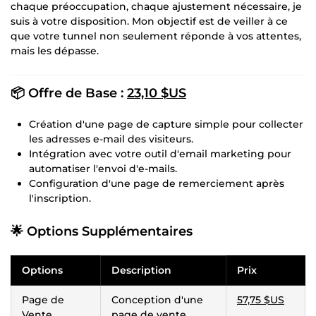
chaque préoccupation, chaque ajustement nécessaire, je
suis à votre disposition. Mon objectif est de veiller à ce
que votre tunnel non seulement réponde à vos attentes,
mais les dépasse.
📦 Offre de Base :
23,10 $US
Création d'une page de capture simple pour collecter
les adresses e-mail des visiteurs.
Intégration avec votre outil d'email marketing pour
automatiser l'envoi d'e-mails.
Configuration d'une page de remerciement après
l'inscription.
🌟 Options Supplémentaires
Options
Description
Prix
Page de
Conception d'une
57,75 $US
Vente
page de vente