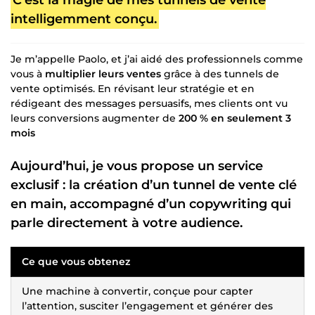
intelligemment conçu.
Je m’appelle Paolo, et j’ai aidé des professionnels comme
vous à
multiplier leurs ventes
grâce à des tunnels de
vente optimisés. En révisant leur stratégie et en
rédigeant des messages persuasifs, mes clients ont vu
leurs conversions augmenter de
200 % en seulement 3
mois
Aujourd’hui, je vous propose un service
exclusif : la création d’un tunnel de vente clé
en main, accompagné d’un copywriting qui
parle directement à votre audience.
Ce que vous obtenez
Une machine à convertir, conçue pour capter
l’attention, susciter l’engagement et générer des