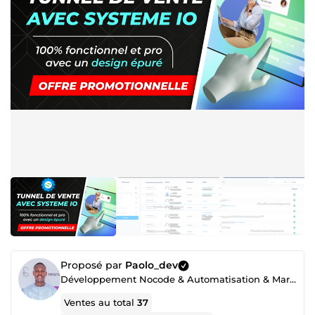
Proposé par
Paolo_dev
Développement Nocode & Automatisation & Marketing digital 360°
Ventes au total
37