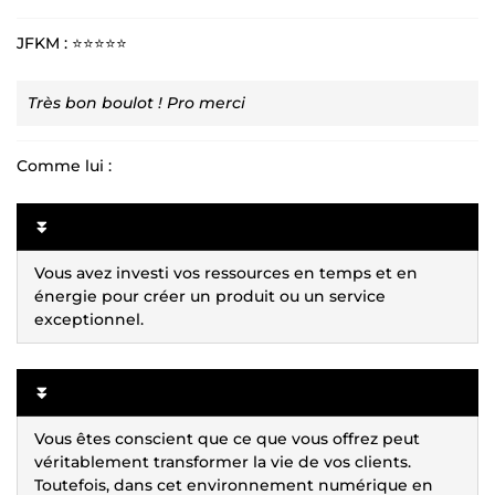
JFKM : ⭐⭐⭐⭐⭐
Très bon boulot ! Pro merci
Comme lui :
⏬
Vous avez investi vos ressources en temps et en
énergie pour créer un produit ou un service
exceptionnel.
⏬
Vous êtes conscient que ce que vous offrez peut
véritablement transformer la vie de vos clients.
Toutefois, dans cet environnement numérique en