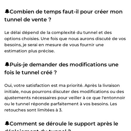
🔔Combien de temps faut-il pour créer mon
tunnel de vente ?
Le délai dépend de la complexité du tunnel et des
options choisies. Une fois que nous aurons discuté de vos
besoins, je serai en mesure de vous fournir une
estimation plus précise.
🔔Puis-je demander des modifications une
fois le tunnel créé ?
Oui, votre satisfaction est ma priorité. Après la livraison
initiale, nous pourrons discuter des modifications ou des
ajustements nécessaires pour veiller à ce que l'entonnoir
ou le tunnel réponde parfaitement à vos besoins. Les
retouches sont limitées à 3.
🔔Comment se déroule le support après le