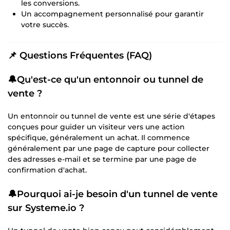
les conversions.
Un accompagnement personnalisé pour garantir
votre succès.
📌 Questions Fréquentes (FAQ)
🔔Qu'est-ce qu'un entonnoir ou tunnel de
vente ?
Un entonnoir ou tunnel de vente est une série d'étapes
conçues pour guider un visiteur vers une action
spécifique, généralement un achat. Il commence
généralement par une page de capture pour collecter
des adresses e-mail et se termine par une page de
confirmation d'achat.
🔔Pourquoi ai-je besoin d'un tunnel de vente
sur Systeme.io ?