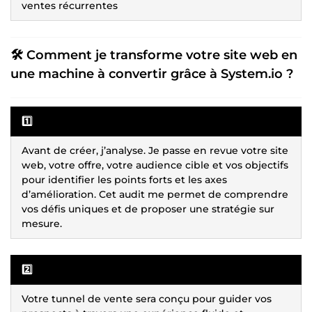
ventes récurrentes
🛠 Comment je transforme votre site web en
une machine à convertir grâce à System.io ?
1️⃣
Avant de créer, j’analyse. Je passe en revue votre site
web, votre offre, votre audience cible et vos objectifs
pour identifier les points forts et les axes
d’amélioration. Cet audit me permet de comprendre
vos défis uniques et de proposer une stratégie sur
mesure.
2️⃣
Votre tunnel de vente sera conçu pour guider vos