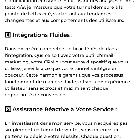
d'amélioration constante. En utilisant des analyses et des
tests A/B, je m'assure que votre tunnel demeure à la
pointe de l'efficacité, s'adaptant aux tendances
changeantes et aux comportements des utilisateurs.
4️⃣ Intégrations Fluides :
Dans notre ère connectée, l'efficacité réside dans
l'intégration. Que ce soit avec votre outil d'email
marketing, votre CRM ou tout autre dispositif que vous
utilisez, je veille à ce que votre tunnel s'intègre en
douceur. Cette harmonie garantit que vos processus
fonctionnent de manière fluide, offrant une expérience
utilisateur sans accrocs et maximisant chaque
opportunité de conversion.
5️⃣ Assistance Réactive à Votre Service :
En investissant dans mon service, vous n'acquérez pas
simplement un tunnel de vente ; vous obtenez un
partenaire dédié à votre réussite. Chaque question,