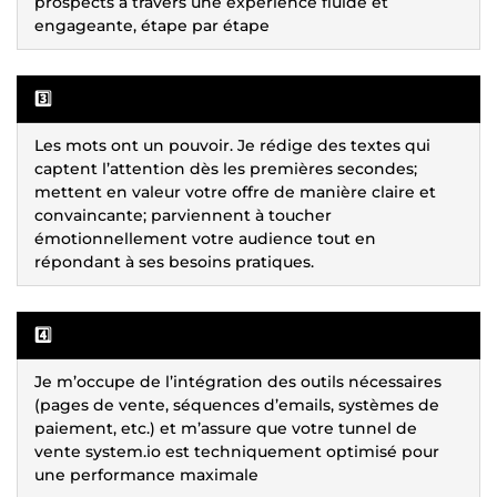
prospects à travers une expérience fluide et
engageante, étape par étape
3️⃣
Les mots ont un pouvoir. Je rédige des textes qui
captent l’attention dès les premières secondes;
mettent en valeur votre offre de manière claire et
convaincante; parviennent à toucher
émotionnellement votre audience tout en
répondant à ses besoins pratiques.
4️⃣
Je m’occupe de l’intégration des outils nécessaires
(pages de vente, séquences d’emails, systèmes de
paiement, etc.) et m’assure que votre tunnel de
vente system.io est techniquement optimisé pour
une performance maximale