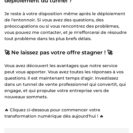
déploiement du tunnel ?
Je reste à votre disposition même après le déploiement
de l'entonnoir. Si vous avez des questions, des
préoccupations ou si vous rencontrez des problèmes,
vous pouvez me contacter, et je m'efforcerai de résoudre
tout problème dans les plus brefs délais.
🚀 Ne laissez pas votre offre stagner ! 🚀
Vous avez découvert les avantages que notre service
peut vous apporter. Vous avez toutes les réponses à vos
questions. Il est maintenant temps d'agir. Investissez
dans un tunnel de vente professionnel qui convertit, qui
engage, et qui propulse votre entreprise vers de
nouveaux sommets.
🔥 Cliquez ci-dessous pour commencer votre
transformation numérique dès aujourd'hui ! 🔥