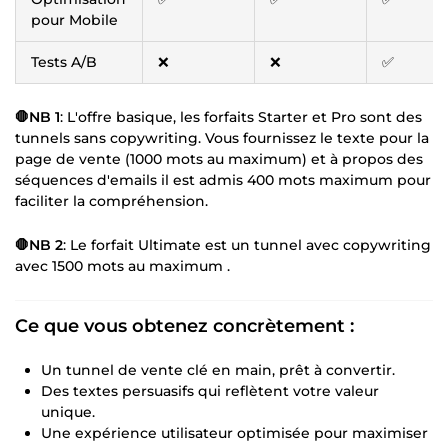
pour Mobile
Tests A/B
❌
❌
✅
🛑NB 1
: L'offre basique, les forfaits Starter et Pro sont des
tunnels sans copywriting. Vous fournissez le texte pour la
page de vente (1000 mots au maximum) et à propos des
séquences d'emails il est admis 400 mots maximum pour
faciliter la compréhension.
🛑NB 2
: Le forfait Ultimate est un tunnel avec copywriting
avec 1500 mots au maximum .
Ce que vous obtenez concrètement :
Un tunnel de vente clé en main, prêt à convertir.
Des textes persuasifs qui reflètent votre valeur
unique.
Une expérience utilisateur optimisée pour maximiser