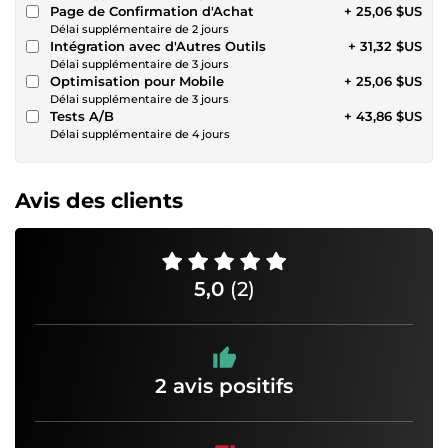
Page de Confirmation d'Achat
+ 25,06 $US
Délai supplémentaire de 2 jours
Intégration avec d'Autres Outils
+ 31,32 $US
Délai supplémentaire de 3 jours
Optimisation pour Mobile
+ 25,06 $US
Délai supplémentaire de 3 jours
Tests A/B
+ 43,86 $US
Délai supplémentaire de 4 jours
Avis des clients
5,0
(2)
2 avis positifs