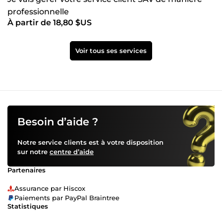
professionnelle
À partir de 18,80 $US
Voir tous ses services
Besoin d’aide ?
Notre service clients est à votre disposition
sur notre
centre d’aide
Partenaires
Assurance par Hiscox
Paiements par PayPal Braintree
Statistiques