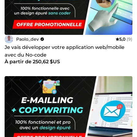
Paolo_dev
5,0
(9)
Je vais développer votre application web/mobile
avec du No-code
À partir de 250,62 $US