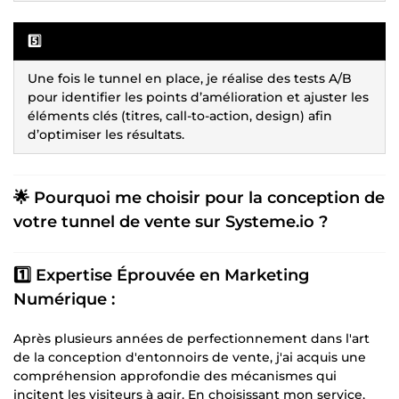
5️⃣
Une fois le tunnel en place, je réalise des tests A/B
pour identifier les points d’amélioration et ajuster les
éléments clés (titres, call-to-action, design) afin
d’optimiser les résultats.
🌟 Pourquoi me choisir pour la conception de
votre tunnel de vente sur Systeme.io ?
1️⃣ Expertise Éprouvée en Marketing
Numérique :
Après plusieurs années de perfectionnement dans l'art
de la conception d'entonnoirs de vente, j'ai acquis une
compréhension approfondie des mécanismes qui
incitent les visiteurs à agir. En choisissant mon service,