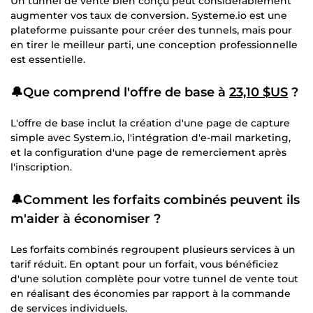
Un tunnel de vente bien conçu peut considérablement
augmenter vos taux de conversion. Systeme.io est une
plateforme puissante pour créer des tunnels, mais pour
en tirer le meilleur parti, une conception professionnelle
est essentielle.
🔔Que comprend l'offre de base à
23,10 $US
?
L'offre de base inclut la création d'une page de capture
simple avec System.io, l'intégration d'e-mail marketing,
et la configuration d'une page de remerciement après
l'inscription.
🔔Comment les forfaits combinés peuvent ils
m'aider à économiser ?
Les forfaits combinés regroupent plusieurs services à un
tarif réduit. En optant pour un forfait, vous bénéficiez
d'une solution complète pour votre tunnel de vente tout
en réalisant des économies par rapport à la commande
de services individuels.