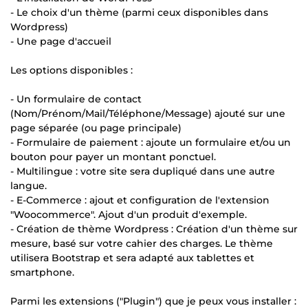
- Le choix d'un thème (parmi ceux disponibles dans
Wordpress)
- Une page d'accueil
Les options disponibles :
- Un formulaire de contact
(Nom/Prénom/Mail/Téléphone/Message) ajouté sur une
page séparée (ou page principale)
- Formulaire de paiement : ajoute un formulaire et/ou un
bouton pour payer un montant ponctuel.
- Multilingue : votre site sera dupliqué dans une autre
langue.
- E-Commerce : ajout et configuration de l'extension
"Woocommerce". Ajout d'un produit d'exemple.
- Création de thème Wordpress : Création d'un thème sur
mesure, basé sur votre cahier des charges. Le thème
utilisera Bootstrap et sera adapté aux tablettes et
smartphone.
Parmi les extensions ("Plugin") que je peux vous installer :