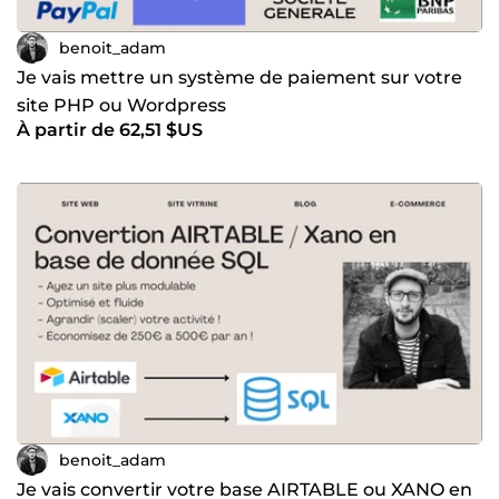
benoit_adam
Je vais mettre un système de paiement sur votre
site PHP ou Wordpress
À partir de 62,51 $US
benoit_adam
Je vais convertir votre base AIRTABLE ou XANO en