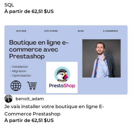
SQL
À partir de 62,51 $US
benoit_adam
Je vais installer votre boutique en ligne E-
Commerce Prestashop
À partir de 62,51 $US