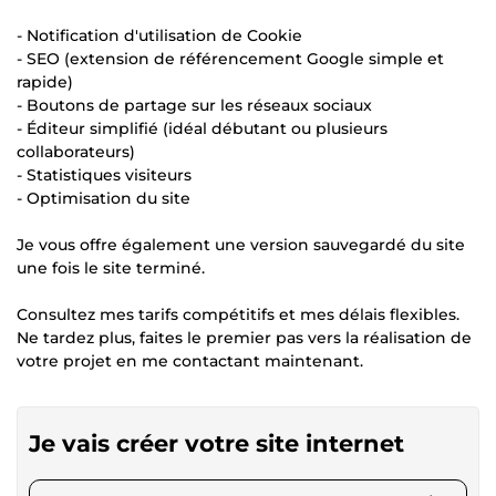
- Notification d'utilisation de Cookie
- SEO (extension de référencement Google simple et
rapide)
- Boutons de partage sur les réseaux sociaux
- Éditeur simplifié (idéal débutant ou plusieurs
collaborateurs)
- Statistiques visiteurs
- Optimisation du site
Je vous offre également une version sauvegardé du site
une fois le site terminé.
Consultez mes tarifs compétitifs et mes délais flexibles.
Ne tardez plus, faites le premier pas vers la réalisation de
votre projet en me contactant maintenant.
Je vais créer votre site internet