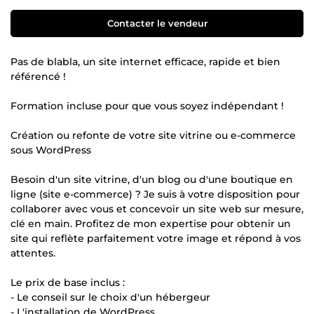
Contacter le vendeur
Pas de blabla, un site internet efficace, rapide et bien
référencé !
Formation incluse pour que vous soyez indépendant !
Création ou refonte de votre site vitrine ou e-commerce
sous WordPress
Besoin d'un site vitrine, d'un blog ou d'une boutique en
ligne (site e-commerce) ? Je suis à votre disposition pour
collaborer avec vous et concevoir un site web sur mesure,
clé en main. Profitez de mon expertise pour obtenir un
site qui reflète parfaitement votre image et répond à vos
attentes.
Le prix de base inclus :
- Le conseil sur le choix d'un hébergeur
- L'installation de WordPress