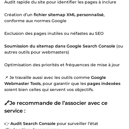
Audit rapide du site pour identifier les pages à inclure
Création d’un
fichier sitemap XML personnalisé
,
conforme aux normes Google
Exclusion des pages inutiles ou néfastes au SEO
Soumission du sitemap dans Google Search Console
(ou
autres outils pour webmasters)
Optimisation des priorités et fréquences de mise à jour
📌 Je travaille aussi avec les outils comme
Google
Webmaster Tools
, pour garantir que les
pages indexées
soient bien celles qui servent vos objectifs.
🔗Je recommande de l’associer avec ce
service :
👉
Audit Search Console
pour surveiller l’état