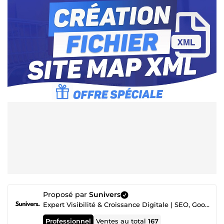
Proposé par
Sunivers
Expert Visibilité & Croissance Digitale | SEO, Google Ads, Développement Web & Solutions IA
Professionnel
Ventes au total
167