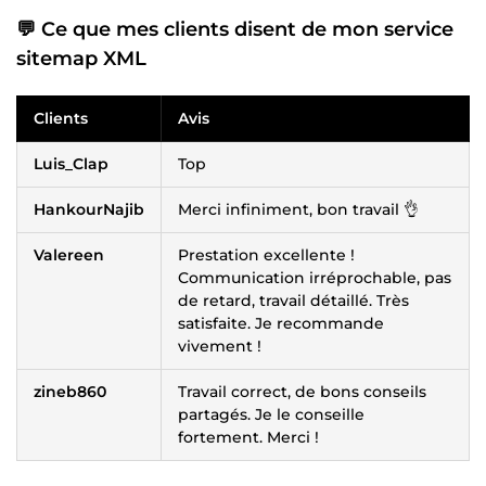
💬 Ce que mes clients disent de mon service
sitemap XML
Clients
Avis
Luis_Clap
Top
HankourNajib
Merci infiniment, bon travail 👌
Valereen
Prestation excellente !
Communication irréprochable, pas
de retard, travail détaillé. Très
satisfaite. Je recommande
vivement !
zineb860
Travail correct, de bons conseils
partagés. Je le conseille
fortement. Merci !