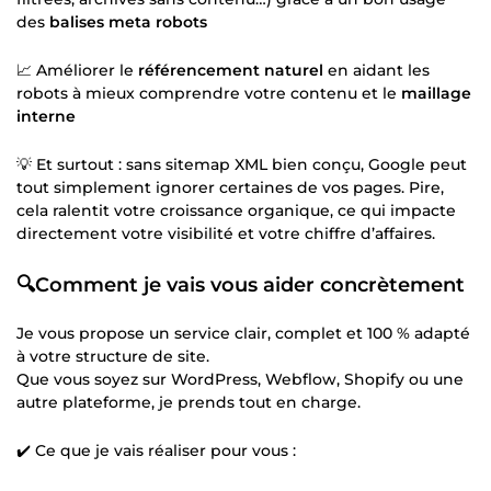
des
balises meta robots
📈 Améliorer le
référencement naturel
en aidant les
robots à mieux comprendre votre contenu et le
maillage
interne
💡 Et surtout : sans sitemap XML bien conçu, Google peut
tout simplement ignorer certaines de vos pages. Pire,
cela ralentit votre croissance organique, ce qui impacte
directement votre visibilité et votre chiffre d’affaires.
🔍Comment je vais vous aider concrètement
Je vous propose un service clair, complet et 100 % adapté
à votre structure de site.
Que vous soyez sur WordPress, Webflow, Shopify ou une
autre plateforme, je prends tout en charge.
✔️ Ce que je vais réaliser pour vous :