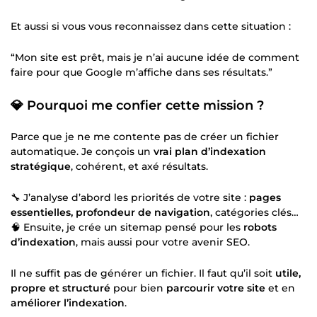
Et aussi si vous vous reconnaissez dans cette situation :
“Mon site est prêt, mais je n’ai aucune idée de comment
faire pour que Google m’affiche dans ses résultats.”
💎 Pourquoi me confier cette mission ?
Parce que je ne me contente pas de créer un fichier
automatique. Je conçois un
vrai plan d’indexation
stratégique
, cohérent, et axé résultats.
🔧 J’analyse d’abord les priorités de votre site :
pages
essentielles, profondeur de navigation
, catégories clés…
🧠 Ensuite, je crée un sitemap pensé pour les
robots
d’indexation
, mais aussi pour votre avenir SEO.
Il ne suffit pas de générer un fichier. Il faut qu’il soit
utile,
propre et structuré
pour bien
parcourir votre site
et en
améliorer l’indexation
.