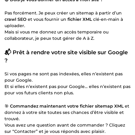
Pas forcément. Je peux créer un sitemap à partir d’un
crawl SEO
et vous fournir un
fichier XML
clé-en-main à
uploader.
Mais si vous me donnez un accès temporaire ou
collaborateur, je peux tout gérer de A à Z.
📬 Prêt à rendre votre site visible sur Google
?
Si vos pages ne sont pas indexées, elles n’existent pas
pour Google.
Et si elles n’existent pas pour Google… elles n’existent pas
pour vos futurs clients non plus.
🎯
Commandez maintenant votre
fichier sitemap XML
et
donnez à votre site toutes ses chances d’être visible et
trouvé.
Vous avez une question avant de commander ? Cliquez
sur “Contacter” et je vous réponds avec plaisir.