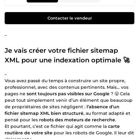
Contacter le vendeur
–
Je vais créer votre fichier sitemap
XML pour une indexation optimale 🚀
–
Vous avez passé du temps à construire un site propre,
professionnel, avec des contenus pertinents. Mais… vos
pages ne
sont toujours pas visibles sur Google
? 😤 Cela
peut tout simplement venir d’un élément que beaucoup
de propriétaires de sites négligent :
l’absence d’un
fichier sitemap XML bien structuré
, au format adapté et
pensé pour les
robots des moteurs de recherche
.
Et pourtant, c’est ce fichier qui agit comme la
carte
routière de votre site
pour les robots de Google. Il leur dit