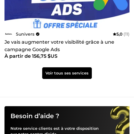
Sunivers
5,0
(11)
Je vais augmenter votre visibilité grâce à une
campagne Google Ads
À partir de 156,75 $US
Voir tous ses services
Besoin d’aide ?
Notre service clients est à votre disposition