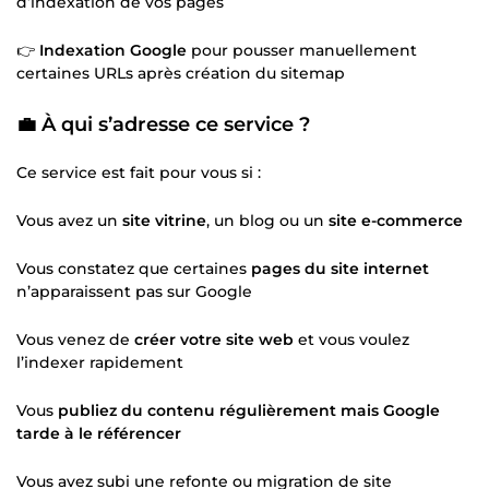
d’indexation de vos pages
👉
Indexation Google
pour pousser manuellement
certaines URLs après création du sitemap
💼 À qui s’adresse ce service ?
Ce service est fait pour vous si :
Vous avez un
site vitrine
, un blog ou un
site e-commerce
Vous constatez que certaines
pages du site internet
n’apparaissent pas sur Google
Vous venez de
créer votre site web
et vous voulez
l’indexer rapidement
Vous
publiez du contenu régulièrement mais Google
tarde à le référencer
Vous avez subi une refonte ou migration de site