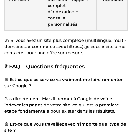
complet
d’indexation +
conseils
personnalisés
✍️ Si vous avez un site plus complexe (multilingue, multi-
domaines, e-commerce avec filtres…), je vous invite à me
contacter pour une offre sur-mesure.
❓ FAQ – Questions fréquentes
🟢
Est-ce que ce service va vraiment me faire remonter
sur Google ?
Pas directement. Mais il permet à Google de
voir et
indexer les pages
de votre site, ce qui est la
première
étape fondamentale
pour exister dans les résultats.
🟢
Est-ce que vous travaillez avec n’importe quel type de
site ?