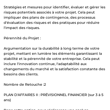
Stratégies et mesures pour identifier, évaluer et gérer les
risques potentiels associés à votre projet. Cela peut
impliquer des plans de contingence, des processus
d'évaluation des risques et des pratiques pour réduire
l'impact des risques.
Pérennité du Projet :
Argumentation sur la durabilité à long terme de votre
projet, mettant en lumière les éléments garantissant la
stabilité et la pérennité de votre entreprise. Cela peut
inclure l'innovation continue, l'adaptabilité aux
changements du marché et la satisfaction constante des
besoins des clients.
Nombre de Retouche :2
PLAN D'AFFAIRES II : PRÉVISIONNEL FINANCIER (sur 3 à 5
ans)