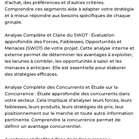
d'achat, des préférences et d'autres critères.
Comprendre ces segments aide à adapter votre stratégie
et à mieux répondre aux besoins spécifiques de chaque
groupe.
Analyse Complète et Claire du SWOT : Évaluation
approfondie des Forces, Faiblesses, Opportunités et
Menaces (SWOT) de votre projet. Cette analyse interne et
externe permet de déterminer les avantages à exploiter,
les lacunes à combler, les opportunités à saisir et les
menaces à anticiper. Elle est essentielle pour élaborer
des stratégies efficaces.
Analyse Complète des Concurrents et Étude sur la
Concurrence : Étude approfondie des concurrents dans
votre secteur. Cela implique d'analyser leurs forces, leurs
faiblesses, leurs produits, leurs stratégies de prix, leur
positionnement sur le marché et toute autre information
pertinente. Comprendre la concurrence permet de
définir un avantage concurrentiel.