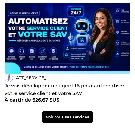
ATT_SERVICE_
Je vais développer un agent IA pour automatiser
votre service client et votre SAV
À partir de 626,67 $US
Voir tous ses services