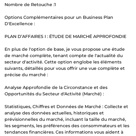
Nombre de Retouche :1
Options Complémentaires pour un Business Plan
D'Excellence :
PLAN D’AFFAIRES I : ÉTUDE DE MARCHÉ APPROFONDIE
En plus de l'option de base, je vous propose une étude
de marché complète, tenant compte de l'actualité du
secteur d'activité. Cette option englobe les éléments
suivants, détaillés pour vous offrir une vue complète et
précise du marché :
Analyse Approfondie de la Circonstance et des
Opportunités du Secteur d'Activité (Marché) :
Statistiques, Chiffres et Données de Marché : Collecte et
analyse des données actuelles, historiques et
prévisionnelles du marché, incluant la taille du marché,
les segments, les préférences des consommateurs et les
tendances financières. Ces informations vous aident à