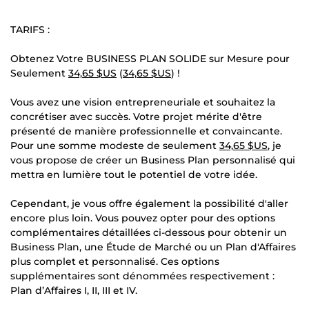
TARIFS :
Obtenez Votre BUSINESS PLAN SOLIDE sur Mesure pour
Seulement
34,65 $US
(
34,65 $US
) !
Vous avez une vision entrepreneuriale et souhaitez la
concrétiser avec succès. Votre projet mérite d'être
présenté de manière professionnelle et convaincante.
Pour une somme modeste de seulement
34,65 $US
, je
vous propose de créer un Business Plan personnalisé qui
mettra en lumière tout le potentiel de votre idée.
Cependant, je vous offre également la possibilité d'aller
encore plus loin. Vous pouvez opter pour des options
complémentaires détaillées ci-dessous pour obtenir un
Business Plan, une Étude de Marché ou un Plan d'Affaires
plus complet et personnalisé. Ces options
supplémentaires sont dénommées respectivement :
Plan d’Affaires I, II, III et IV.