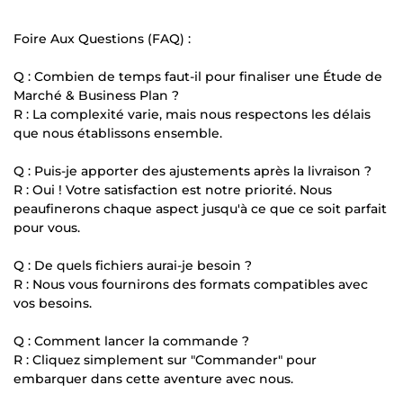
Foire Aux Questions (FAQ) :
Q : Combien de temps faut-il pour finaliser une Étude de
Marché & Business Plan ?
R : La complexité varie, mais nous respectons les délais
que nous établissons ensemble.
Q : Puis-je apporter des ajustements après la livraison ?
R : Oui ! Votre satisfaction est notre priorité. Nous
peaufinerons chaque aspect jusqu'à ce que ce soit parfait
pour vous.
Q : De quels fichiers aurai-je besoin ?
R : Nous vous fournirons des formats compatibles avec
vos besoins.
Q : Comment lancer la commande ?
R : Cliquez simplement sur "Commander" pour
embarquer dans cette aventure avec nous.