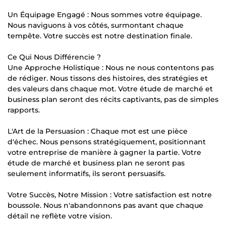
Un Équipage Engagé : Nous sommes votre équipage.
Nous naviguons à vos côtés, surmontant chaque
tempête. Votre succès est notre destination finale.
Ce Qui Nous Différencie ?
Une Approche Holistique : Nous ne nous contentons pas
de rédiger. Nous tissons des histoires, des stratégies et
des valeurs dans chaque mot. Votre étude de marché et
business plan seront des récits captivants, pas de simples
rapports.
L'Art de la Persuasion : Chaque mot est une pièce
d'échec. Nous pensons stratégiquement, positionnant
votre entreprise de manière à gagner la partie. Votre
étude de marché et business plan ne seront pas
seulement informatifs, ils seront persuasifs.
Votre Succès, Notre Mission : Votre satisfaction est notre
boussole. Nous n'abandonnons pas avant que chaque
détail ne reflète votre vision.