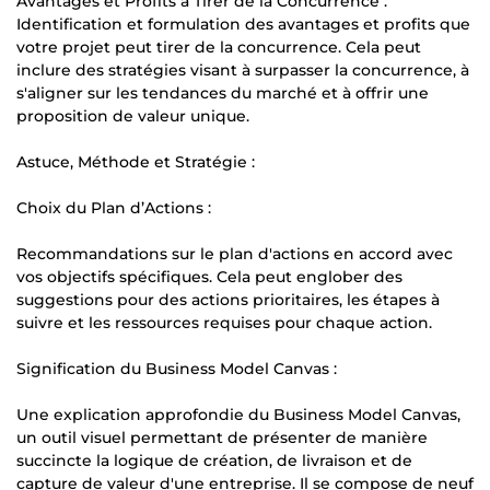
Avantages et Profits à Tirer de la Concurrence :
Identification et formulation des avantages et profits que
votre projet peut tirer de la concurrence. Cela peut
inclure des stratégies visant à surpasser la concurrence, à
s'aligner sur les tendances du marché et à offrir une
proposition de valeur unique.
Astuce, Méthode et Stratégie :
Choix du Plan d’Actions :
Recommandations sur le plan d'actions en accord avec
vos objectifs spécifiques. Cela peut englober des
suggestions pour des actions prioritaires, les étapes à
suivre et les ressources requises pour chaque action.
Signification du Business Model Canvas :
Une explication approfondie du Business Model Canvas,
un outil visuel permettant de présenter de manière
succincte la logique de création, de livraison et de
capture de valeur d'une entreprise. Il se compose de neuf