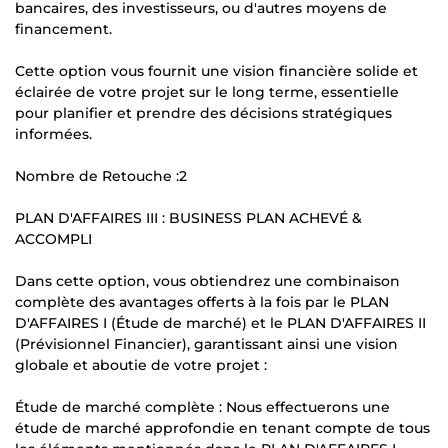
bancaires, des investisseurs, ou d'autres moyens de
financement.
Cette option vous fournit une vision financière solide et
éclairée de votre projet sur le long terme, essentielle
pour planifier et prendre des décisions stratégiques
informées.
Nombre de Retouche :2
PLAN D'AFFAIRES III : BUSINESS PLAN ACHEVÉ &
ACCOMPLI
Dans cette option, vous obtiendrez une combinaison
complète des avantages offerts à la fois par le PLAN
D'AFFAIRES I (Étude de marché) et le PLAN D'AFFAIRES II
(Prévisionnel Financier), garantissant ainsi une vision
globale et aboutie de votre projet :
Étude de marché complète : Nous effectuerons une
étude de marché approfondie en tenant compte de tous