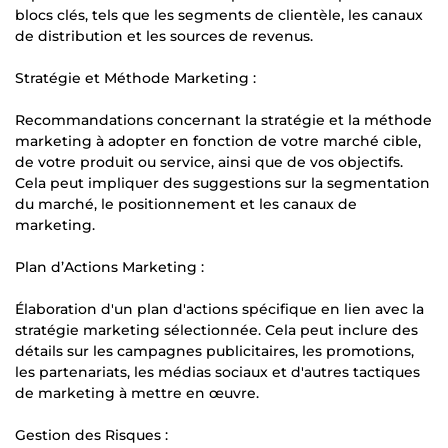
blocs clés, tels que les segments de clientèle, les canaux
de distribution et les sources de revenus.
Stratégie et Méthode Marketing :
Recommandations concernant la stratégie et la méthode
marketing à adopter en fonction de votre marché cible,
de votre produit ou service, ainsi que de vos objectifs.
Cela peut impliquer des suggestions sur la segmentation
du marché, le positionnement et les canaux de
marketing.
Plan d’Actions Marketing :
Élaboration d'un plan d'actions spécifique en lien avec la
stratégie marketing sélectionnée. Cela peut inclure des
détails sur les campagnes publicitaires, les promotions,
les partenariats, les médias sociaux et d'autres tactiques
de marketing à mettre en œuvre.
Gestion des Risques :