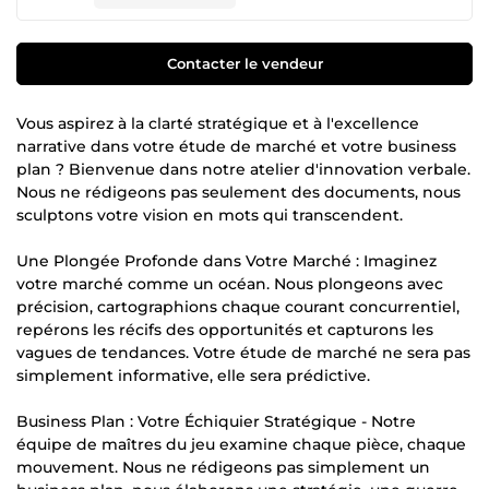
Contacter le vendeur
Vous aspirez à la clarté stratégique et à l'excellence
narrative dans votre étude de marché et votre business
plan ? Bienvenue dans notre atelier d'innovation verbale.
Nous ne rédigeons pas seulement des documents, nous
sculptons votre vision en mots qui transcendent.
Une Plongée Profonde dans Votre Marché : Imaginez
votre marché comme un océan. Nous plongeons avec
précision, cartographions chaque courant concurrentiel,
repérons les récifs des opportunités et capturons les
vagues de tendances. Votre étude de marché ne sera pas
simplement informative, elle sera prédictive.
Business Plan : Votre Échiquier Stratégique - Notre
équipe de maîtres du jeu examine chaque pièce, chaque
mouvement. Nous ne rédigeons pas simplement un