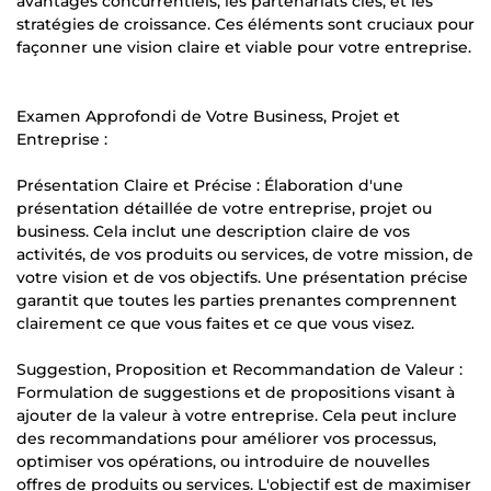
avantages concurrentiels, les partenariats clés, et les
stratégies de croissance. Ces éléments sont cruciaux pour
façonner une vision claire et viable pour votre entreprise.
Examen Approfondi de Votre Business, Projet et
Entreprise :
Présentation Claire et Précise : Élaboration d'une
présentation détaillée de votre entreprise, projet ou
business. Cela inclut une description claire de vos
activités, de vos produits ou services, de votre mission, de
votre vision et de vos objectifs. Une présentation précise
garantit que toutes les parties prenantes comprennent
clairement ce que vous faites et ce que vous visez.
Suggestion, Proposition et Recommandation de Valeur :
Formulation de suggestions et de propositions visant à
ajouter de la valeur à votre entreprise. Cela peut inclure
des recommandations pour améliorer vos processus,
optimiser vos opérations, ou introduire de nouvelles
offres de produits ou services. L'objectif est de maximiser