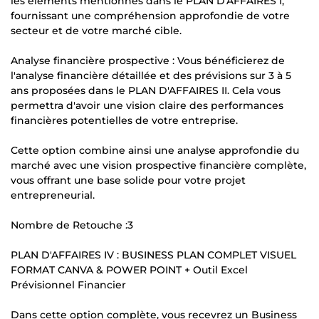
les éléments mentionnés dans le PLAN D'AFFAIRES I,
fournissant une compréhension approfondie de votre
secteur et de votre marché cible.
Analyse financière prospective : Vous bénéficierez de
l'analyse financière détaillée et des prévisions sur 3 à 5
ans proposées dans le PLAN D'AFFAIRES II. Cela vous
permettra d'avoir une vision claire des performances
financières potentielles de votre entreprise.
Cette option combine ainsi une analyse approfondie du
marché avec une vision prospective financière complète,
vous offrant une base solide pour votre projet
entrepreneurial.
Nombre de Retouche :3
PLAN D'AFFAIRES IV : BUSINESS PLAN COMPLET VISUEL
FORMAT CANVA & POWER POINT + Outil Excel
Prévisionnel Financier
Dans cette option complète, vous recevrez un Business