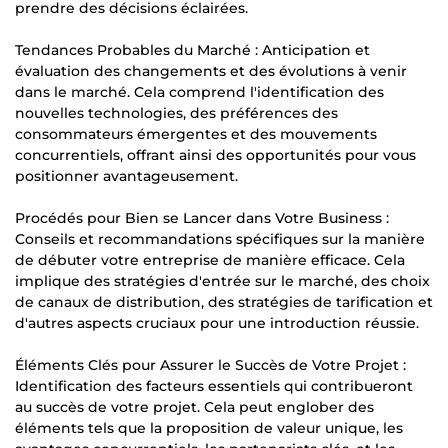
prendre des décisions éclairées.
Tendances Probables du Marché : Anticipation et
évaluation des changements et des évolutions à venir
dans le marché. Cela comprend l'identification des
nouvelles technologies, des préférences des
consommateurs émergentes et des mouvements
concurrentiels, offrant ainsi des opportunités pour vous
positionner avantageusement.
Procédés pour Bien se Lancer dans Votre Business :
Conseils et recommandations spécifiques sur la manière
de débuter votre entreprise de manière efficace. Cela
implique des stratégies d'entrée sur le marché, des choix
de canaux de distribution, des stratégies de tarification et
d'autres aspects cruciaux pour une introduction réussie.
Éléments Clés pour Assurer le Succès de Votre Projet :
Identification des facteurs essentiels qui contribueront
au succès de votre projet. Cela peut englober des
éléments tels que la proposition de valeur unique, les