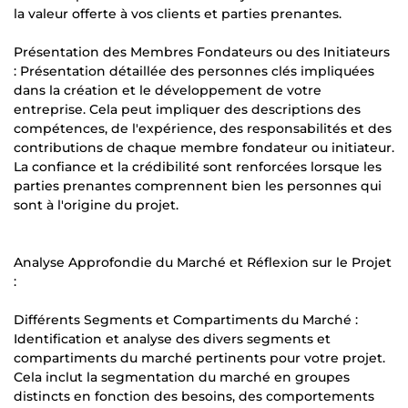
la valeur offerte à vos clients et parties prenantes.
Présentation des Membres Fondateurs ou des Initiateurs
: Présentation détaillée des personnes clés impliquées
dans la création et le développement de votre
entreprise. Cela peut impliquer des descriptions des
compétences, de l'expérience, des responsabilités et des
contributions de chaque membre fondateur ou initiateur.
La confiance et la crédibilité sont renforcées lorsque les
parties prenantes comprennent bien les personnes qui
sont à l'origine du projet.
Analyse Approfondie du Marché et Réflexion sur le Projet
:
Différents Segments et Compartiments du Marché :
Identification et analyse des divers segments et
compartiments du marché pertinents pour votre projet.
Cela inclut la segmentation du marché en groupes
distincts en fonction des besoins, des comportements