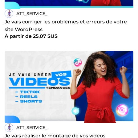
ATT_SERVICE_
Je vais corriger les problèmes et erreurs de votre
site WordPress
À partir de 25,07 $US
ATT_SERVICE_
Je vais réaliser le montage de vos vidéos