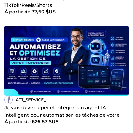
TikTok/Reels/Shorts
À partir de 37,60 $US
ATT_SERVICE_
Je vais développer et intégrer un agent IA
intelligent pour automatiser les tâches de votre
À partir de 626,67 $US
entreprise