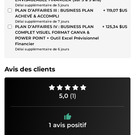
Délai supplémentaire de 5 jours
PLAN D’AFFAIRES III : BUSINESS PLAN
+ 119,07 $US
ACHEVÉ & ACCOMPLI
Délai supplémentaire de 7 jours
PLAN D’AFFAIRES IV : BUSINESS PLAN
+ 125,34 $US
COMPLET VISUEL FORMAT CANVA &
POWER POINT + Outil Excel Prévisionnel
Financier
Délai supplémentaire de 6 jours
Avis des clients
5,0
(1)
1 avis positif