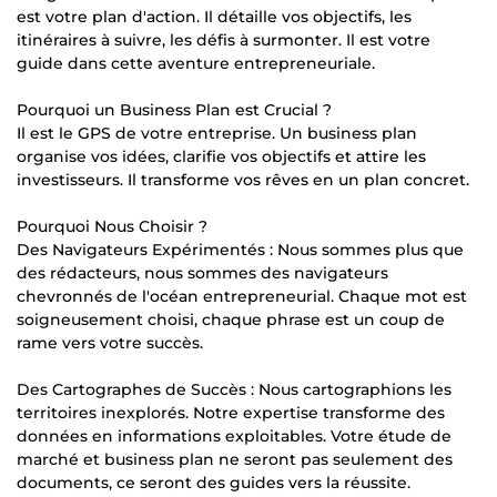
est votre plan d'action. Il détaille vos objectifs, les
itinéraires à suivre, les défis à surmonter. Il est votre
guide dans cette aventure entrepreneuriale.
Pourquoi un Business Plan est Crucial ?
Il est le GPS de votre entreprise. Un business plan
organise vos idées, clarifie vos objectifs et attire les
investisseurs. Il transforme vos rêves en un plan concret.
Pourquoi Nous Choisir ?
Des Navigateurs Expérimentés : Nous sommes plus que
des rédacteurs, nous sommes des navigateurs
chevronnés de l'océan entrepreneurial. Chaque mot est
soigneusement choisi, chaque phrase est un coup de
rame vers votre succès.
Des Cartographes de Succès : Nous cartographions les
territoires inexplorés. Notre expertise transforme des
données en informations exploitables. Votre étude de
marché et business plan ne seront pas seulement des
documents, ce seront des guides vers la réussite.