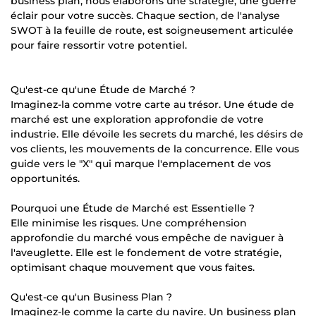
business plan, nous élaborons une stratégie, une guerre
éclair pour votre succès. Chaque section, de l'analyse
SWOT à la feuille de route, est soigneusement articulée
pour faire ressortir votre potentiel.
Qu'est-ce qu'une Étude de Marché ?
Imaginez-la comme votre carte au trésor. Une étude de
marché est une exploration approfondie de votre
industrie. Elle dévoile les secrets du marché, les désirs de
vos clients, les mouvements de la concurrence. Elle vous
guide vers le "X" qui marque l'emplacement de vos
opportunités.
Pourquoi une Étude de Marché est Essentielle ?
Elle minimise les risques. Une compréhension
approfondie du marché vous empêche de naviguer à
l'aveuglette. Elle est le fondement de votre stratégie,
optimisant chaque mouvement que vous faites.
Qu'est-ce qu'un Business Plan ?
Imaginez-le comme la carte du navire. Un business plan