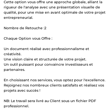
Cette option vous offre une approche globale, alliant la
rigueur de l'analyse avec une présentation visuelle de
qualité, pour une mise en avant optimale de votre projet
entrepreneurial.
Nombre de Retouche :2
Chaque Option vous Offre :
Un document réalisé avec professionnalisme et
créativité.
Une vision claire et structurée de votre projet.
Un outil puissant pour convaincre investisseurs et
partenaires.
En choisissant nos services, vous optez pour l'excellence.
Rejoignez nos nombreux clients satisfaits et réalisez vos
projets avec succès !
NB: Le travail sera livré au Client sous un fichier PDF
professionnel.