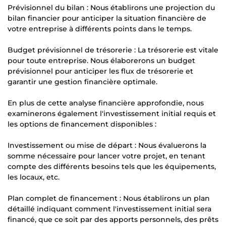
Prévisionnel du bilan : Nous établirons une projection du
bilan financier pour anticiper la situation financière de
votre entreprise à différents points dans le temps.
Budget prévisionnel de trésorerie : La trésorerie est vitale
pour toute entreprise. Nous élaborerons un budget
prévisionnel pour anticiper les flux de trésorerie et
garantir une gestion financière optimale.
En plus de cette analyse financière approfondie, nous
examinerons également l'investissement initial requis et
les options de financement disponibles :
Investissement ou mise de départ : Nous évaluerons la
somme nécessaire pour lancer votre projet, en tenant
compte des différents besoins tels que les équipements,
les locaux, etc.
Plan complet de financement : Nous établirons un plan
détaillé indiquant comment l'investissement initial sera
financé, que ce soit par des apports personnels, des prêts