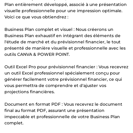
Plan entièrement développé, associé à une présentation
visuelle professionnelle pour une impression optimale.
Voici ce que vous obtiendrez :
Business Plan complet et visuel : Nous créerons un
Business Plan exhaustif en intégrant des éléments de
l'étude de marché et du prévisionnel financier, le tout
présenté de manière visuelle et professionnelle avec les
outils CANVA & POWER POINT.
Outil Excel Pro pour prévisionnel financier : Vous recevrez
un outil Excel professionnel spécialement conçu pour
générer facilement votre prévisionnel financier, ce qui
vous permettra de comprendre et d'ajuster vos
projections financières.
Document en format PDF : Vous recevrez le document
final au format PDF, assurant une présentation
impeccable et professionnelle de votre Business Plan
complet.