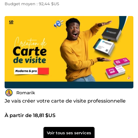
Budget moyen : 92,44 $US
Romarik
Je vais créer votre carte de visite professionnelle
À partir de 18,81 $US
Voir tous ses services