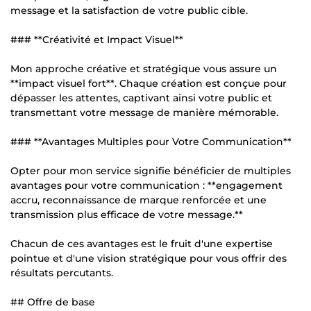
message et la satisfaction de votre public cible.
### **Créativité et Impact Visuel**
Mon approche créative et stratégique vous assure un
**impact visuel fort**. Chaque création est conçue pour
dépasser les attentes, captivant ainsi votre public et
transmettant votre message de manière mémorable.
### **Avantages Multiples pour Votre Communication**
Opter pour mon service signifie bénéficier de multiples
avantages pour votre communication : **engagement
accru, reconnaissance de marque renforcée et une
transmission plus efficace de votre message.**
Chacun de ces avantages est le fruit d'une expertise
pointue et d'une vision stratégique pour vous offrir des
résultats percutants.
## Offre de base