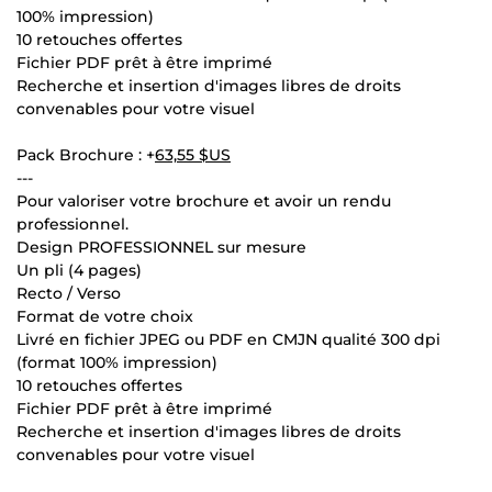
100% impression)
10 retouches offertes
Fichier PDF prêt à être imprimé
Recherche et insertion d'images libres de droits
convenables pour votre visuel
Pack Brochure : +
63,55 $US
---
Pour valoriser votre brochure et avoir un rendu
professionnel.
Design PROFESSIONNEL sur mesure
Un pli (4 pages)
Recto / Verso
Format de votre choix
Livré en fichier JPEG ou PDF en CMJN qualité 300 dpi
(format 100% impression)
10 retouches offertes
Fichier PDF prêt à être imprimé
Recherche et insertion d'images libres de droits
convenables pour votre visuel