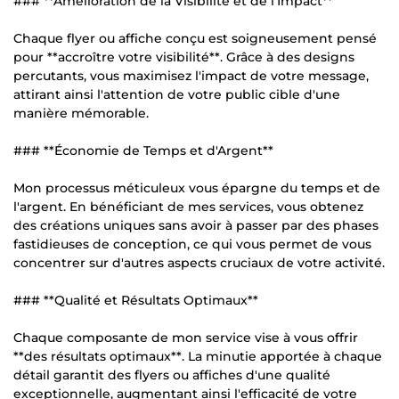
### **Amélioration de la Visibilité et de l'Impact**
Chaque flyer ou affiche conçu est soigneusement pensé
pour **accroître votre visibilité**. Grâce à des designs
percutants, vous maximisez l'impact de votre message,
attirant ainsi l'attention de votre public cible d'une
manière mémorable.
### **Économie de Temps et d'Argent**
Mon processus méticuleux vous épargne du temps et de
l'argent. En bénéficiant de mes services, vous obtenez
des créations uniques sans avoir à passer par des phases
fastidieuses de conception, ce qui vous permet de vous
concentrer sur d'autres aspects cruciaux de votre activité.
### **Qualité et Résultats Optimaux**
Chaque composante de mon service vise à vous offrir
**des résultats optimaux**. La minutie apportée à chaque
détail garantit des flyers ou affiches d'une qualité
exceptionnelle, augmentant ainsi l'efficacité de votre