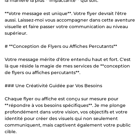
la manière la plus **impactante** qui soit.
**Votre message est unique**. Votre flyer devrait l'être
aussi. Laissez-moi vous accompagner dans cette aventure
visuelle et faire passer votre communication au niveau
supérieur.
# **Conception de Flyers ou Affiches Percutants**
Votre message mérite d'être entendu haut et fort. C'est
là que réside la magie de mes services de **conception
de flyers ou affiches percutants**.
### Une Créativité Guidée par Vos Besoins
Chaque flyer ou affiche est conçu sur mesure pour
**répondre à vos besoins spécifiques**. Je me plonge
profondément dans votre vision, vos objectifs et votre
identité pour créer des visuels qui non seulement
communiquent, mais captivent également votre public
cible.