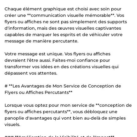
Chaque élément graphique est choisi avec soin pour
créer une **communication visuelle mémorable**. Vos
flyers ou affiches ne sont pas simplement des supports
d'information, mais des œuvres visuelles captivantes
capables de marquer les esprits et de véhiculer votre
message de manière percutante.
Votre message est unique. Vos flyers ou affiches
devraient l'être aussi. Faites-moi confiance pour
transformer vos idées en des créations visuelles qui
dépassent vos attentes.
# **Les Avantages de Mon Service de Conception de
Flyers ou Affiches Percutants**
Lorsque vous optez pour mon service de **conception de
flyers ou affiches percutants**, vous débloquez une
panoplie d'avantages qui vont bien au-delà de simples
visuels.