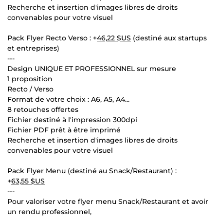
Recherche et insertion d'images libres de droits
convenables pour votre visuel
Pack Flyer Recto Verso : +
46,22 $US
(destiné aux startups
et entreprises)
---
Design UNIQUE ET PROFESSIONNEL sur mesure
1 proposition
Recto / Verso
Format de votre choix : A6, A5, A4...
8 retouches offertes
Fichier destiné à l'impression 300dpi
Fichier PDF prêt à être imprimé
Recherche et insertion d'images libres de droits
convenables pour votre visuel
Pack Flyer Menu (destiné au Snack/Restaurant) :
+
63,55 $US
---
Pour valoriser votre flyer menu Snack/Restaurant et avoir
un rendu professionnel,