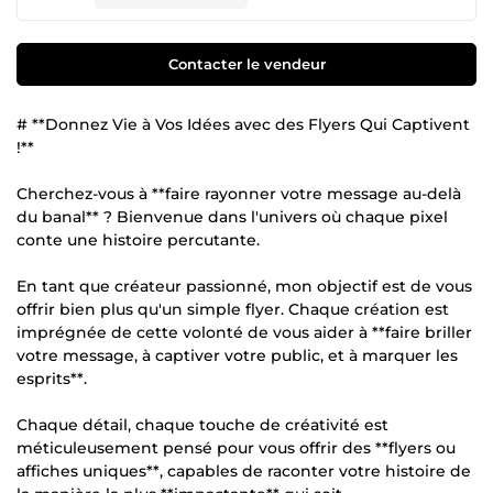
Contacter le vendeur
# **Donnez Vie à Vos Idées avec des Flyers Qui Captivent
!**
Cherchez-vous à **faire rayonner votre message au-delà
du banal** ? Bienvenue dans l'univers où chaque pixel
conte une histoire percutante.
En tant que créateur passionné, mon objectif est de vous
offrir bien plus qu'un simple flyer. Chaque création est
imprégnée de cette volonté de vous aider à **faire briller
votre message, à captiver votre public, et à marquer les
esprits**.
Chaque détail, chaque touche de créativité est
méticuleusement pensé pour vous offrir des **flyers ou
affiches uniques**, capables de raconter votre histoire de