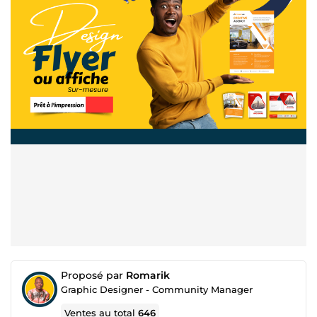
Proposé par
Romarik
Graphic Designer - Community Manager
Ventes au total
646