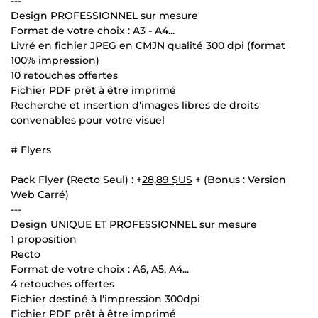
---
Design PROFESSIONNEL sur mesure
Format de votre choix : A3 - A4...
Livré en fichier JPEG en CMJN qualité 300 dpi (format
100% impression)
10 retouches offertes
Fichier PDF prêt à être imprimé
Recherche et insertion d'images libres de droits
convenables pour votre visuel
# Flyers
Pack Flyer (Recto Seul) : +
28,89 $US
+ (Bonus : Version
Web Carré)
---
Design UNIQUE ET PROFESSIONNEL sur mesure
1 proposition
Recto
Format de votre choix : A6, A5, A4...
4 retouches offertes
Fichier destiné à l'impression 300dpi
Fichier PDF prêt à être imprimé