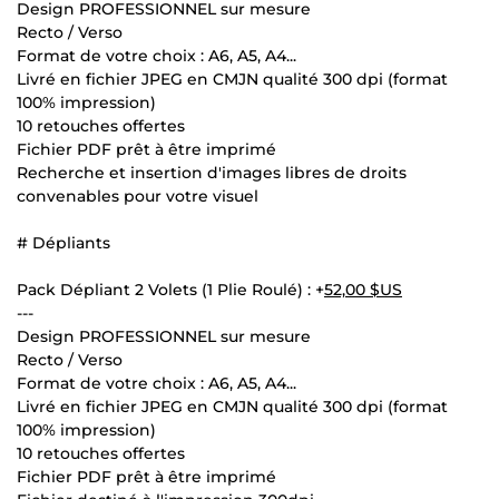
Design PROFESSIONNEL sur mesure
Recto / Verso
Format de votre choix : A6, A5, A4...
Livré en fichier JPEG en CMJN qualité 300 dpi (format
100% impression)
10 retouches offertes
Fichier PDF prêt à être imprimé
Recherche et insertion d'images libres de droits
convenables pour votre visuel
# Dépliants
Pack Dépliant 2 Volets (1 Plie Roulé) : +
52,00 $US
---
Design PROFESSIONNEL sur mesure
Recto / Verso
Format de votre choix : A6, A5, A4...
Livré en fichier JPEG en CMJN qualité 300 dpi (format
100% impression)
10 retouches offertes
Fichier PDF prêt à être imprimé