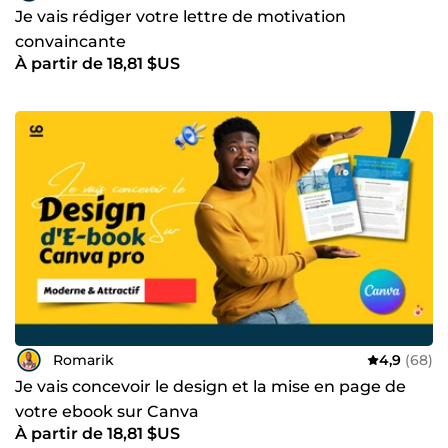
Je vais rédiger votre lettre de motivation
convaincante
À partir de 18,81 $US
Romarik
4,9
(68)
Je vais concevoir le design et la mise en page de
votre ebook sur Canva
À partir de 18,81 $US