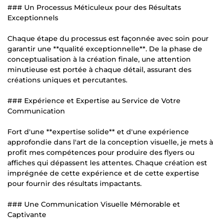
### Un Processus Méticuleux pour des Résultats
Exceptionnels
Chaque étape du processus est façonnée avec soin pour
garantir une **qualité exceptionnelle**. De la phase de
conceptualisation à la création finale, une attention
minutieuse est portée à chaque détail, assurant des
créations uniques et percutantes.
### Expérience et Expertise au Service de Votre
Communication
Fort d'une **expertise solide** et d'une expérience
approfondie dans l'art de la conception visuelle, je mets à
profit mes compétences pour produire des flyers ou
affiches qui dépassent les attentes. Chaque création est
imprégnée de cette expérience et de cette expertise
pour fournir des résultats impactants.
### Une Communication Visuelle Mémorable et
Captivante