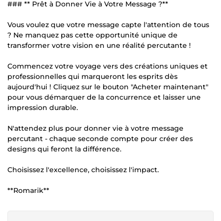
### ** Prêt à Donner Vie à Votre Message ?**
Vous voulez que votre message capte l'attention de tous
? Ne manquez pas cette opportunité unique de
transformer votre vision en une réalité percutante !
Commencez votre voyage vers des créations uniques et
professionnelles qui marqueront les esprits dès
aujourd'hui ! Cliquez sur le bouton "Acheter maintenant"
pour vous démarquer de la concurrence et laisser une
impression durable.
N'attendez plus pour donner vie à votre message
percutant - chaque seconde compte pour créer des
designs qui feront la différence.
Choisissez l'excellence, choisissez l'impact.
**Romarik**