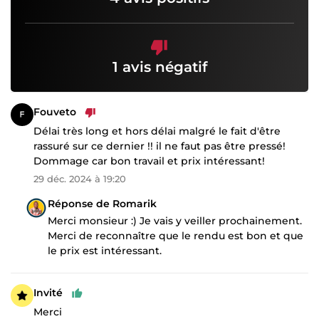
1 avis négatif
Fouveto
Délai très long et hors délai malgré le fait d'être
rassuré sur ce dernier !! il ne faut pas être pressé!
Dommage car bon travail et prix intéressant!
29 déc. 2024 à 19:20
Réponse de Romarik
Merci monsieur :) Je vais y veiller prochainement.
Merci de reconnaître que le rendu est bon et que
le prix est intéressant.
Invité
Merci