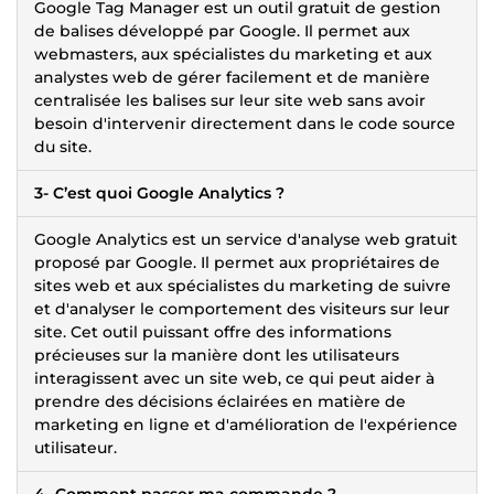
Google Tag Manager est un outil gratuit de gestion
de balises développé par Google. Il permet aux
webmasters, aux spécialistes du marketing et aux
analystes web de gérer facilement et de manière
centralisée les balises sur leur site web sans avoir
besoin d'intervenir directement dans le code source
du site.
3- C’est quoi Google Analytics ?
Google Analytics est un service d'analyse web gratuit
proposé par Google. Il permet aux propriétaires de
sites web et aux spécialistes du marketing de suivre
et d'analyser le comportement des visiteurs sur leur
site. Cet outil puissant offre des informations
précieuses sur la manière dont les utilisateurs
interagissent avec un site web, ce qui peut aider à
prendre des décisions éclairées en matière de
marketing en ligne et d'amélioration de l'expérience
utilisateur.
4- Comment passer ma commande ?