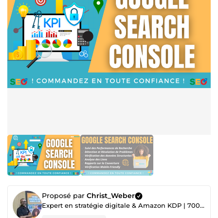
Proposé par
Christ_Weber
Expert en stratégie digitale & Amazon KDP | 700+ projets réalisés ✅