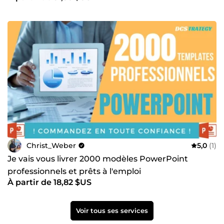
Christ_Weber
5,0
(1)
Je vais vous livrer 2000 modèles PowerPoint
professionnels et prêts à l'emploi
À partir de 18,82 $US
Voir tous ses services