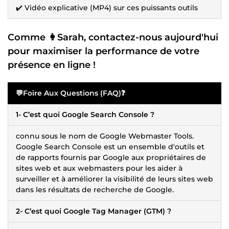
✔️ Vidéo explicative (MP4) sur ces puissants outils
Comme 👩Sarah, contactez-nous aujourd'hui
pour maximiser la performance de votre
présence en ligne !
💬Foire Aux Questions (FAQ)❓
1- C’est quoi Google Search Console ?
connu sous le nom de Google Webmaster Tools.
Google Search Console est un ensemble d'outils et
de rapports fournis par Google aux propriétaires de
sites web et aux webmasters pour les aider à
surveiller et à améliorer la visibilité de leurs sites web
dans les résultats de recherche de Google.
2- C’est quoi Google Tag Manager (GTM) ?