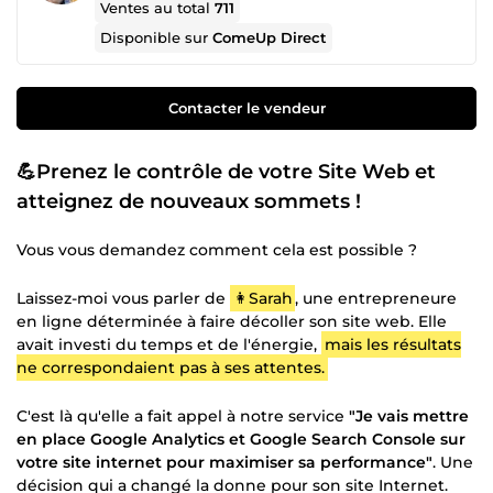
Ventes au total
711
Disponible sur
ComeUp Direct
Contacter le vendeur
💪Prenez le contrôle de votre Site Web et
atteignez de nouveaux sommets !
Vous vous demandez comment cela est possible ?
Laissez-moi vous parler de
👩Sarah
, une entrepreneure
en ligne déterminée à faire décoller son site web. Elle
avait investi du temps et de l'énergie,
mais les résultats
ne correspondaient pas à ses attentes.
C'est là qu'elle a fait appel à notre service
"Je vais mettre
en place Google Analytics et Google Search Console sur
votre site internet pour maximiser sa performance"
. Une
décision qui a changé la donne pour son site Internet.