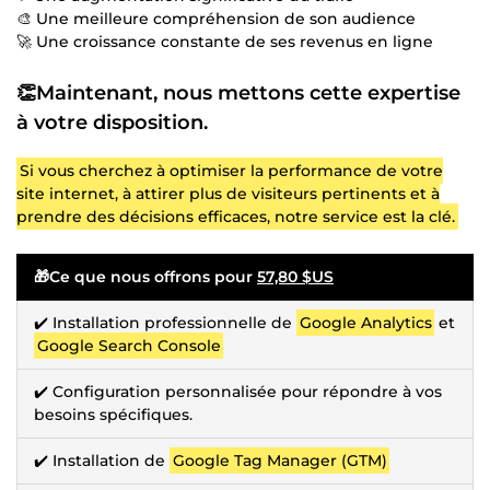
🎨 Une meilleure compréhension de son audience
🚀 Une croissance constante de ses revenus en ligne
👏Maintenant, nous mettons cette expertise
à votre disposition.
Si vous cherchez à optimiser la performance de votre
site internet, à attirer plus de visiteurs pertinents et à
prendre des décisions efficaces, notre service est la clé.
🎁Ce que nous offrons pour
57,80 $US
✔️ Installation professionnelle de
Google Analytics
et
Google Search Console
✔️ Configuration personnalisée pour répondre à vos
besoins spécifiques.
✔️ Installation de
Google Tag Manager (GTM)