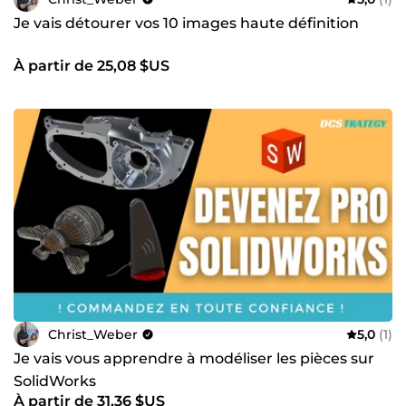
Je vais détourer vos 10 images haute définition
À partir de 25,08 $US
Christ_Weber
5,0
(1)
Je vais vous apprendre à modéliser les pièces sur
SolidWorks
À partir de 31,36 $US