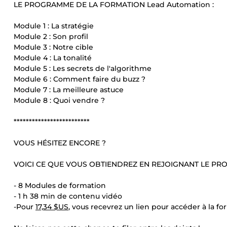
LE PROGRAMME DE LA FORMATION Lead Automation :
Module 1 : La stratégie
Module 2 : Son profil
Module 3 : Notre cible
Module 4 : La tonalité
Module 5 : Les secrets de l'algorithme
Module 6 : Comment faire du buzz ?
Module 7 : La meilleure astuce
Module 8 : Quoi vendre ?
*************************
VOUS HÉSITEZ ENCORE ?
VOICI CE QUE VOUS OBTIENDREZ EN REJOIGNANT LE PR
- 8 Modules de formation
- 1 h 38 min de contenu vidéo
-Pour
17,34 $US
, vous recevrez un lien pour accéder à la f