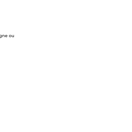
igne ou