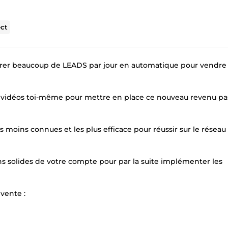
ct
r beaucoup de LEADS par jour en automatique pour vendre
s vidéos toi-même pour mettre en place ce nouveau revenu pas
 moins connues et les plus efficace pour réussir sur le réseau 
ns solides de votre compte pour par la suite implémenter les
vente :