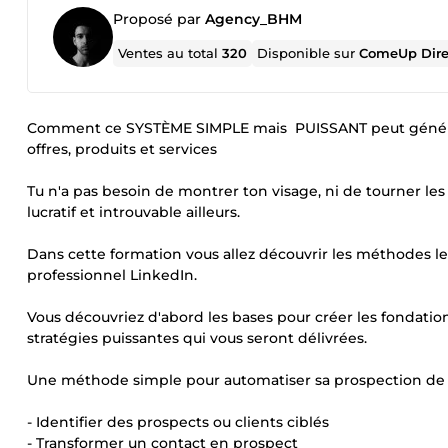
Proposé par
Agency_BHM
Ventes au total
320
Disponible sur
ComeUp Dire
Comment ce SYSTÈME SIMPLE mais PUISSANT peut génére
offres, produits et services
Tu n'a pas besoin de montrer ton visage, ni de tourner le
lucratif et introuvable ailleurs.
Dans cette formation vous allez découvrir les méthodes les
professionnel LinkedIn.
Vous découvriez d'abord les bases pour créer les fondatio
stratégies puissantes qui vous seront délivrées.
Une méthode simple pour automatiser sa prospection de 
- Identifier des prospects ou clients ciblés
- Transformer un contact en prospect