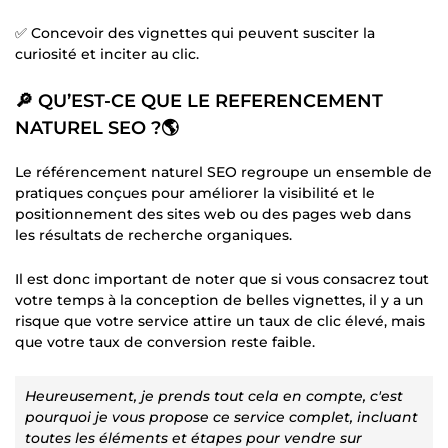
✅ Concevoir des vignettes qui peuvent susciter la
curiosité et inciter au clic.
🔎 QU’EST-CE QUE LE REFERENCEMENT
NATUREL SEO ?🌎
Le référencement naturel SEO regroupe un ensemble de
pratiques conçues pour améliorer la visibilité et le
positionnement des sites web ou des pages web dans
les résultats de recherche organiques.
Il est donc important de noter que si vous consacrez tout
votre temps à la conception de belles vignettes, il y a un
risque que votre service attire un taux de clic élevé, mais
que votre taux de conversion reste faible.
Heureusement, je prends tout cela en compte, c'est
pourquoi je vous propose ce service complet, incluant
toutes les éléments et étapes pour vendre sur