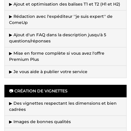
▶ Ajout et optimisation des balises T1 et T2 (H1 et H2)
▶ Rédaction avec l'expéditeur ''je suis expert'' de
ComeUp
▶ Ajout d'un FAQ dans la description jusqu'à 5
questions/réponses
▶ Mise en forme complète si vous avez l'offre
Premium Plus
▶ Je vous aide à publier votre service
📷 CRÉATION DE VIGNETTES
▶ Des vignettes respectant les dimensions et bien
cadrées
▶ Images de bonnes qualités