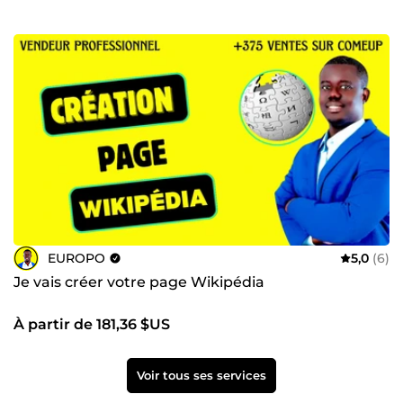
EUROPO
5,0
(6)
Je vais créer votre page Wikipédia
À partir de 181,36 $US
Voir tous ses services