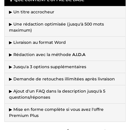
▶ Un titre accrocheur
▶ Une rédaction optimisée (jusqu'à 500 mots
maximum)
▶ Livraison au format Word
▶ Rédaction avec la méthode
A.I.D.A
▶ Jusqu'a 3 options supplémentaires
▶ Demande de retouches illimitées après livraison
▶ Ajout d'un FAQ dans la description jusqu'à 5
questions/réponses
▶ Mise en forme complète si vous avez l'offre
Premium Plus