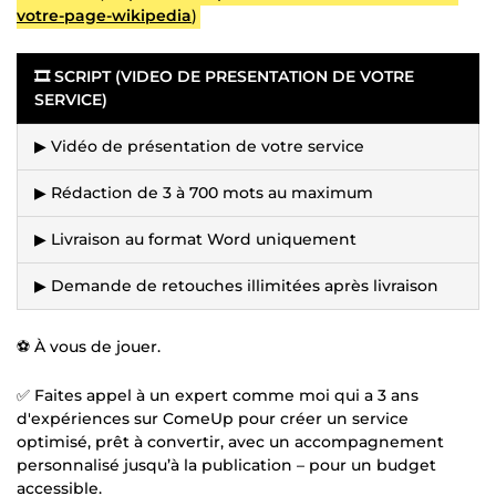
votre-page-wikipedia
)
🎞️ SCRIPT (VIDEO DE PRESENTATION DE VOTRE
SERVICE)
▶ Vidéo de présentation de votre service
▶ Rédaction de 3 à 700 mots au maximum
▶ Livraison au format Word uniquement
▶ Demande de retouches illimitées après livraison
⚽ À vous de jouer.
✅ Faites appel à un expert comme moi qui a 3 ans
d'expériences sur ComeUp pour créer un service
optimisé, prêt à convertir, avec un accompagnement
personnalisé jusqu’à la publication – pour un budget
accessible.