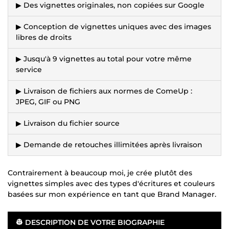
▶ Des vignettes originales, non copiées sur Google
▶ Conception de vignettes uniques avec des images
libres de droits
▶ Jusqu'à 9 vignettes au total pour votre même
service
▶ Livraison de fichiers aux normes de ComeUp :
JPEG, GIF ou PNG
▶ Livraison du fichier source
▶ Demande de retouches illimitées après livraison
Contrairement à beaucoup moi, je crée plutôt des
vignettes simples avec des types d'écritures et couleurs
basées sur mon expérience en tant que Brand Manager.
👷 DESCRIPTION DE VOTRE BIOGRAPHIE