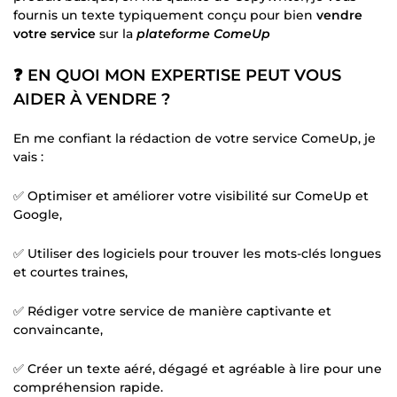
fournis un texte typiquement conçu pour bien
vendre
votre service
sur la
plateforme ComeUp
❓ EN QUOI MON EXPERTISE PEUT VOUS
AIDER À VENDRE ?
En me confiant la rédaction de votre service ComeUp, je
vais :
✅ Optimiser et améliorer votre visibilité sur ComeUp et
Google,
✅ Utiliser des logiciels pour trouver les mots-clés longues
et courtes traines,
✅ Rédiger votre service de manière captivante et
convaincante,
✅ Créer un texte aéré, dégagé et agréable à lire pour une
compréhension rapide.