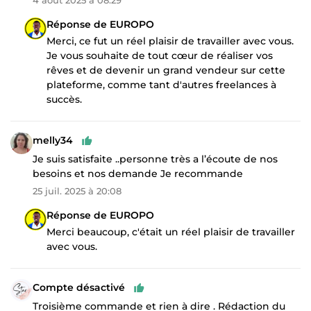
Réponse de EUROPO
Merci, ce fut un réel plaisir de travailler avec vous.
Je vous souhaite de tout cœur de réaliser vos
rêves et de devenir un grand vendeur sur cette
plateforme, comme tant d'autres freelances à
succès.
melly34
Je suis satisfaite ..personne très a l’écoute de nos
besoins et nos demande Je recommande
25 juil. 2025 à 20:08
Réponse de EUROPO
Merci beaucoup, c'était un réel plaisir de travailler
avec vous.
Compte désactivé
Troisième commande et rien à dire . Rédaction du