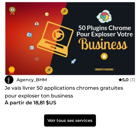
Agency_BHM
5,0
(3)
Je vais livrer 50 applications chromes gratuites
pour exploser ton business
À partir de 18,81 $US
Voir tous ses services