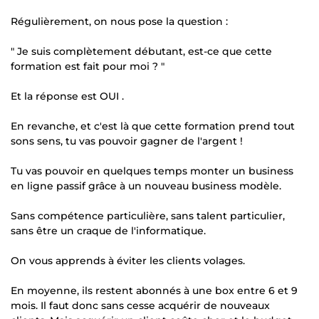
Régulièrement, on nous pose la question :
" Je suis complètement débutant, est-ce que cette
formation est fait pour moi ? "
Et la réponse est OUI .
En revanche, et c'est là que cette formation prend tout
sons sens, tu vas pouvoir gagner de l'argent !
Tu vas pouvoir en quelques temps monter un business
en ligne passif grâce à un nouveau business modèle.
Sans compétence particulière, sans talent particulier,
sans être un craque de l'informatique.
On vous apprends à éviter les clients volages.
En moyenne, ils restent abonnés à une box entre 6 et 9
mois. Il faut donc sans cesse acquérir de nouveaux