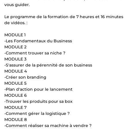
vous guider.
Le programme de la formation de 7 heures et 16 minutes
de vidéos. :
MODULE 1
-Les Fondamentaux du Business
MODULE 2
-Comment trouver sa niche ?
MODULE 3
-S'assurer de la pérennité de son business
MODULE 4
-Créer son branding
MODULE 5
-Plan d'action pour le lancement
MODULE 6
-Trouver les produits pour sa box
MODULE 7
-Comment gérer la logistique ?
MODULE 8
-Comment réaliser sa machine à vendre ?