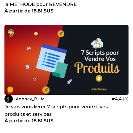
la MÉTHODE pour REVENDRE
À partir de 18,81 $US
Agency_BHM
4,4
(8)
Je vais vous livrer 7 scripts pour vendre vos
produits et services
À partir de 18,81 $US