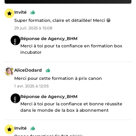
Invité
Super formation, claire et détaillée! Merci 😁
29 juil. 2025 à 15:08
Réponse de Agency_BHM
Merci à toi pour ta confiance en formation box
incubator
AliceDodard
Merci pour cette formation à prix canon
1 avr. 2025 à 12:05
Réponse de Agency_BHM
Merci à toi pour la confiance et bonne réussite
dans le monde de la box à abonnement
Invité