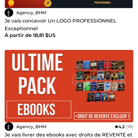
Agency_BHM
Je vais concevoir Un LOGO PROFESSIONNEL
Exceptionnel
À partir de 18,81 $US
Agency_BHM
4,2
(18)
Je vais livrer des ebooks avec droits de REVENTE et