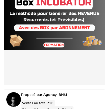
Proposé par
Agency_BHM
Ventes au total
320