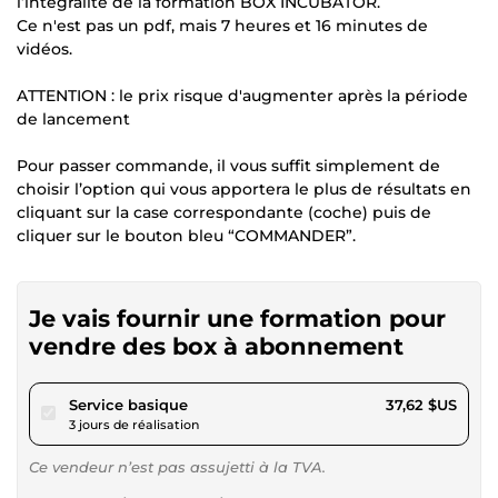
l’intégralité de la formation BOX INCUBATOR.
Ce n'est pas un pdf, mais 7 heures et 16 minutes de
vidéos.
ATTENTION : le prix risque d'augmenter après la période
de lancement
Pour passer commande, il vous suffit simplement de
choisir l’option qui vous apportera le plus de résultats en
cliquant sur la case correspondante (coche) puis de
cliquer sur le bouton bleu “COMMANDER”.
Je vais fournir une formation pour
vendre des box à abonnement
pour 34,67 $US
Service basique
37,62 $US
3 jours de réalisation
Ce vendeur n’est pas assujetti à la TVA.