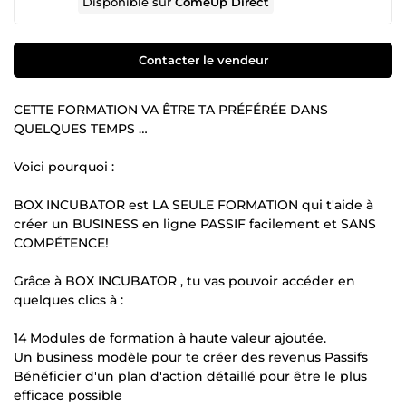
Disponible sur
ComeUp Direct
Contacter le vendeur
CETTE FORMATION VA ÊTRE TA PRÉFÉRÉE DANS
QUELQUES TEMPS …
Voici pourquoi :
BOX INCUBATOR est LA SEULE FORMATION qui t'aide à
créer un BUSINESS en ligne PASSIF facilement et SANS
COMPÉTENCE!
Grâce à BOX INCUBATOR , tu vas pouvoir accéder en
quelques clics à :
14 Modules de formation à haute valeur ajoutée.
Un business modèle pour te créer des revenus Passifs
Bénéficier d'un plan d'action détaillé pour être le plus
efficace possible