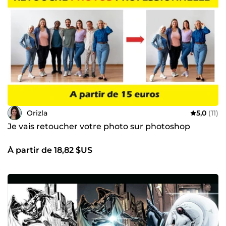
Orizla
5,0
(11)
Je vais retoucher votre photo sur photoshop
À partir de 18,82 $US