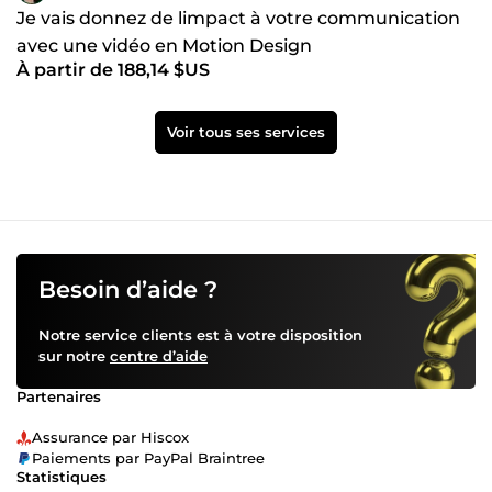
Je vais donnez de limpact à votre communication
avec une vidéo en Motion Design
À partir de 188,14 $US
Voir tous ses services
Besoin d’aide ?
Notre service clients est à votre disposition
sur notre
centre d’aide
Partenaires
Assurance par Hiscox
Paiements par PayPal Braintree
Statistiques