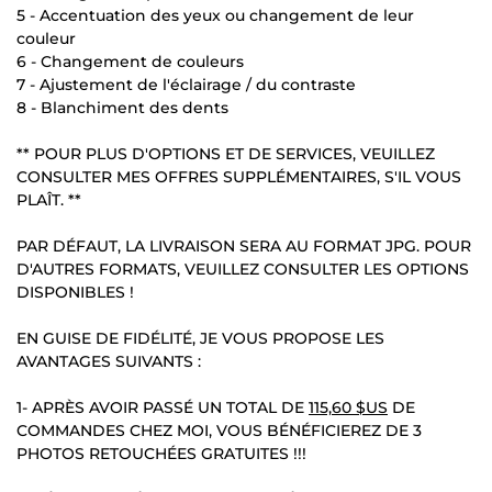
5 - Accentuation des yeux ou changement de leur
couleur
6 - Changement de couleurs
7 - Ajustement de l'éclairage / du contraste
8 - Blanchiment des dents
** POUR PLUS D'OPTIONS ET DE SERVICES, VEUILLEZ
CONSULTER MES OFFRES SUPPLÉMENTAIRES, S'IL VOUS
PLAÎT. **
PAR DÉFAUT, LA LIVRAISON SERA AU FORMAT JPG. POUR
D'AUTRES FORMATS, VEUILLEZ CONSULTER LES OPTIONS
DISPONIBLES !
EN GUISE DE FIDÉLITÉ, JE VOUS PROPOSE LES
AVANTAGES SUIVANTS :
1- APRÈS AVOIR PASSÉ UN TOTAL DE
115,60 $US
DE
COMMANDES CHEZ MOI, VOUS BÉNÉFICIEREZ DE 3
PHOTOS RETOUCHÉES GRATUITES !!!