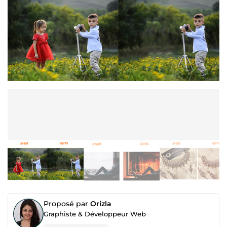
Proposé par
Orizla
Graphiste & Développeur Web