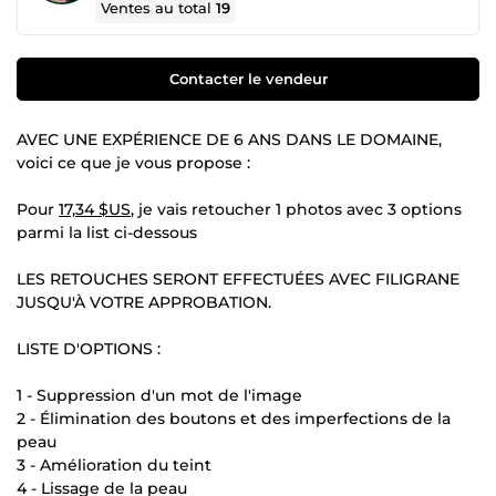
Ventes au total
19
Contacter le vendeur
AVEC UNE EXPÉRIENCE DE 6 ANS DANS LE DOMAINE,
voici ce que je vous propose :
Pour
17,34 $US
, je vais retoucher 1 photos avec 3 options
parmi la list ci-dessous
LES RETOUCHES SERONT EFFECTUÉES AVEC FILIGRANE
JUSQU'À VOTRE APPROBATION.
LISTE D'OPTIONS :
1 - Suppression d'un mot de l'image
2 - Élimination des boutons et des imperfections de la
peau
3 - Amélioration du teint
4 - Lissage de la peau