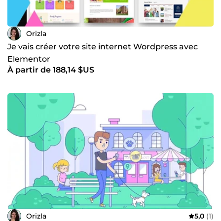
Orizla
Je vais créer votre site internet Wordpress avec
Elementor
À partir de 188,14 $US
Orizla
5,0
(1)