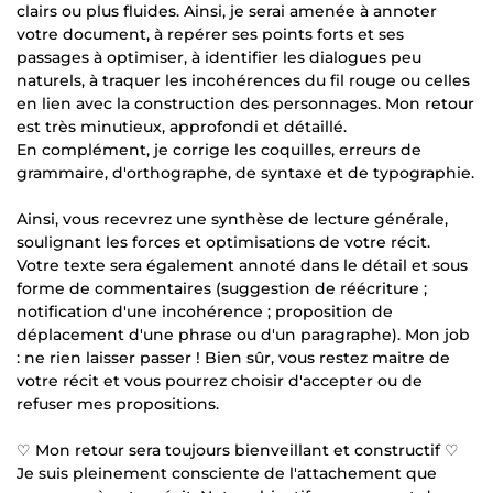
clairs ou plus fluides. Ainsi, je serai amenée à annoter
votre document, à repérer ses points forts et ses
passages à optimiser, à identifier les dialogues peu
naturels, à traquer les incohérences du fil rouge ou celles
en lien avec la construction des personnages. Mon retour
est très minutieux, approfondi et détaillé.
En complément, je corrige les coquilles, erreurs de
grammaire, d'orthographe, de syntaxe et de typographie.
Ainsi, vous recevrez une synthèse de lecture générale,
soulignant les forces et optimisations de votre récit.
Votre texte sera également annoté dans le détail et sous
forme de commentaires (suggestion de réécriture ;
notification d'une incohérence ; proposition de
déplacement d'une phrase ou d'un paragraphe). Mon job
: ne rien laisser passer ! Bien sûr, vous restez maitre de
votre récit et vous pourrez choisir d'accepter ou de
refuser mes propositions.
♡ Mon retour sera toujours bienveillant et constructif ♡
Je suis pleinement consciente de l'attachement que