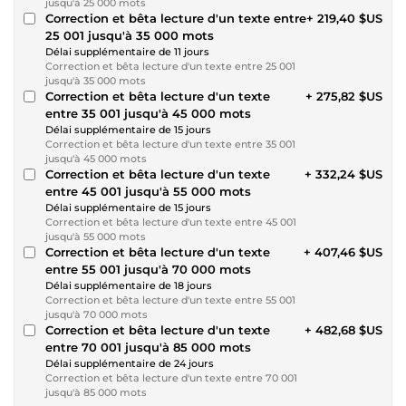
jusqu'à 25 000 mots
Correction et bêta lecture d'un texte entre
+ 219,40 $US
25 001 jusqu'à 35 000 mots
Délai supplémentaire de 11 jours
Correction et bêta lecture d'un texte entre 25 001
jusqu'à 35 000 mots
Correction et bêta lecture d'un texte
+ 275,82 $US
entre 35 001 jusqu'à 45 000 mots
Délai supplémentaire de 15 jours
Correction et bêta lecture d'un texte entre 35 001
jusqu'à 45 000 mots
Correction et bêta lecture d'un texte
+ 332,24 $US
entre 45 001 jusqu'à 55 000 mots
Délai supplémentaire de 15 jours
Correction et bêta lecture d'un texte entre 45 001
jusqu'à 55 000 mots
Correction et bêta lecture d'un texte
+ 407,46 $US
entre 55 001 jusqu'à 70 000 mots
Délai supplémentaire de 18 jours
Correction et bêta lecture d'un texte entre 55 001
jusqu'à 70 000 mots
Correction et bêta lecture d'un texte
+ 482,68 $US
entre 70 001 jusqu'à 85 000 mots
Délai supplémentaire de 24 jours
Correction et bêta lecture d'un texte entre 70 001
jusqu'à 85 000 mots