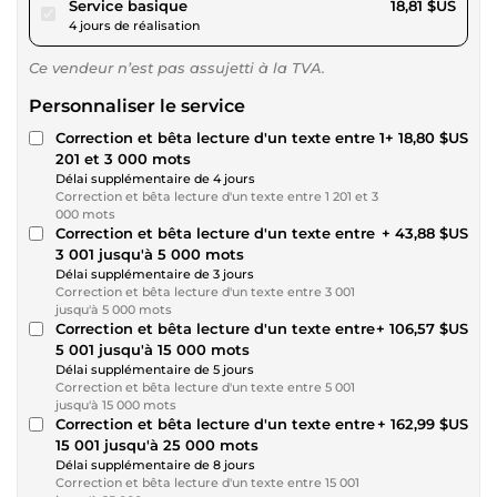
pour 17,33 $US
Service basique
18,81 $US
4 jours de réalisation
Ce vendeur n’est pas assujetti à la TVA.
Personnaliser le service
Correction et bêta lecture d'un texte entre 1
+ 18,80 $US
201 et 3 000 mots
Délai supplémentaire de 4 jours
Correction et bêta lecture d'un texte entre 1 201 et 3
000 mots
Correction et bêta lecture d'un texte entre
+ 43,88 $US
3 001 jusqu'à 5 000 mots
Délai supplémentaire de 3 jours
Correction et bêta lecture d'un texte entre 3 001
jusqu'à 5 000 mots
Correction et bêta lecture d'un texte entre
+ 106,57 $US
5 001 jusqu'à 15 000 mots
Délai supplémentaire de 5 jours
Correction et bêta lecture d'un texte entre 5 001
jusqu'à 15 000 mots
Correction et bêta lecture d'un texte entre
+ 162,99 $US
15 001 jusqu'à 25 000 mots
Délai supplémentaire de 8 jours
Correction et bêta lecture d'un texte entre 15 001