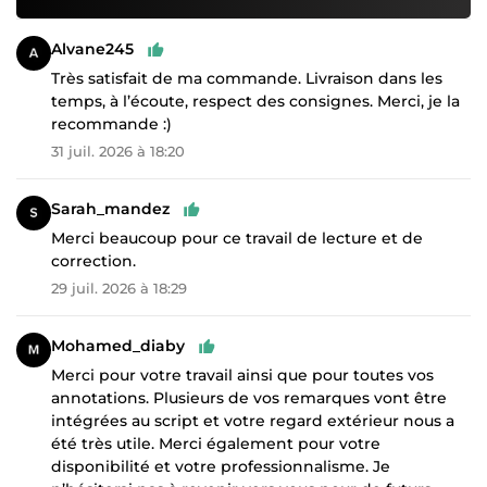
Alvane245
Très satisfait de ma commande. Livraison dans les
temps, à l’écoute, respect des consignes. Merci, je la
recommande :)
31 juil. 2026 à 18:20
Sarah_mandez
Merci beaucoup pour ce travail de lecture et de
correction.
29 juil. 2026 à 18:29
Mohamed_diaby
Merci pour votre travail ainsi que pour toutes vos
annotations. Plusieurs de vos remarques vont être
intégrées au script et votre regard extérieur nous a
été très utile. Merci également pour votre
disponibilité et votre professionnalisme. Je