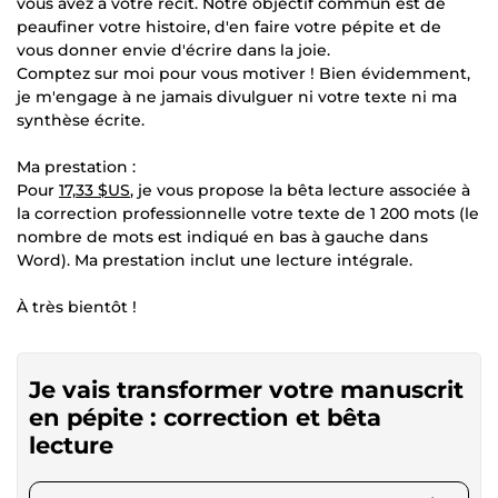
vous avez à votre récit. Notre objectif commun est de
peaufiner votre histoire, d'en faire votre pépite et de
vous donner envie d'écrire dans la joie.
Comptez sur moi pour vous motiver ! Bien évidemment,
je m'engage à ne jamais divulguer ni votre texte ni ma
synthèse écrite.
Ma prestation :
Pour
17,33 $US
, je vous propose la bêta lecture associée à
la correction professionnelle votre texte de 1 200 mots (le
nombre de mots est indiqué en bas à gauche dans
Word). Ma prestation inclut une lecture intégrale.
À très bientôt !
Je vais transformer votre manuscrit
en pépite : correction et bêta
lecture