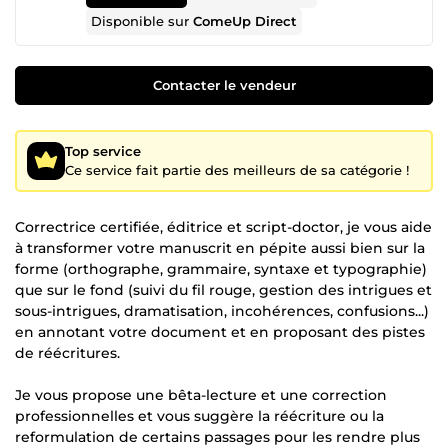
Disponible sur
ComeUp Direct
Contacter le vendeur
Top service
Ce service fait partie des meilleurs de sa catégorie !
Correctrice certifiée, éditrice et script-doctor, je vous aide
à transformer votre manuscrit en pépite aussi bien sur la
forme (orthographe, grammaire, syntaxe et typographie)
que sur le fond (suivi du fil rouge, gestion des intrigues et
sous-intrigues, dramatisation, incohérences, confusions...)
en annotant votre document et en proposant des pistes
de réécritures.
Je vous propose une bêta-lecture et une correction
professionnelles et vous suggère la réécriture ou la
reformulation de certains passages pour les rendre plus