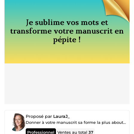
Proposé par
LauraJ_
Donner à votre manuscrit sa forme la plus aboutie
Professionnel
Ventes au total
37