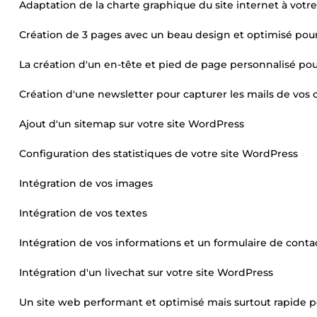
Adaptation de la charte graphique du site internet à votr
Création de 3 pages avec un beau design et optimisé pou
La création d'un en-tête et pied de page personnalisé pour
Création d'une newsletter pour capturer les mails de vos cl
Ajout d'un sitemap sur votre site WordPress
Configuration des statistiques de votre site WordPress
Intégration de vos images
Intégration de vos textes
Intégration de vos informations et un formulaire de conta
Intégration d'un livechat sur votre site WordPress
Un site web performant et optimisé mais surtout rapide p