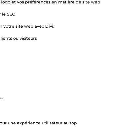
e logo et vos préférences en matière de site web
r le SEO
 votre site web avec Divi.
ients ou visiteurs
ct
our une expérience utilisateur au top