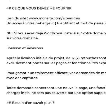
## CE QUE VOUS DEVEZ ME FOURNIR
Lien du site : www.monsite.com/wp-admin
Un accès à votre hébergeur ( Identifiant et mot de passe )
NB : Si vous avez déjà WordPress installé sur votre domain
sur votre domaine.
Livraison et Révisions
Après la livraison initiale du projet, deux (2) retouches s
exclusivement porter sur les pages et fonctionnalités expr
Pour garantir un traitement efficace, vos demandes de mod
avec des captures.
Toute demande concernant une nouvelle page, une foncti
charges initial ne sera pas couverte par une option suppl
## Besoin d'en savoir plus ?