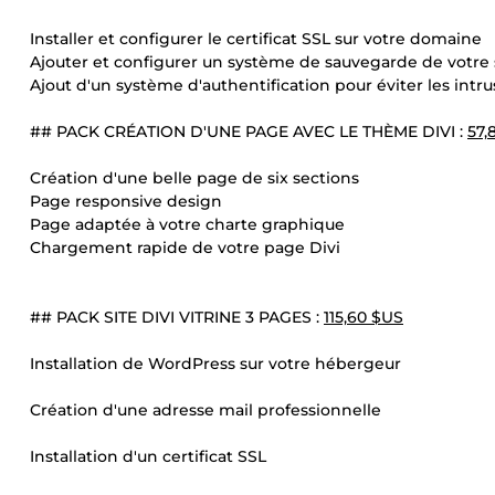
Installer et configurer le certificat SSL sur votre domaine
Ajouter et configurer un système de sauvegarde de votre 
Ajout d'un système d'authentification pour éviter les intru
## PACK CRÉATION D'UNE PAGE AVEC LE THÈME DIVI :
57,
Création d'une belle page de six sections
Page responsive design
Page adaptée à votre charte graphique
Chargement rapide de votre page Divi
## PACK SITE DIVI VITRINE 3 PAGES :
115,60 $US
Installation de WordPress sur votre hébergeur
Création d'une adresse mail professionnelle
Installation d'un certificat SSL