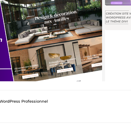
WordPress Professionnel