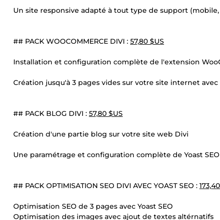
Un site responsive adapté à tout type de support (mobile,
## PACK WOOCOMMERCE DIVI :
57,80 $US
Installation et configuration complète de l'extension WooCo
Création jusqu'à 3 pages vides sur votre site internet 
## PACK BLOG DIVI :
57,80 $US
Création d'une partie blog sur votre site web Divi
Une paramétrage et configuration complète de Yoast SEO
## PACK OPTIMISATION SEO DIVI AVEC YOAST SEO :
173,4
Optimisation SEO de 3 pages avec Yoast SEO
Optimisation des images avec ajout de textes altérnatifs