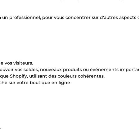
à un professionnel, pour vous concentrer sur d'autres aspects 
 vos visiteurs.
ouvoir vos soldes, nouveaux produits ou événements importan
que Shopify, utilisant des couleurs cohérentes.
iché sur votre boutique en ligne
~