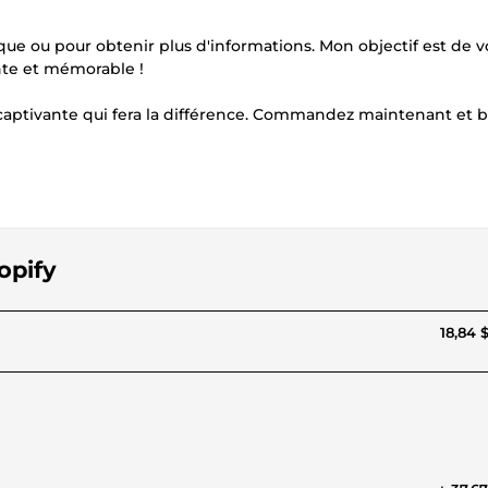
que ou pour obtenir plus d'informations. Mon objectif est de 
nte et mémorable !
captivante qui fera la différence. Commandez maintenant et 
opify
18,84 