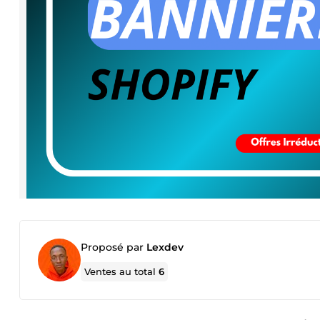
Proposé par
Lexdev
Ventes au total
6