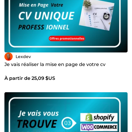
Lexdev
Je vais réaliser la mise en page de votre cv
À partir de 25,09 $US