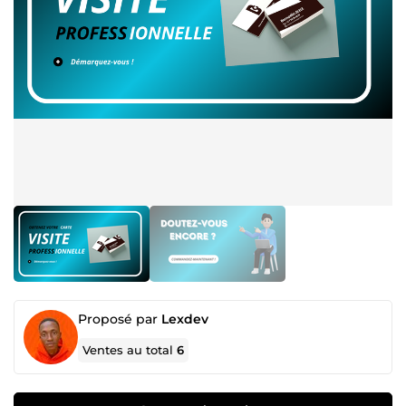
Proposé par
Lexdev
Ventes au total
6