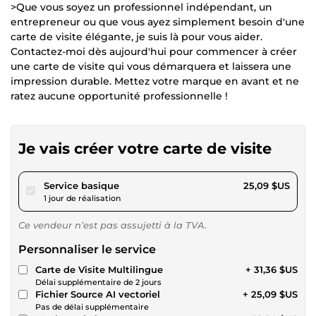
>Que vous soyez un professionnel indépendant, un
entrepreneur ou que vous ayez simplement besoin d'une
carte de visite élégante, je suis là pour vous aider.
Contactez-moi dès aujourd'hui pour commencer à créer
une carte de visite qui vous démarquera et laissera une
impression durable. Mettez votre marque en avant et ne
ratez aucune opportunité professionnelle !
Je vais créer votre carte de visite
pour 23,12 $US
Service basique
25,09 $US
1 jour de réalisation
Ce vendeur n’est pas assujetti à la TVA.
Personnaliser le service
Carte de Visite Multilingue
+ 31,36 $US
Délai supplémentaire de 2 jours
Fichier Source AI vectoriel
+ 25,09 $US
Pas de délai supplémentaire