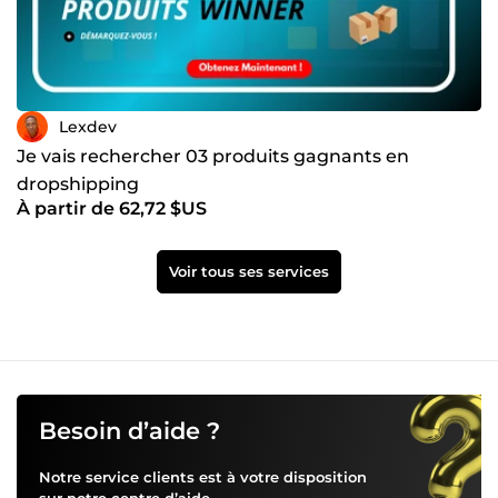
Lexdev
Je vais rechercher 03 produits gagnants en
dropshipping
À partir de 62,72 $US
Voir tous ses services
Besoin d’aide ?
Notre service clients est à votre disposition