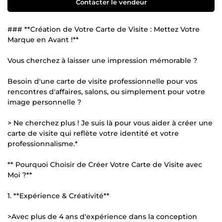
Contacter le vendeur
### **Création de Votre Carte de Visite : Mettez Votre
Marque en Avant !**
Vous cherchez à laisser une impression mémorable ?
Besoin d'une carte de visite professionnelle pour vos
rencontres d'affaires, salons, ou simplement pour votre
image personnelle ?
> Ne cherchez plus ! Je suis là pour vous aider à créer une
carte de visite qui reflète votre identité et votre
professionnalisme.*
** Pourquoi Choisir de Créer Votre Carte de Visite avec
Moi ?**
1. **Expérience & Créativité**
>Avec plus de 4 ans d'expérience dans la conception