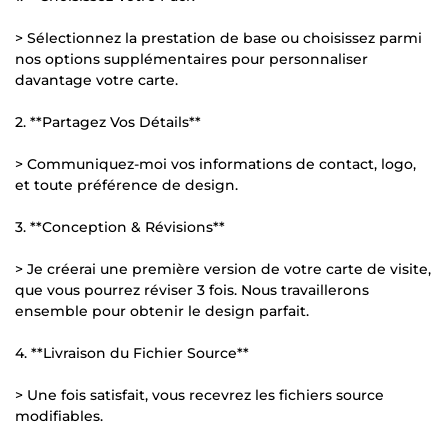
> Sélectionnez la prestation de base ou choisissez parmi
nos options supplémentaires pour personnaliser
davantage votre carte.
2. **Partagez Vos Détails**
> Communiquez-moi vos informations de contact, logo,
et toute préférence de design.
3. **Conception & Révisions**
> Je créerai une première version de votre carte de visite,
que vous pourrez réviser 3 fois. Nous travaillerons
ensemble pour obtenir le design parfait.
4. **Livraison du Fichier Source**
> Une fois satisfait, vous recevrez les fichiers source
modifiables.