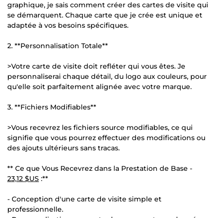
graphique, je sais comment créer des cartes de visite qui
se démarquent. Chaque carte que je crée est unique et
adaptée à vos besoins spécifiques.
2. **Personnalisation Totale**
>Votre carte de visite doit refléter qui vous êtes. Je
personnaliserai chaque détail, du logo aux couleurs, pour
qu'elle soit parfaitement alignée avec votre marque.
3. **Fichiers Modifiables**
>Vous recevrez les fichiers source modifiables, ce qui
signifie que vous pourrez effectuer des modifications ou
des ajouts ultérieurs sans tracas.
** Ce que Vous Recevrez dans la Prestation de Base -
23,12 $US
:**
- Conception d'une carte de visite simple et
professionnelle.