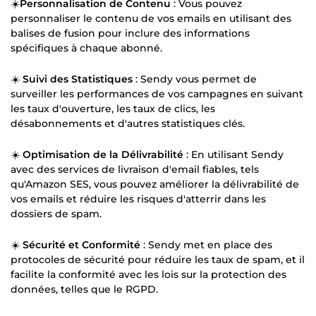
☀️
Personnalisation de Contenu
: Vous pouvez
personnaliser le contenu de vos emails en utilisant des
balises de fusion pour inclure des informations
spécifiques à chaque abonné.
☀️
Suivi des Statistiques
: Sendy vous permet de
surveiller les performances de vos campagnes en suivant
les taux d'ouverture, les taux de clics, les
désabonnements et d'autres statistiques clés.
☀️
Optimisation de la Délivrabilité
: En utilisant Sendy
avec des services de livraison d'email fiables, tels
qu'Amazon SES, vous pouvez améliorer la délivrabilité de
vos emails et réduire les risques d'atterrir dans les
dossiers de spam.
☀️
Sécurité et Conformité
: Sendy met en place des
protocoles de sécurité pour réduire les taux de spam, et il
facilite la conformité avec les lois sur la protection des
données, telles que le RGPD.