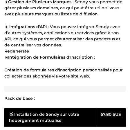
☀️
Gestion de Plusieurs Marques
: Sendy vous permet de
gérer plusieurs domaines, ce qui peut être utile si vous
avez plusieurs marques ou listes de diffusion.
☀️
Intégrations d'API
: Vous pouvez intégrer Sendy avec
d'autres systèmes, applications ou services grâce à son
API, ce qui vous permet d'automatiser des processus et
de centraliser vos données.
Regenerate
☀️
Intégration de Formulaires d'Inscription :
Création de formulaires d'inscription personnalisés pour
collecter des abonnés via votre site web.
Pack de base
:
🥇 Installation de Sendy sur votre
57,80 $US
hébergement mutualisé