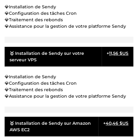
💎Installation de Sendy
💎Configuration des tâches Cron
💎Traitement des rebonds
💎Assistance pour la gestion de votre platforme Sendy
🥇 Installation de Sendy sur votre
+
11,56 $US
serveur VPS
💎Installation de Sendy
💎Configuration des tâches Cron
💎Traitement des rebonds
💎Assistance pour la gestion de votre platforme Sendy
🥇 Installation de Sendy sur Amazon
+
40,46 $US
AWS EC2