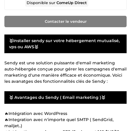
Disponible sur
ComeUp Direct
Contacter le vendeur
🥇Installer sendy sur votre hébergement mutualisé,
vps ou AWS🥇
Sendy est une solution puissante d'email marketing
auto-hébergée conçue pour gérer les campagnes d'email
marketing d'une manière éfficace et économique. Voici
les avanatges des fonctionnalités clés de Sendy :
🥇 Avantages du Sendy ( Email marketing )🥇
🔥Intégration avec WordPress
🔥Integration avec n'importe quel SMTP ( SendGrid,
mailjet..)