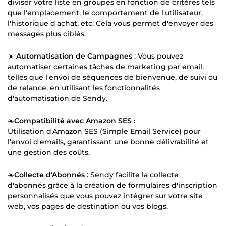
diviser votre liste en groupes en fonction de critères tels
que l'emplacement, le comportement de l'utilisateur,
l'historique d'achat, etc. Cela vous permet d'envoyer des
messages plus ciblés.
☀️
Automatisation de Campagnes
: Vous pouvez
automatiser certaines tâches de marketing par email,
telles que l'envoi de séquences de bienvenue, de suivi ou
de relance, en utilisant les fonctionnalités
d'automatisation de Sendy.
☀️
Compatibilité avec Amazon SES :
Utilisation d'Amazon SES (Simple Email Service) pour
l'envoi d'emails, garantissant une bonne délivrabilité et
une gestion des coûts.
☀️
Collecte d'Abonnés
: Sendy facilite la collecte
d'abonnés grâce à la création de formulaires d'inscription
personnalisés que vous pouvez intégrer sur votre site
web, vos pages de destination ou vos blogs.