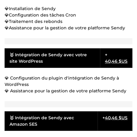
💎Installation de Sendy
💎Configuration des tâches Cron
💎Traitement des rebonds
💎Assistance pour la gestion de votre platforme Sendy
🥇 Intégration de Sendy avec votre
+
site WordPress
40,46 $US
💎 Configuration du plugin d'intégration de Sendy à
WordPress
💎 Assistance pour la gestion de votre platforme Sendy
🥇 Intégration de Sendy avec
+
40,46 $US
Amazon SES