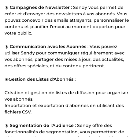
☀️
Campagnes de Newsletter
: Sendy vous permet de
créer et d'envoyer des newsletters à vos abonnés. Vous
pouvez concevoir des emails attrayants, personnaliser le
contenu et planifier l'envoi au moment opportun pour
votre public.
☀️
Communication avec les Abonnés
: Vous pouvez
utiliser Sendy pour communiquer régulièrement avec
vos abonnés, partager des mises à jour, des actualités,
des offres spéciales, et du contenu pertinent.
☀️
Gestion des Listes d'Abonnés :
Création et gestion de listes de diffusion pour organiser
vos abonnés.
Importation et exportation d'abonnés en utilisant des
fichiers CSV.
☀️
Segmentation de l'Audience
: Sendy offre des
fonctionnalités de segmentation, vous permettant de