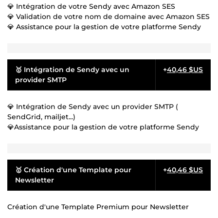
💎 Intégration de votre Sendy avec Amazon SES
💎 Validation de votre nom de domaine avec Amazon SES
💎 Assistance pour la gestion de votre platforme Sendy
🥇 Intégration de Sendy avec un
+
40,46 $US
provider SMTP
💎 Intégration de Sendy avec un provider SMTP (
SendGrid, mailjet...)
💎Assistance pour la gestion de votre platforme Sendy
🥇 Création d'une Template pour
+
40,46 $US
Newsletter
Création d'une Template Premium pour Newsletter