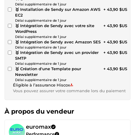
Délai supplémentaire de 1 jour
🥇 Installation de Sendy sur Amazon AWS
+ 43,90 $US
EC2
Délai supplémentaire de 1 jour
🥇 Intégration de Sendy avec votre site
+ 43,90 $US
WordPress
Délai supplémentaire de 1 jour
🥇 Intégration de Sendy avec Amazon SES
+ 43,90 $US
Délai supplémentaire de 1 jour
🥇 Intégration de Sendy avec un provider
+ 43,90 $US
SMTP
Délai supplémentaire de 1 jour
🥇 Création d'une Template pour
+ 43,90 $US
Newsletter
Délai supplémentaire de 1 jour
Éligible à l’assurance Hiscox
Vous pouvez assurer votre commande lors du paiement
À propos du vendeur
euromax
Performance