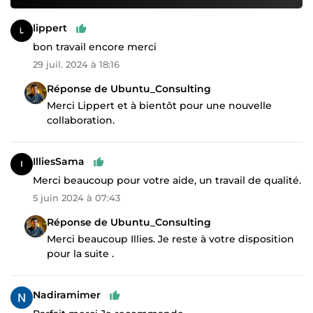
lippert
bon travail encore merci
29 juil. 2024 à 18:16
Réponse de Ubuntu_Consulting
Merci Lippert et à bientôt pour une nouvelle
collaboration.
IlliesSama
Merci beaucoup pour votre aide, un travail de qualité.
5 juin 2024 à 07:43
Réponse de Ubuntu_Consulting
Merci beaucoup Illies. Je reste à votre disposition
pour la suite .
Nadiramimer