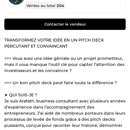
Ventes au total
204
Contacter le vendeur
TRANSFORMEZ VOTRE IDÉE EN UN PITCH DECK
PERCUTANT ET CONVAINCANT
==> Vous avez une idée géniale ou un projet prometteur,
mais il vous manque l’outil clé pour capter l’attention des
investisseurs et les convaincre ?
==> Un bon pitch deck peut faire toute la différence ?
➤ QUI SUIS-JE ?
Je suis Arafath, business consultant avec plusieurs années
d’expérience dans l’accompagnement des
entrepreneurs. J’ai aidé de nombreux porteurs dans leurs
processus de levée de fonds grâce à des pitch decks
puissants, conçus pour raconter leur histoire, démontrer