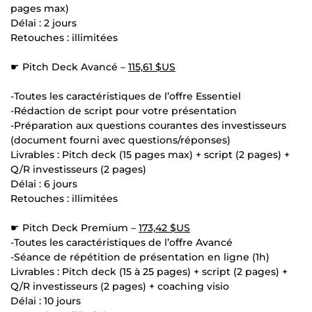
pages max)
Délai : 2 jours
Retouches : illimitées
☛ Pitch Deck Avancé –
115,61 $US
-Toutes les caractéristiques de l’offre Essentiel
-Rédaction de script pour votre présentation
-Préparation aux questions courantes des investisseurs
(document fourni avec questions/réponses)
Livrables : Pitch deck (15 pages max) + script (2 pages) +
Q/R investisseurs (2 pages)
Délai : 6 jours
Retouches : illimitées
☛ Pitch Deck Premium –
173,42 $US
-Toutes les caractéristiques de l’offre Avancé
-Séance de répétition de présentation en ligne (1h)
Livrables : Pitch deck (15 à 25 pages) + script (2 pages) +
Q/R investisseurs (2 pages) + coaching visio
Délai : 10 jours