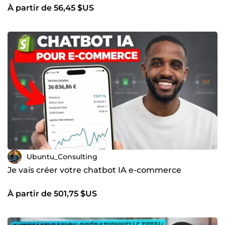
À partir de 56,45 $US
Ubuntu_Consulting
Je vais créer votre chatbot IA e-commerce
À partir de 501,75 $US