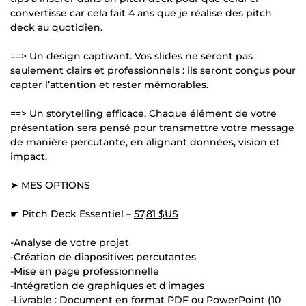
convertisse car cela fait 4 ans que je réalise des pitch
deck au quotidien.
==> Un design captivant. Vos slides ne seront pas
seulement clairs et professionnels : ils seront conçus pour
capter l’attention et rester mémorables.
==> Un storytelling efficace. Chaque élément de votre
présentation sera pensé pour transmettre votre message
de manière percutante, en alignant données, vision et
impact.
➤ MES OPTIONS
☛ Pitch Deck Essentiel –
57,81 $US
-Analyse de votre projet
-Création de diapositives percutantes
-Mise en page professionnelle
-Intégration de graphiques et d'images
-Livrable : Document en format PDF ou PowerPoint (10