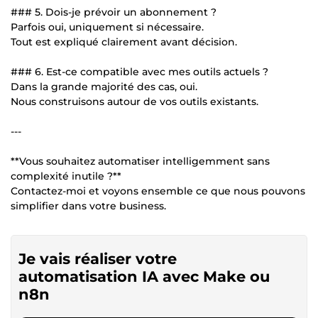
### 5. Dois-je prévoir un abonnement ?
Parfois oui, uniquement si nécessaire.
Tout est expliqué clairement avant décision.
### 6. Est-ce compatible avec mes outils actuels ?
Dans la grande majorité des cas, oui.
Nous construisons autour de vos outils existants.
---
**Vous souhaitez automatiser intelligemment sans
complexité inutile ?**
Contactez-moi et voyons ensemble ce que nous pouvons
simplifier dans votre business.
Je vais réaliser votre
automatisation IA avec Make ou
n8n