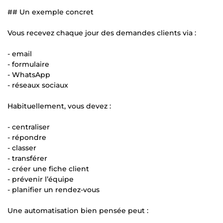
## Un exemple concret
Vous recevez chaque jour des demandes clients via :
- email
- formulaire
- WhatsApp
- réseaux sociaux
Habituellement, vous devez :
- centraliser
- répondre
- classer
- transférer
- créer une fiche client
- prévenir l’équipe
- planifier un rendez-vous
Une automatisation bien pensée peut :