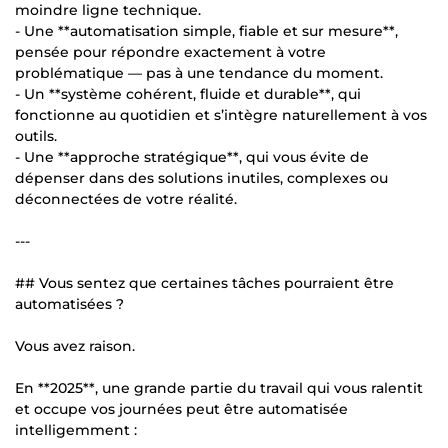
moindre ligne technique.
- Une **automatisation simple, fiable et sur mesure**,
pensée pour répondre exactement à votre
problématique — pas à une tendance du moment.
- Un **système cohérent, fluide et durable**, qui
fonctionne au quotidien et s’intègre naturellement à vos
outils.
- Une **approche stratégique**, qui vous évite de
dépenser dans des solutions inutiles, complexes ou
déconnectées de votre réalité.
---
## Vous sentez que certaines tâches pourraient être
automatisées ?
Vous avez raison.
En **2025**, une grande partie du travail qui vous ralentit
et occupe vos journées peut être automatisée
intelligemment :