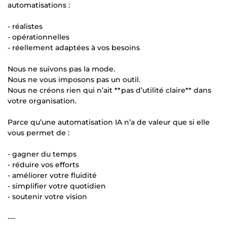
automatisations :
- réalistes
- opérationnelles
- réellement adaptées à vos besoins
Nous ne suivons pas la mode.
Nous ne vous imposons pas un outil.
Nous ne créons rien qui n’ait **pas d’utilité claire** dans
votre organisation.
Parce qu’une automatisation IA n’a de valeur que si elle
vous permet de :
- gagner du temps
- réduire vos efforts
- améliorer votre fluidité
- simplifier votre quotidien
- soutenir votre vision
---