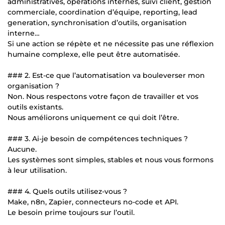
administratives, opérations internes, suivi client, gestion
commerciale, coordination d’équipe, reporting, lead
generation, synchronisation d’outils, organisation
interne…
Si une action se répète et ne nécessite pas une réflexion
humaine complexe, elle peut être automatisée.
### 2. Est-ce que l’automatisation va bouleverser mon
organisation ?
Non. Nous respectons votre façon de travailler et vos
outils existants.
Nous améliorons uniquement ce qui doit l’être.
### 3. Ai-je besoin de compétences techniques ?
Aucune.
Les systèmes sont simples, stables et nous vous formons
à leur utilisation.
### 4. Quels outils utilisez-vous ?
Make, n8n, Zapier, connecteurs no-code et API.
Le besoin prime toujours sur l’outil.