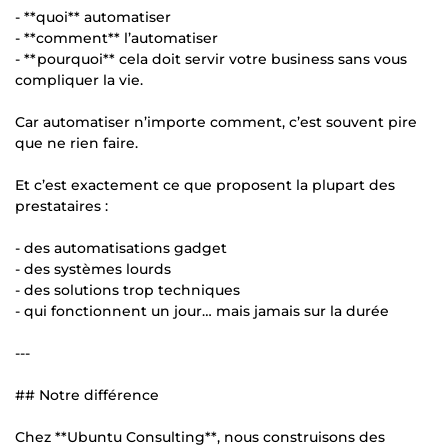
- **quoi** automatiser
- **comment** l’automatiser
- **pourquoi** cela doit servir votre business sans vous
compliquer la vie.
Car automatiser n’importe comment, c’est souvent pire
que ne rien faire.
Et c’est exactement ce que proposent la plupart des
prestataires :
- des automatisations gadget
- des systèmes lourds
- des solutions trop techniques
- qui fonctionnent un jour… mais jamais sur la durée
---
## Notre différence
Chez **Ubuntu Consulting**, nous construisons des