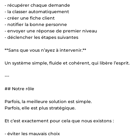
- récupérer chaque demande
- la classer automatiquement
- créer une fiche client
- notifier la bonne personne
- envoyer une réponse de premier niveau
- déclencher les étapes suivantes
**Sans que vous n’ayez à intervenir.**
Un système simple, fluide et cohérent, qui libère l’esprit.
---
## Notre rôle
Parfois, la meilleure solution est simple.
Parfois, elle est plus stratégique.
Et c’est exactement pour cela que nous existons :
- éviter les mauvais choix