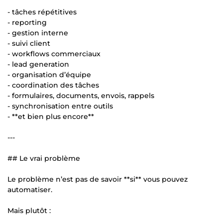
- tâches répétitives
- reporting
- gestion interne
- suivi client
- workflows commerciaux
- lead generation
- organisation d’équipe
- coordination des tâches
- formulaires, documents, envois, rappels
- synchronisation entre outils
- **et bien plus encore**
---
## Le vrai problème
Le problème n’est pas de savoir **si** vous pouvez
automatiser.
Mais plutôt :