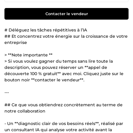
Contacter le vendeur
# Déléguez les tâches répétitives à l’IA
## Et concentrez votre énergie sur la croissance de votre
entreprise
> **Note importante **
> Si vous voulez gagner du temps sans lire toute la
description, vous pouvez réserver un **appel de
découverte 100 % gratuit** avec moi. Cliquez juste sur le
bouton noir **contacter le vendeur**.
---
## Ce que vous obtiendrez concrètement au terme de
notre collaboration
- Un **diagnostic clair de vos besoins réels**, réalisé par
un consultant IA qui analyse votre activité avant la