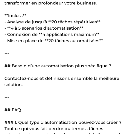
transformer en profondeur votre business.
**Inclus :**
- Analyse de jusqu’à **20 tâches répétitives**
- **4 à 5 scénarios d’automatisation**
- Connexion de **4 applications maximum**
- Mise en place de **20 tâches automatisées**
---
## Besoin d’une automatisation plus spécifique ?
Contactez-nous et définissons ensemble la meilleure
solution.
---
## FAQ
### 1. Quel type d’automatisation pouvez-vous créer ?
Tout ce qui vous fait perdre du temps : tâches