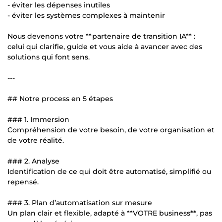
- éviter les dépenses inutiles
- éviter les systèmes complexes à maintenir
Nous devenons votre **partenaire de transition IA** :
celui qui clarifie, guide et vous aide à avancer avec des
solutions qui font sens.
---
## Notre process en 5 étapes
### 1. Immersion
Compréhension de votre besoin, de votre organisation et
de votre réalité.
### 2. Analyse
Identification de ce qui doit être automatisé, simplifié ou
repensé.
### 3. Plan d’automatisation sur mesure
Un plan clair et flexible, adapté à **VOTRE business**, pas