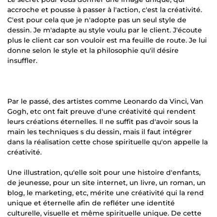
accroche et pousse à passer à l'action, c'est la créativité.
C'est pour cela que je n'adopte pas un seul style de
dessin. Je m'adapte au style voulu par le client. J'écoute
plus le client car son vouloir est ma feuille de route. Je lui
donne selon le style et la philosophie qu'il désire
insuffler.
Par le passé, des artistes comme Leonardo da Vinci, Van
Gogh, etc ont fait preuve d'une créativité qui rendent
leurs créations éternelles. Il ne suffit pas d'avoir sous la
main les techniques s du dessin, mais il faut intégrer
dans la réalisation cette chose spirituelle qu'on appelle la
créativité.
Une illustration, qu'elle soit pour une histoire d'enfants,
de jeunesse, pour un site internet, un livre, un roman, un
blog, le marketing, etc, mérite une créativité qui la rend
unique et éternelle afin de refléter une identité
culturelle, visuelle et même spirituelle unique. De cette