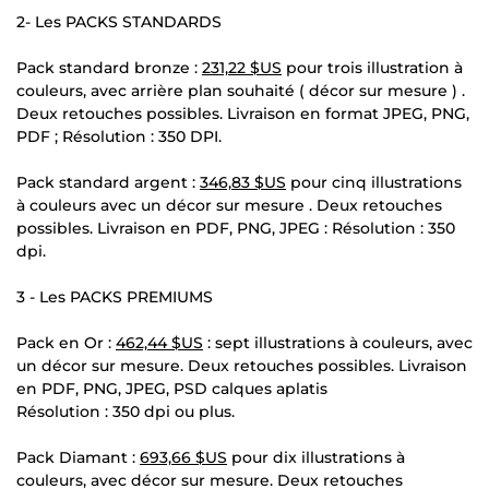
2- Les PACKS STANDARDS
Pack standard bronze :
231,22 $US
pour trois illustration à
couleurs, avec arrière plan souhaité ( décor sur mesure ) .
Deux retouches possibles. Livraison en format JPEG, PNG,
PDF ; Résolution : 350 DPI.
Pack standard argent :
346,83 $US
pour cinq illustrations
à couleurs avec un décor sur mesure . Deux retouches
possibles. Livraison en PDF, PNG, JPEG : Résolution : 350
dpi.
3 - Les PACKS PREMIUMS
Pack en Or :
462,44 $US
: sept illustrations à couleurs, avec
un décor sur mesure. Deux retouches possibles. Livraison
en PDF, PNG, JPEG, PSD calques aplatis
Résolution : 350 dpi ou plus.
Pack Diamant :
693,66 $US
pour dix illustrations à
couleurs, avec décor sur mesure. Deux retouches