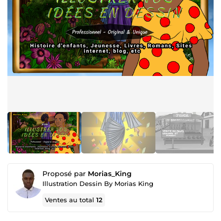
Proposé par
Morias_King
Illustration Dessin By Morias King
Ventes au total
12