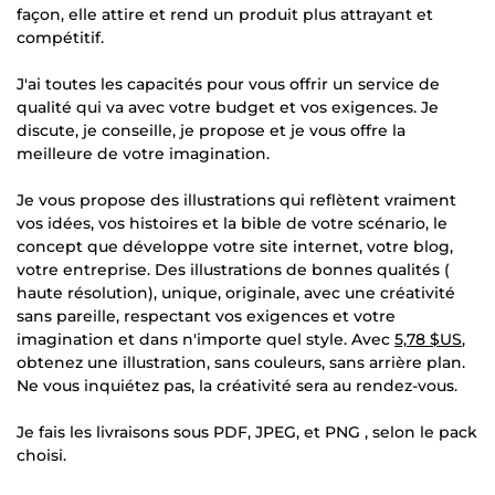
façon, elle attire et rend un produit plus attrayant et
compétitif.
J'ai toutes les capacités pour vous offrir un service de
qualité qui va avec votre budget et vos exigences. Je
discute, je conseille, je propose et je vous offre la
meilleure de votre imagination.
Je vous propose des illustrations qui reflètent vraiment
vos idées, vos histoires et la bible de votre scénario, le
concept que développe votre site internet, votre blog,
votre entreprise. Des illustrations de bonnes qualités (
haute résolution), unique, originale, avec une créativité
sans pareille, respectant vos exigences et votre
imagination et dans n'importe quel style. Avec
5,78 $US
,
obtenez une illustration, sans couleurs, sans arrière plan.
Ne vous inquiétez pas, la créativité sera au rendez-vous.
Je fais les livraisons sous PDF, JPEG, et PNG , selon le pack
choisi.