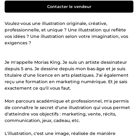
Contacter le vendeur
Voulez-vous une illustration originale, créative,
professionnelle, et unique ? Une illustration qui reflète
vos idées ? Une illustration selon votre imagination, vos
exigences ?
Je m'appelle Morias King. Je suis un artiste dessinateur
depuis 5 ans. Je dessine depuis mon bas-âge et je suis
titulaire d'une licence en arts plastiques. J'ai également
reçu une formation en marketing numérique. Et je sais
exactement ce qu'il vous faut.
Mon parcours académique et professionnel, m'a permis
de connaître le secret d'une illustration qui vous permet
d'atteindre vos objectifs : marketing, vente, récits,
communication, jeux, cadeau, etc.
L'illustration, c'est une image, réalisée de manière