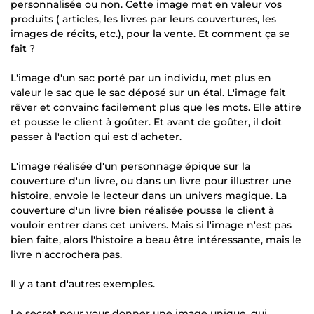
personnalisée ou non. Cette image met en valeur vos
produits ( articles, les livres par leurs couvertures, les
images de récits, etc.), pour la vente. Et comment ça se
fait ?
L'image d'un sac porté par un individu, met plus en
valeur le sac que le sac déposé sur un étal. L'image fait
rêver et convainc facilement plus que les mots. Elle attire
et pousse le client à goûter. Et avant de goûter, il doit
passer à l'action qui est d'acheter.
L'image réalisée d'un personnage épique sur la
couverture d'un livre, ou dans un livre pour illustrer une
histoire, envoie le lecteur dans un univers magique. La
couverture d'un livre bien réalisée pousse le client à
vouloir entrer dans cet univers. Mais si l'image n'est pas
bien faite, alors l'histoire a beau être intéressante, mais le
livre n'accrochera pas.
Il y a tant d'autres exemples.
Le secret pour vous donner une image unique, qui