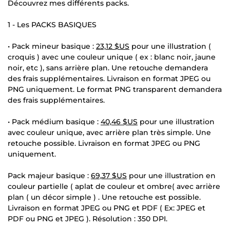
Découvrez mes différents packs.
1 - Les PACKS BASIQUES
• Pack mineur basique :
23,12 $US
pour une illustration (
croquis ) avec une couleur unique ( ex : blanc noir, jaune
noir, etc ), sans arrière plan. Une retouche demandera
des frais supplémentaires. Livraison en format JPEG ou
PNG uniquement. Le format PNG transparent demandera
des frais supplémentaires.
• Pack médium basique :
40,46 $US
pour une illustration
avec couleur unique, avec arrière plan très simple. Une
retouche possible. Livraison en format JPEG ou PNG
uniquement.
Pack majeur basique :
69,37 $US
pour une illustration en
couleur partielle ( aplat de couleur et ombre( avec arrière
plan ( un décor simple ) . Une retouche est possible.
Livraison en format JPEG ou PNG et PDF ( Ex: JPEG et
PDF ou PNG et JPEG ). Résolution : 350 DPI.