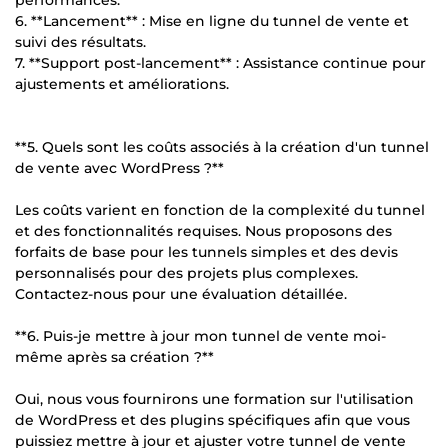
6. **Lancement** : Mise en ligne du tunnel de vente et
suivi des résultats.
7. **Support post-lancement** : Assistance continue pour
ajustements et améliorations.
**5. Quels sont les coûts associés à la création d'un tunnel
de vente avec WordPress ?**
Les coûts varient en fonction de la complexité du tunnel
et des fonctionnalités requises. Nous proposons des
forfaits de base pour les tunnels simples et des devis
personnalisés pour des projets plus complexes.
Contactez-nous pour une évaluation détaillée.
**6. Puis-je mettre à jour mon tunnel de vente moi-
même après sa création ?**
Oui, nous vous fournirons une formation sur l'utilisation
de WordPress et des plugins spécifiques afin que vous
puissiez mettre à jour et ajuster votre tunnel de vente