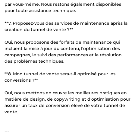
par vous-même. Nous restons également disponibles
pour toute assistance technique.
**7. Proposez-vous des services de maintenance après la
création du tunnel de vente ?**
Oui, nous proposons des forfaits de maintenance qui
incluent la mise à jour du contenu, l'optimisation des
campagnes, le suivi des performances et la résolution
des problèmes techniques.
**8. Mon tunnel de vente sera-t-il optimisé pour les
conversions ?**
Oui, nous mettons en œuvre les meilleures pratiques en
matière de design, de copywriting et d'optimisation pour
assurer un taux de conversion élevé de votre tunnel de
vente.
---