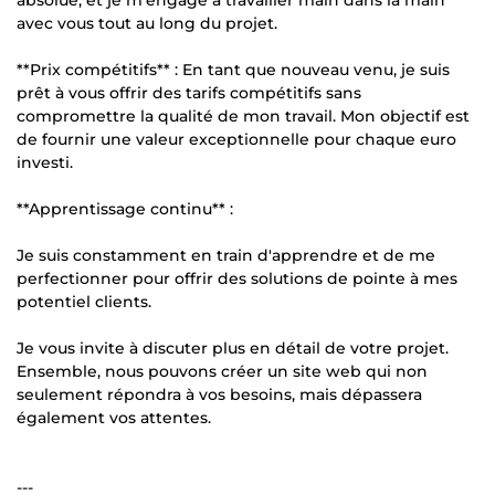
avec vous tout au long du projet.
**Prix compétitifs** : En tant que nouveau venu, je suis
prêt à vous offrir des tarifs compétitifs sans
compromettre la qualité de mon travail. Mon objectif est
de fournir une valeur exceptionnelle pour chaque euro
investi.
**Apprentissage continu** :
Je suis constamment en train d'apprendre et de me
perfectionner pour offrir des solutions de pointe à mes
potentiel clients.
Je vous invite à discuter plus en détail de votre projet.
Ensemble, nous pouvons créer un site web qui non
seulement répondra à vos besoins, mais dépassera
également vos attentes.
---