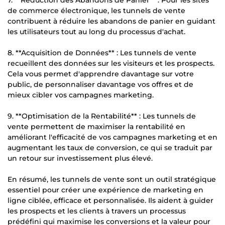
de commerce électronique, les tunnels de vente
contribuent à réduire les abandons de panier en guidant
les utilisateurs tout au long du processus d'achat.
8. **Acquisition de Données** : Les tunnels de vente
recueillent des données sur les visiteurs et les prospects.
Cela vous permet d'apprendre davantage sur votre
public, de personnaliser davantage vos offres et de
mieux cibler vos campagnes marketing.
9. **Optimisation de la Rentabilité** : Les tunnels de
vente permettent de maximiser la rentabilité en
améliorant l'efficacité de vos campagnes marketing et en
augmentant les taux de conversion, ce qui se traduit par
un retour sur investissement plus élevé.
En résumé, les tunnels de vente sont un outil stratégique
essentiel pour créer une expérience de marketing en
ligne ciblée, efficace et personnalisée. Ils aident à guider
les prospects et les clients à travers un processus
prédéfini qui maximise les conversions et la valeur pour