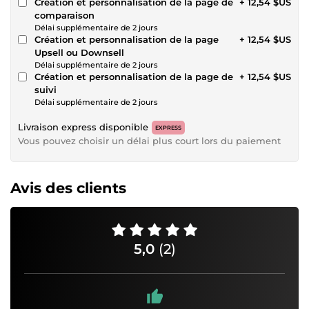
Création et personnalisation de la page de
+ 12,54 $US
comparaison
Délai supplémentaire de 2 jours
Création et personnalisation de la page
+ 12,54 $US
Upsell ou Downsell
Délai supplémentaire de 2 jours
Création et personnalisation de la page de
+ 12,54 $US
suivi
Délai supplémentaire de 2 jours
Livraison express disponible
EXPRESS
Vous pouvez choisir un délai plus court lors du paiement
Avis des clients
5,0
(2)