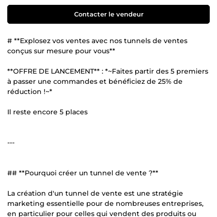
Contacter le vendeur
# **Explosez vos ventes avec nos tunnels de ventes
conçus sur mesure pour vous**
**OFFRE DE LANCEMENT** : *~Faites partir des 5 premiers
à passer une commandes et bénéficiez de 25% de
réduction !~*
Il reste encore 5 places
---
## **Pourquoi créer un tunnel de vente ?**
La création d'un tunnel de vente est une stratégie
marketing essentielle pour de nombreuses entreprises,
en particulier pour celles qui vendent des produits ou