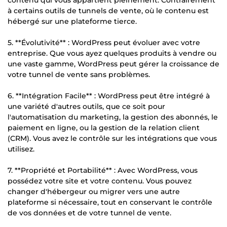
à certains outils de tunnels de vente, où le contenu est
hébergé sur une plateforme tierce.
5. **Évolutivité** : WordPress peut évoluer avec votre
entreprise. Que vous ayez quelques produits à vendre ou
une vaste gamme, WordPress peut gérer la croissance de
votre tunnel de vente sans problèmes.
6. **Intégration Facile** : WordPress peut être intégré à
une variété d'autres outils, que ce soit pour
l'automatisation du marketing, la gestion des abonnés, le
paiement en ligne, ou la gestion de la relation client
(CRM). Vous avez le contrôle sur les intégrations que vous
utilisez.
7. **Propriété et Portabilité** : Avec WordPress, vous
possédez votre site et votre contenu. Vous pouvez
changer d'hébergeur ou migrer vers une autre
plateforme si nécessaire, tout en conservant le contrôle
de vos données et de votre tunnel de vente.