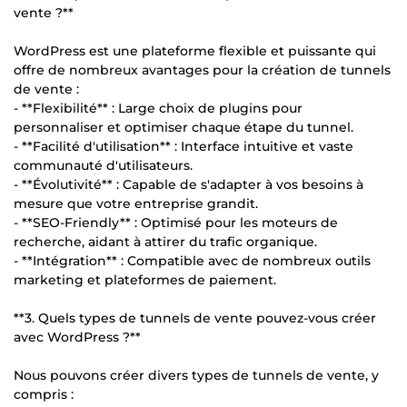
vente ?**
WordPress est une plateforme flexible et puissante qui
offre de nombreux avantages pour la création de tunnels
de vente :
- **Flexibilité** : Large choix de plugins pour
personnaliser et optimiser chaque étape du tunnel.
- **Facilité d'utilisation** : Interface intuitive et vaste
communauté d'utilisateurs.
- **Évolutivité** : Capable de s'adapter à vos besoins à
mesure que votre entreprise grandit.
- **SEO-Friendly** : Optimisé pour les moteurs de
recherche, aidant à attirer du trafic organique.
- **Intégration** : Compatible avec de nombreux outils
marketing et plateformes de paiement.
**3. Quels types de tunnels de vente pouvez-vous créer
avec WordPress ?**
Nous pouvons créer divers types de tunnels de vente, y
compris :