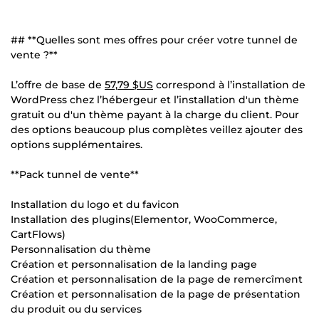
## **Quelles sont mes offres pour créer votre tunnel de
vente ?**
L’offre de base de
57,79 $US
correspond à l’installation de
WordPress chez l’hébergeur et l’installation d'un thème
gratuit ou d'un thème payant à la charge du client. Pour
des options beaucoup plus complètes veillez ajouter des
options supplémentaires.
**Pack tunnel de vente**
Installation du logo et du favicon
Installation des plugins(Elementor, WooCommerce,
CartFlows)
Personnalisation du thème
Création et personnalisation de la landing page
Création et personnalisation de la page de remercîment
Création et personnalisation de la page de présentation
du produit ou du services