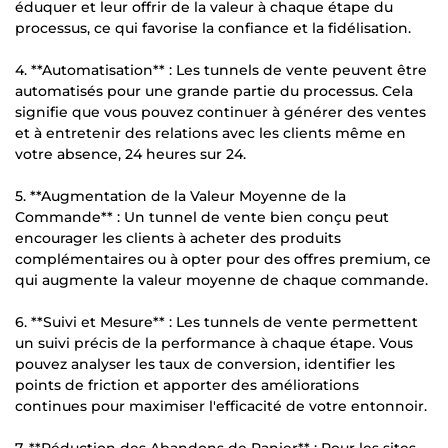
éduquer et leur offrir de la valeur à chaque étape du
processus, ce qui favorise la confiance et la fidélisation.
4. **Automatisation** : Les tunnels de vente peuvent être
automatisés pour une grande partie du processus. Cela
signifie que vous pouvez continuer à générer des ventes
et à entretenir des relations avec les clients même en
votre absence, 24 heures sur 24.
5. **Augmentation de la Valeur Moyenne de la
Commande** : Un tunnel de vente bien conçu peut
encourager les clients à acheter des produits
complémentaires ou à opter pour des offres premium, ce
qui augmente la valeur moyenne de chaque commande.
6. **Suivi et Mesure** : Les tunnels de vente permettent
un suivi précis de la performance à chaque étape. Vous
pouvez analyser les taux de conversion, identifier les
points de friction et apporter des améliorations
continues pour maximiser l'efficacité de votre entonnoir.
7. **Réduction des Abandons de Panier** : Pour les sites