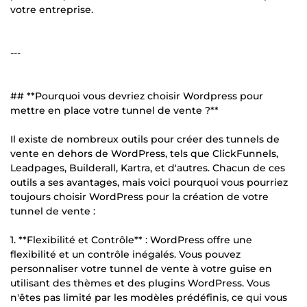
votre entreprise.
---
## **Pourquoi vous devriez choisir Wordpress pour
mettre en place votre tunnel de vente ?**
Il existe de nombreux outils pour créer des tunnels de
vente en dehors de WordPress, tels que ClickFunnels,
Leadpages, Builderall, Kartra, et d'autres. Chacun de ces
outils a ses avantages, mais voici pourquoi vous pourriez
toujours choisir WordPress pour la création de votre
tunnel de vente :
1. **Flexibilité et Contrôle** : WordPress offre une
flexibilité et un contrôle inégalés. Vous pouvez
personnaliser votre tunnel de vente à votre guise en
utilisant des thèmes et des plugins WordPress. Vous
n'êtes pas limité par les modèles prédéfinis, ce qui vous