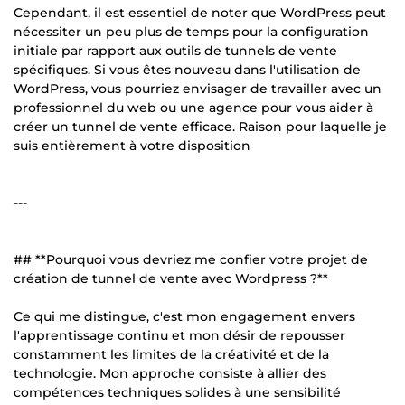
Cependant, il est essentiel de noter que WordPress peut
nécessiter un peu plus de temps pour la configuration
initiale par rapport aux outils de tunnels de vente
spécifiques. Si vous êtes nouveau dans l'utilisation de
WordPress, vous pourriez envisager de travailler avec un
professionnel du web ou une agence pour vous aider à
créer un tunnel de vente efficace. Raison pour laquelle je
suis entièrement à votre disposition
---
## **Pourquoi vous devriez me confier votre projet de
création de tunnel de vente avec Wordpress ?**
Ce qui me distingue, c'est mon engagement envers
l'apprentissage continu et mon désir de repousser
constamment les limites de la créativité et de la
technologie. Mon approche consiste à allier des
compétences techniques solides à une sensibilité