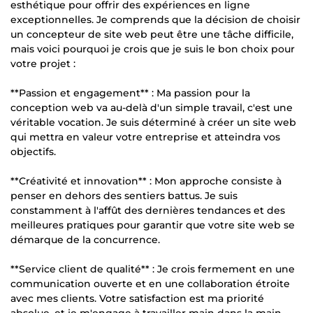
esthétique pour offrir des expériences en ligne
exceptionnelles. Je comprends que la décision de choisir
un concepteur de site web peut être une tâche difficile,
mais voici pourquoi je crois que je suis le bon choix pour
votre projet :
**Passion et engagement** : Ma passion pour la
conception web va au-delà d'un simple travail, c'est une
véritable vocation. Je suis déterminé à créer un site web
qui mettra en valeur votre entreprise et atteindra vos
objectifs.
**Créativité et innovation** : Mon approche consiste à
penser en dehors des sentiers battus. Je suis
constamment à l'affût des dernières tendances et des
meilleures pratiques pour garantir que votre site web se
démarque de la concurrence.
**Service client de qualité** : Je crois fermement en une
communication ouverte et en une collaboration étroite
avec mes clients. Votre satisfaction est ma priorité
absolue, et je m'engage à travailler main dans la main