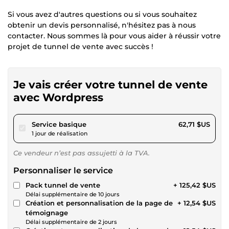
Si vous avez d'autres questions ou si vous souhaitez
obtenir un devis personnalisé, n'hésitez pas à nous
contacter. Nous sommes là pour vous aider à réussir votre
projet de tunnel de vente avec succès !
Je vais créer votre tunnel de vente
avec Wordpress
pour 57,79 $US
Service basique
62,71 $US
1 jour de réalisation
Ce vendeur n’est pas assujetti à la TVA.
Personnaliser le service
Pack tunnel de vente
+ 125,42 $US
Délai supplémentaire de 10 jours
Création et personnalisation de la page de
+ 12,54 $US
témoignage
Délai supplémentaire de 2 jours