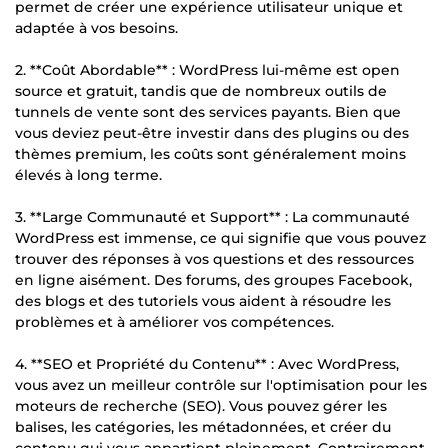
permet de créer une expérience utilisateur unique et
adaptée à vos besoins.
2. **Coût Abordable** : WordPress lui-même est open
source et gratuit, tandis que de nombreux outils de
tunnels de vente sont des services payants. Bien que
vous deviez peut-être investir dans des plugins ou des
thèmes premium, les coûts sont généralement moins
élevés à long terme.
3. **Large Communauté et Support** : La communauté
WordPress est immense, ce qui signifie que vous pouvez
trouver des réponses à vos questions et des ressources
en ligne aisément. Des forums, des groupes Facebook,
des blogs et des tutoriels vous aident à résoudre les
problèmes et à améliorer vos compétences.
4. **SEO et Propriété du Contenu** : Avec WordPress,
vous avez un meilleur contrôle sur l'optimisation pour les
moteurs de recherche (SEO). Vous pouvez gérer les
balises, les catégories, les métadonnées, et créer du
contenu qui vous appartient pleinement. Contrairement