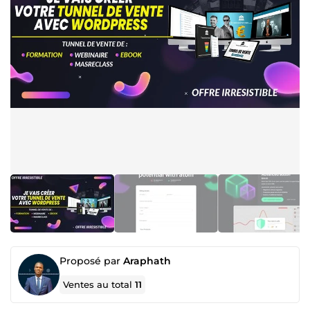
Proposé par
Araphath
Ventes au total
11