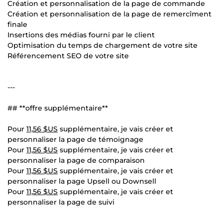
Création et personnalisation de la page de commande
Création et personnalisation de la page de remercîment
finale
Insertions des médias fourni par le client
Optimisation du temps de chargement de votre site
Référencement SEO de votre site
---
## **offre supplémentaire**
Pour
11,56 $US
supplémentaire, je vais créer et
personnaliser la page de témoignage
Pour
11,56 $US
supplémentaire, je vais créer et
personnaliser la page de comparaison
Pour
11,56 $US
supplémentaire, je vais créer et
personnaliser la page Upsell ou Downsell
Pour
11,56 $US
supplémentaire, je vais créer et
personnaliser la page de suivi