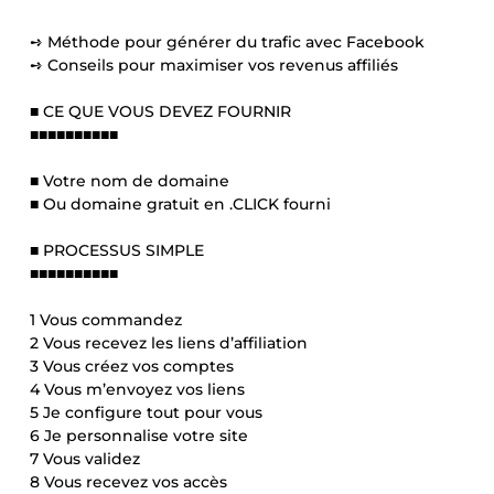
➺ Méthode pour générer du trafic avec Facebook
➺ Conseils pour maximiser vos revenus affiliés
■ CE QUE VOUS DEVEZ FOURNIR
■■■■■■■■■■
■ Votre nom de domaine
■ Ou domaine gratuit en .CLICK fourni
■ PROCESSUS SIMPLE
■■■■■■■■■■
1 Vous commandez
2 Vous recevez les liens d’affiliation
3 Vous créez vos comptes
4 Vous m’envoyez vos liens
5 Je configure tout pour vous
6 Je personnalise votre site
7 Vous validez
8 Vous recevez vos accès