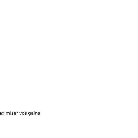
aximiser vos gains