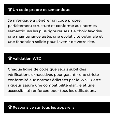
🏆 Un code propre et sémantique
Je m’engage à générer un code propre,
parfaitement structuré et conforme aux normes
sémantiques les plus rigoureuses. Ce choix favorise
une maintenance aisée, une évolutivité optimale et
une fondation solide pour l'avenir de votre site.
🏆 Validation W3C
Chaque ligne de code que j’écris subit des
vérifications exhaustives pour garantir une stricte
conformité aux normes édictées par le W3C. Cette
rigueur assure une compatibilité élargie et une
accessibilité renforcée pour tous les utilisateurs.
🏆 Responsive sur tous les appareils