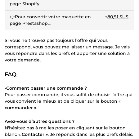
page Shopify...
👉Pour convertir votre maquette en
+
80,91 $US
page Prestashop...
Si vous ne trouvez pas toujours l’offre qui vous
correspond, vous pouvez me laisser un message. Je vais
vous répondre dans les brefs et apporter une solution à
votre demande.
FAQ
-Comment passer une commande ?
Pour passer commande, il vous suffit de choisir l’offre qui
vous convient le mieux et de cliquer sur le bouton «
commander
».
Avez-vous d’autres questions ?
N'hésitez pas à me les poser en cliquant sur le bouton
blanc
« Contacter »
. Je réponds dans les plus brefs délais.