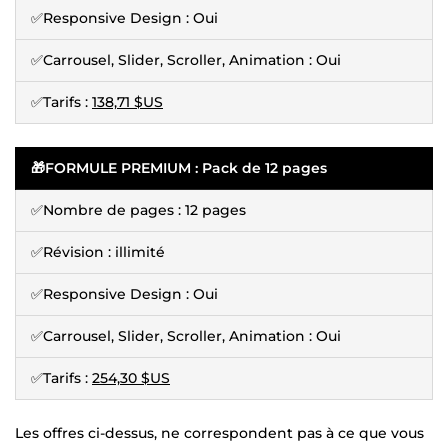
✅Responsive Design : Oui
✅Carrousel, Slider, Scroller, Animation : Oui
✅Tarifs :
138,71 $US
🎁FORMULE PREMIUM : Pack de 12 pages
✅Nombre de pages : 12 pages
✅Révision : illimité
✅Responsive Design : Oui
✅Carrousel, Slider, Scroller, Animation : Oui
✅Tarifs :
254,30 $US
Les offres ci-dessus, ne correspondent pas à ce que vous