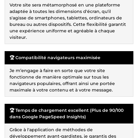
Votre site sera métamorphosé en une plateforme
adaptée à toutes les dimensions d'écran, qu'il
s'agisse de smartphones, tablettes, ordinateurs de
bureau ou autres dispositifs. Cette flexibilité garantit
une expérience uniforme et agréable à chaque
visiteur.
🏆 Compatibilité navigateurs maximisée
Je m’engage à faire en sorte que votre site
fonctionne de manière optimale sur tous les
navigateurs populaires, offrant ainsi une portée
maximale à votre contenu et à votre message.
🏆 Temps de chargement excellent (Plus de 90/100
dans Google PageSpeed Insights)
Grâce à l'application de méthodes de
développement avant-gardistes, je garantis des