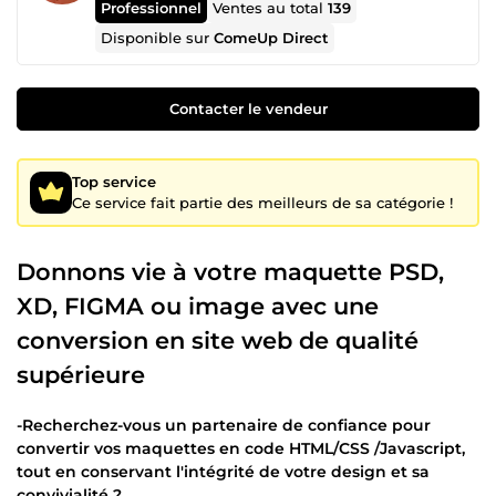
Professionnel
Ventes au total
139
Disponible sur
ComeUp Direct
Contacter le vendeur
Top service
Ce service fait partie des meilleurs de sa catégorie !
Donnons vie à votre maquette PSD,
XD, FIGMA ou image avec une
conversion en site web de qualité
supérieure
-Recherchez-vous un partenaire de confiance pour
convertir vos maquettes en code HTML/CSS /Javascript,
tout en conservant l'intégrité de votre design et sa
convivialité ?