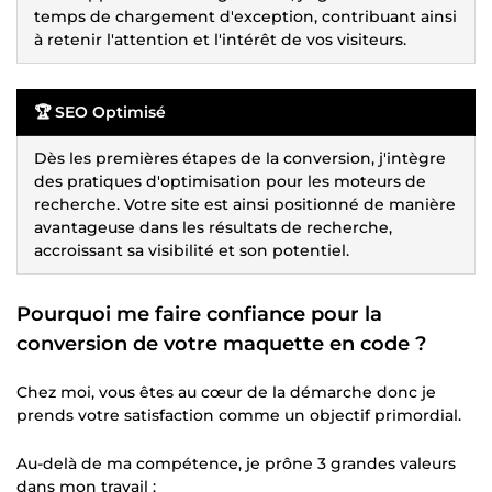
temps de chargement d'exception, contribuant ainsi
à retenir l'attention et l'intérêt de vos visiteurs.
🏆 SEO Optimisé
Dès les premières étapes de la conversion, j'intègre
des pratiques d'optimisation pour les moteurs de
recherche. Votre site est ainsi positionné de manière
avantageuse dans les résultats de recherche,
accroissant sa visibilité et son potentiel.
Pourquoi me faire confiance pour la
conversion de votre maquette en code ?
Chez moi, vous êtes au cœur de la démarche donc je
prends votre satisfaction comme un objectif primordial.
Au-delà de ma compétence, je prône 3 grandes valeurs
dans mon travail :