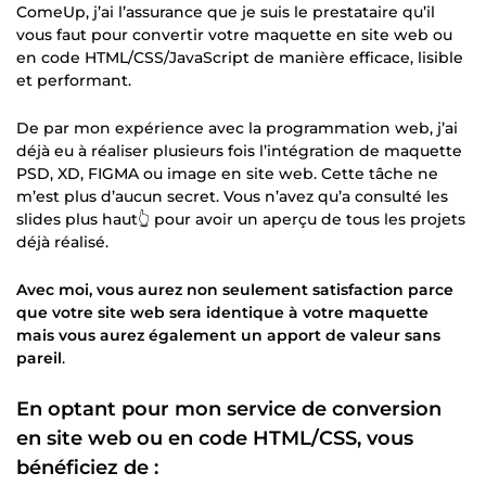
ComeUp, j’ai l’assurance que je suis le prestataire qu’il
vous faut pour convertir votre maquette en site web ou
en code HTML/CSS/JavaScript de manière efficace, lisible
et performant.
De par mon expérience avec la programmation web, j’ai
déjà eu à réaliser plusieurs fois l’intégration de maquette
PSD, XD, FIGMA ou image en site web. Cette tâche ne
m’est plus d’aucun secret. Vous n’avez qu’a consulté les
slides plus haut👆 pour avoir un aperçu de tous les projets
déjà réalisé.
Avec moi, vous aurez non seulement satisfaction parce
que votre site web sera identique à votre maquette
mais vous aurez également un apport de valeur sans
pareil
.
En optant pour mon service de conversion
en site web ou en code HTML/CSS, vous
bénéficiez de :