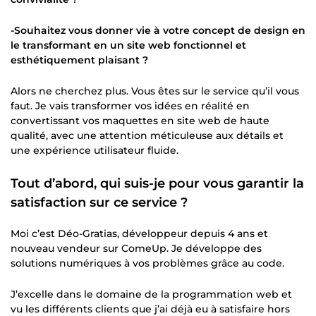
-Souhaitez vous donner vie à votre concept de design en
le transformant en un site web fonctionnel et
esthétiquement plaisant ?
Alors ne cherchez plus. Vous êtes sur le service qu’il vous
faut. Je vais transformer vos idées en réalité en
convertissant vos maquettes en site web de haute
qualité, avec une attention méticuleuse aux détails et
une expérience utilisateur fluide.
Tout d’abord, qui suis-je pour vous garantir la
satisfaction sur ce service ?
Moi c’est Déo-Gratias, développeur depuis 4 ans et
nouveau vendeur sur ComeUp. Je développe des
solutions numériques à vos problèmes grâce au code.
J’excelle dans le domaine de la programmation web et
vu les différents clients que j’ai déjà eu à satisfaire hors