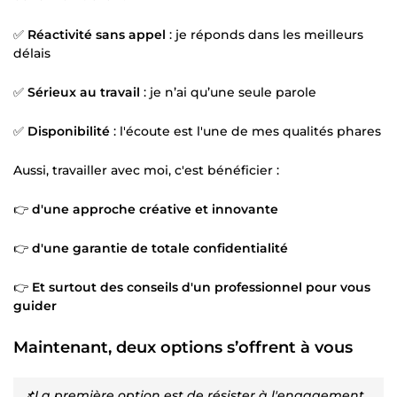
✅
Réactivité sans appel
: je réponds dans les meilleurs
délais
✅
Sérieux au travail
: je n’ai qu’une seule parole
✅
Disponibilité
: l'écoute est l'une de mes qualités phares
Aussi, travailler avec moi, c'est bénéficier :
👉
d'une approche créative et innovante
👉
d'une garantie de totale confidentialité
👉
Et surtout des conseils d'un professionnel pour vous
guider
Maintenant, deux options s’offrent à vous
📌La première option est de résister à l'engagement