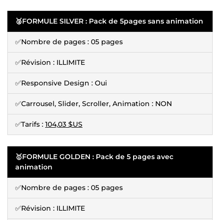
🥈FORMULE SILVER : Pack de 5pages sans animation
✅Nombre de pages : 05 pages
✅Révision : ILLIMITE
✅Responsive Design : Oui
✅Carrousel, Slider, Scroller, Animation : NON
✅Tarifs :
104,03 $US
🥇FORMULE GOLDEN : Pack de 5 pages avec
animation
✅Nombre de pages : 05 pages
✅Révision : ILLIMITE