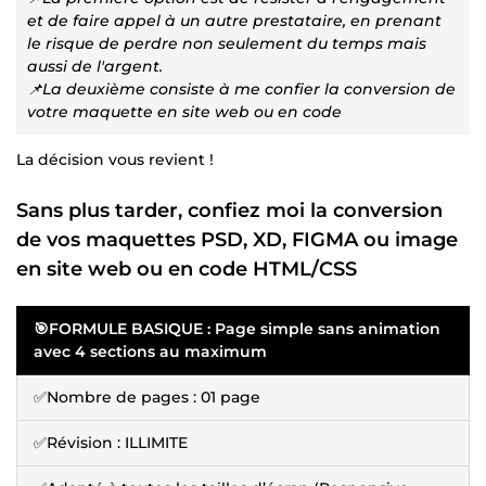
et de faire appel à un autre prestataire, en prenant
le risque de perdre non seulement du temps mais
aussi de l'argent.
📌La deuxième consiste à me confier la conversion de
votre maquette en site web ou en code
La décision vous revient !
Sans plus tarder, confiez moi la conversion
de vos maquettes PSD, XD, FIGMA ou image
en site web ou en code HTML/CSS
🎯FORMULE BASIQUE : Page simple sans animation
avec 4 sections au maximum
✅Nombre de pages : 01 page
✅Révision : ILLIMITE