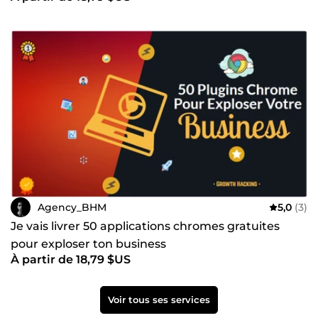
Agency_BHM
5,0
(3)
Je vais livrer 50 applications chromes gratuites
pour exploser ton business
À partir de 18,79 $US
Voir tous ses services