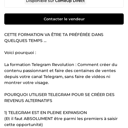
Disponible sur
ComeUp Direct
Contacter le vendeur
CETTE FORMATION VA ÊTRE TA PRÉFÉRÉE DANS
QUELQUES TEMPS …
Voici pourquoi :
La formation Telegram Revolution : Comment créer du
contenu passionnant et faire des centaines de ventes
depuis votre canal Telegram, sans faire de vidéos ni
montrer votre visage.
POURQUOI UTILISER TELEGRAM POUR SE CRÉER DES
REVENUS ALTERNATIFS
1) TELEGRAM EST EN PLEINE EXPANSION
(Et il faut ABSOLUMENT être parmi les premiers à saisir
cette opportunité)