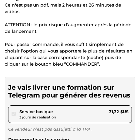
Ce n'est pas un pdf, mais 2 heures et 26 minutes de
vidéos.
ATTENTION : le prix risque d'augmenter après la période
de lancement
Pour passer commande, il vous suffit simplement de
choisir l’option qui vous apportera le plus de résultats en
cliquant sur la case correspondante (coche) puis de
cliquer sur le bouton bleu “COMMANDER”.
Je vais livrer une formation sur
Telegram pour générer des revenus
pour 28,86 $US
Service basique
31,32 $US
3 jours de réalisation
Ce vendeur n’est pas assujetti à la TVA.
Personnaliser le service