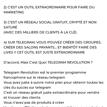
2) C'EST UN OUTIL EXTRAORDINAIRE POUR FAIRE DU
MARKETING
3) C'EST UN RÉSEAU SOCIAL GRATUIT, CRYPTÉ ET NON
SATURÉ
(AVEC DES MILLIERS DE CLIENTS À LA CLÉ)
4) SUR TELEGRAM, VOUS POUVEZ CRÉER DES GROUPES,
CRÉER DES SALONS PAYANTS... ET BIENTÔT FAIRE DES
LIVES !! CET OUTIL EST JUSTE EXTRAORDINAIRE
D'accord, Mais C'est Quoi TELEGRAM REVOLUTION ?
Telegram Revolution est le premier programme
francophone sur le réseau telegram
Vous avez juste à suivre notre plan pour obtenir toutes les
clés du succès sur telegram
C'est un réseau gratuit juste extraordinaire pour vendre
et trouver des clients
Vous n'avez pas de produits à créer