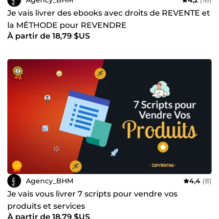
Je vais livrer des ebooks avec droits de REVENTE et
la MÉTHODE pour REVENDRE
À partir de 18,79 $US
Agency_BHM
4,4
(8)
Je vais vous livrer 7 scripts pour vendre vos
produits et services
À partir de 18,79 $US