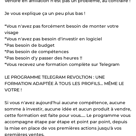
Vendre en affiliation n'est pas un problème, au contraire !
Je vous explique ça un peu plus bas !
*Vous n'avez pas forcément besoin de monter votre
visage
*Vous n'avez pas besoin d'investir en logiciel
*Pas besoin de budget
*Pas besoin de compétences
*Pas besoin d'y passer des heures !!
*Vous recevez une formation complète sur Telegram
LE PROGRAMME TELEGRAM REVOLTION : UNE
FORMATION ADAPTÉE À TOUS LES PROFILS... MÊME LE
VOTRE !
Si vous n'avez aujourd'hui aucune compétence, aucune
somme à investir, aucune idée et aucun produit à vendre,
cette formation est faite pour vous..... Le programme vous
accompagne étape par étape et point par point, depuis
la mise en place de vos premières actions jusqu'à vos
premières ventes.