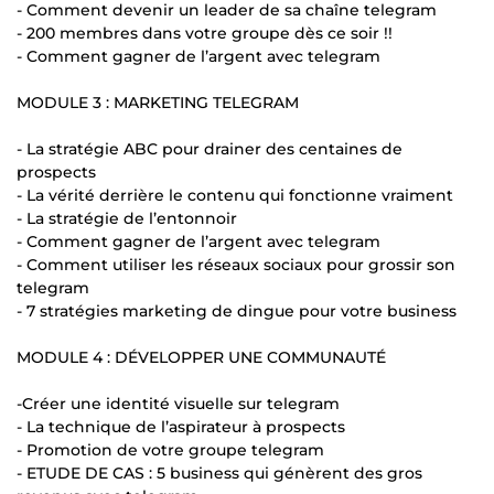
- Comment devenir un leader de sa chaîne telegram
- 200 membres dans votre groupe dès ce soir !!
- Comment gagner de l’argent avec telegram
MODULE 3 : MARKETING TELEGRAM
- La stratégie ABC pour drainer des centaines de
prospects
- La vérité derrière le contenu qui fonctionne vraiment
- La stratégie de l’entonnoir
- Comment gagner de l’argent avec telegram
- Comment utiliser les réseaux sociaux pour grossir son
telegram
- 7 stratégies marketing de dingue pour votre business
MODULE 4 : DÉVELOPPER UNE COMMUNAUTÉ
-Créer une identité visuelle sur telegram
- La technique de l’aspirateur à prospects
- Promotion de votre groupe telegram
- ETUDE DE CAS : 5 business qui génèrent des gros