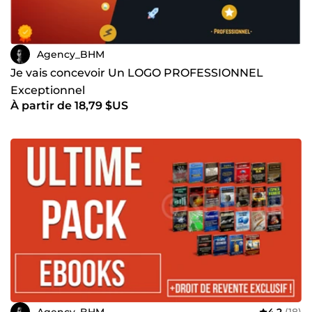
Agency_BHM
Je vais concevoir Un LOGO PROFESSIONNEL
Exceptionnel
À partir de 18,79 $US
Agency_BHM
4,2
(18)