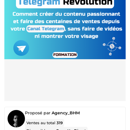
Proposé par
Agency_BHM
Ventes au total
319