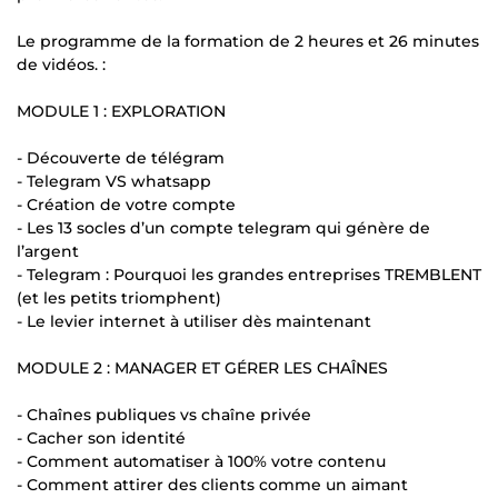
Le programme de la formation de 2 heures et 26 minutes
de vidéos. :
MODULE 1 : EXPLORATION
- Découverte de télégram
- Telegram VS whatsapp
- Création de votre compte
- Les 13 socles d’un compte telegram qui génère de
l’argent
- Telegram : Pourquoi les grandes entreprises TREMBLENT
(et les petits triomphent)
- Le levier internet à utiliser dès maintenant
MODULE 2 : MANAGER ET GÉRER LES CHAÎNES
- Chaînes publiques vs chaîne privée
- Cacher son identité
- Comment automatiser à 100% votre contenu
- Comment attirer des clients comme un aimant