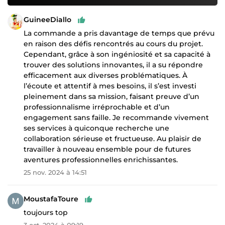
GuineeDiallo
La commande a pris davantage de temps que prévu
en raison des défis rencontrés au cours du projet.
Cependant, grâce à son ingéniosité et sa capacité à
trouver des solutions innovantes, il a su répondre
efficacement aux diverses problématiques. À
l’écoute et attentif à mes besoins, il s’est investi
pleinement dans sa mission, faisant preuve d’un
professionnalisme irréprochable et d’un
engagement sans faille. Je recommande vivement
ses services à quiconque recherche une
collaboration sérieuse et fructueuse. Au plaisir de
travailler à nouveau ensemble pour de futures
aventures professionnelles enrichissantes.
25 nov. 2024 à 14:51
MoustafaToure
toujours top
3 oct. 2024 à 09:19