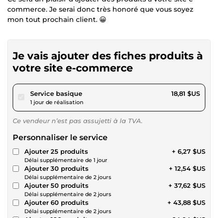
commerce. Je serai donc très honoré que vous soyez
mon tout prochain client. 😀
Je vais ajouter des fiches produits à
votre site e-commerce
pour 17,33 $US
Service basique
18,81 $US
1 jour de réalisation
Ce vendeur n’est pas assujetti à la TVA.
Personnaliser le service
Ajouter 25 produits
+ 6,27 $US
Délai supplémentaire de 1 jour
Ajouter 30 produits
+ 12,54 $US
Délai supplémentaire de 2 jours
Ajouter 50 produits
+ 37,62 $US
Délai supplémentaire de 2 jours
Ajouter 60 produits
+ 43,88 $US
Délai supplémentaire de 2 jours