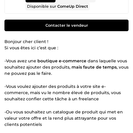
Disponible sur
ComeUp Direct
Contacter le vendeur
Bonjour cher client !
Si vous êtes ici c’est que :
-Vous avez une
boutique e-commerce
dans laquelle vous
souhaitez ajouter des produits,
mais faute de temps
, vous
ne pouvez pas le faire.
-Vous voulez ajouter des produits à votre site e-
commerce, mais vu le nombre élevé de produits, vous
souhaitez confier cette tâche à un freelance
-Ou vous souhaitez un catalogue de produit qui met en
valeur votre offre et la rend plus attrayante pour vos
clients potentiels