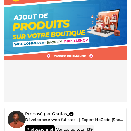
Proposé par
Gratias_
Développeur web fullstack | Expert NoCode (Shopify, Prestashop, WordPress)
Professionnel
Ventes au total
139