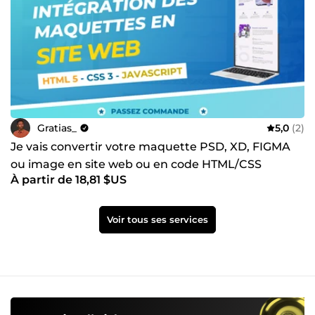
Gratias_
5,0
(2)
Je vais convertir votre maquette PSD, XD, FIGMA
ou image en site web ou en code HTML/CSS
À partir de 18,81 $US
Voir tous ses services