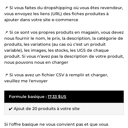
📌 Si vous faites du dropshipping où vous êtes revendeur,
vous envoyez les liens (URL) des fiches produites à
ajouter dans votre site e-commerce
📌 Si ce sont vos propres produits en magasin, vous devez
nous fournir le nom, le prix, la description, la catégorie de
produits, les variations (au cas où c’est un produit
variable), les images, les stocks, les UGS de chaque
produit. Si vous n’avez pas la description de votre produit,
nous pouvons nous en charger
📌 Si vous avez un fichier CSV à remplir et charger,
veuillez me l'envoyer
Formule basique :
17,33 $US
✔️ Ajout de 20 produits à votre site
Si l'offre basique ne vous convient pas et que vous