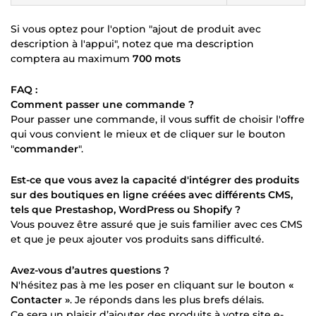
Si vous optez pour l'option "ajout de produit avec
description à l'appui", notez que ma description
comptera au maximum
700 mots
FAQ :
Comment passer une commande ?
Pour passer une commande, il vous suffit de choisir l'offre
qui vous convient le mieux et de cliquer sur le bouton
"
commander
".
Est-ce que vous avez la capacité d'intégrer des produits
sur des boutiques en ligne créées avec différents CMS,
tels que Prestashop, WordPress ou Shopify ?
Vous pouvez être assuré que je suis familier avec ces CMS
et que je peux ajouter vos produits sans difficulté.
Avez-vous d’autres questions ?
N'hésitez pas à me les poser en cliquant sur le bouton
«
Contacter »
. Je réponds dans les plus brefs délais.
Ce sera un plaisir d’ajouter des produits à votre site e-