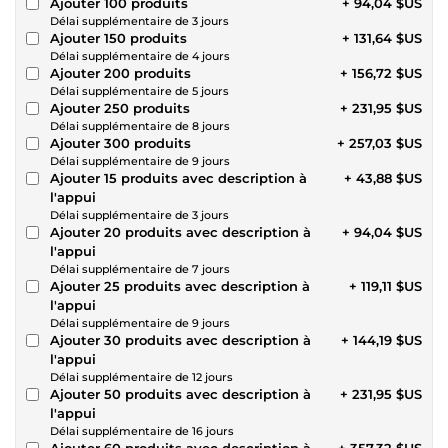
Ajouter 100 produits
+ 94,04 $US
Délai supplémentaire de 3 jours
Ajouter 150 produits
+ 131,64 $US
Délai supplémentaire de 4 jours
Ajouter 200 produits
+ 156,72 $US
Délai supplémentaire de 5 jours
Ajouter 250 produits
+ 231,95 $US
Délai supplémentaire de 8 jours
Ajouter 300 produits
+ 257,03 $US
Délai supplémentaire de 9 jours
Ajouter 15 produits avec description à
+ 43,88 $US
l'appui
Délai supplémentaire de 3 jours
Ajouter 20 produits avec description à
+ 94,04 $US
l'appui
Délai supplémentaire de 7 jours
Ajouter 25 produits avec description à
+ 119,11 $US
l'appui
Délai supplémentaire de 9 jours
Ajouter 30 produits avec description à
+ 144,19 $US
l'appui
Délai supplémentaire de 12 jours
Ajouter 50 produits avec description à
+ 231,95 $US
l'appui
Délai supplémentaire de 16 jours
Ajouter 60 produits avec description à
+ 357,32 $US