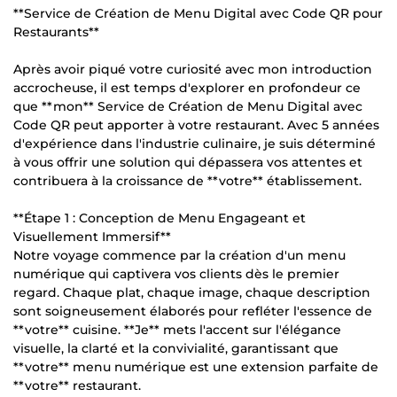
**Service de Création de Menu Digital avec Code QR pour
Restaurants**
Après avoir piqué votre curiosité avec mon introduction
accrocheuse, il est temps d'explorer en profondeur ce
que **mon** Service de Création de Menu Digital avec
Code QR peut apporter à votre restaurant. Avec 5 années
d'expérience dans l'industrie culinaire, je suis déterminé
à vous offrir une solution qui dépassera vos attentes et
contribuera à la croissance de **votre** établissement.
**Étape 1 : Conception de Menu Engageant et
Visuellement Immersif**
Notre voyage commence par la création d'un menu
numérique qui captivera vos clients dès le premier
regard. Chaque plat, chaque image, chaque description
sont soigneusement élaborés pour refléter l'essence de
**votre** cuisine. **Je** mets l'accent sur l'élégance
visuelle, la clarté et la convivialité, garantissant que
**votre** menu numérique est une extension parfaite de
**votre** restaurant.