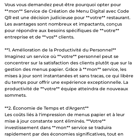
Vous vous demandez peut-être pourquoi opter pour
**mon** Service de Création de Menu Digital avec Code
QR est une décision judicieuse pour **votre** restaurant.
Les avantages sont nombreux et impactants, conçus
pour répondre aux besoins spécifiques de **votre**
entreprise et de **vos** clients.
**1. Amélioration de la Productivité du Personnel**
Imaginez un service où **votre** personnel peut se
concentrer sur la satisfaction des clients plutôt que sur la
gestion des menus papier. Grâce à **mon** service, les
mises à jour sont instantanées et sans tracas, ce qui libère
du temps pour offrir une expérience exceptionnelle. La
productivité de **votre** équipe atteindra de nouveaux
sommets.
**2. Économie de Temps et d'Argent**
Les coûts liés à l'impression de menus papier et à leur
mise à jour constante sont éliminés. **Votre**
investissement dans **mon** service se traduira
rapidement par des économies significatives, tout en