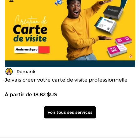
Romarik
Je vais créer votre carte de visite professionnelle
À partir de 18,82 $US
Voir tous ses services