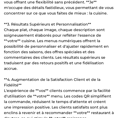
vous offrant une flexibilité sans précédent. **Je**
m'occupe des détails fastidieux, vous permettant de vous
concentrer sur ce que vous faites de mieux : la cuisine.
**3. Résultats Supérieurs et Personnalisation**
Chaque plat, chaque image, chaque description sont
soigneusement élaborés pour refléter l'essence de
**votre** cuisine. Les menus numériques offrent la
possibilité de personnaliser et d'ajuster rapidement en
fonction des saisons, des offres spéciales et des
commentaires des clients. Les résultats supérieurs se
traduisent par des retours positifs et une fidélisation
accrue.
**4. Augmentation de la Satisfaction Client et de la
Fidélité**
L'expérience de **vos** clients commence par la facilité
d'utilisation de **votre** menu. Les codes QR simplifient
la commande, réduisent le temps d'attente et créent
une impression positive. Les clients satisfaits sont plus
enclins à revenir et à recommander **votre** restaurant à