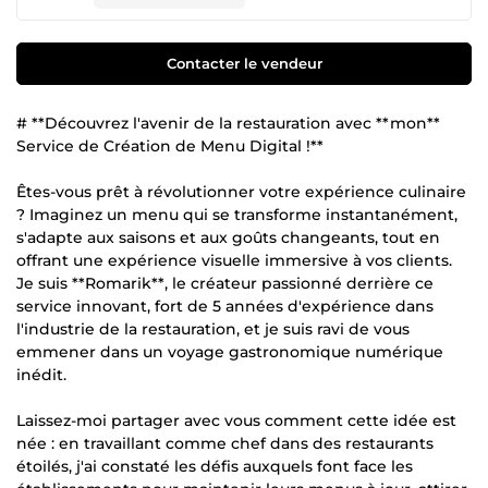
Contacter le vendeur
# **Découvrez l'avenir de la restauration avec **mon**
Service de Création de Menu Digital !**
Êtes-vous prêt à révolutionner votre expérience culinaire
? Imaginez un menu qui se transforme instantanément,
s'adapte aux saisons et aux goûts changeants, tout en
offrant une expérience visuelle immersive à vos clients.
Je suis **Romarik**, le créateur passionné derrière ce
service innovant, fort de 5 années d'expérience dans
l'industrie de la restauration, et je suis ravi de vous
emmener dans un voyage gastronomique numérique
inédit.
Laissez-moi partager avec vous comment cette idée est
née : en travaillant comme chef dans des restaurants
étoilés, j'ai constaté les défis auxquels font face les