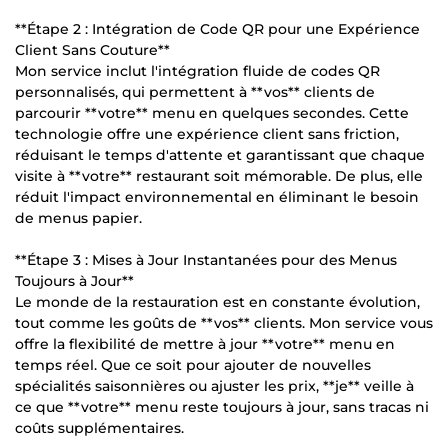
**Étape 2 : Intégration de Code QR pour une Expérience
Client Sans Couture**
Mon service inclut l'intégration fluide de codes QR
personnalisés, qui permettent à **vos** clients de
parcourir **votre** menu en quelques secondes. Cette
technologie offre une expérience client sans friction,
réduisant le temps d'attente et garantissant que chaque
visite à **votre** restaurant soit mémorable. De plus, elle
réduit l'impact environnemental en éliminant le besoin
de menus papier.
**Étape 3 : Mises à Jour Instantanées pour des Menus
Toujours à Jour**
Le monde de la restauration est en constante évolution,
tout comme les goûts de **vos** clients. Mon service vous
offre la flexibilité de mettre à jour **votre** menu en
temps réel. Que ce soit pour ajouter de nouvelles
spécialités saisonnières ou ajuster les prix, **je** veille à
ce que **votre** menu reste toujours à jour, sans tracas ni
coûts supplémentaires.