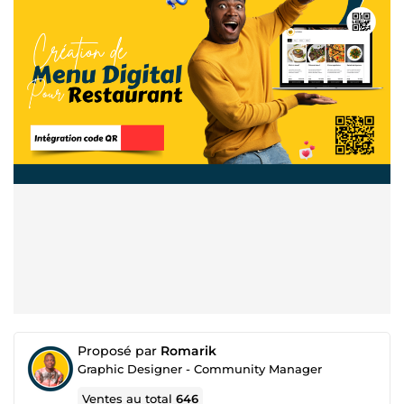
Proposé par
Romarik
Graphic Designer - Community Manager
Ventes au total
646