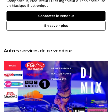
Compositeur, Producteur DJ et Ingénieur du son spécialisé
en Musique Electronique
Contacter le vendeur
En savoir plus
Autres services de ce vendeur