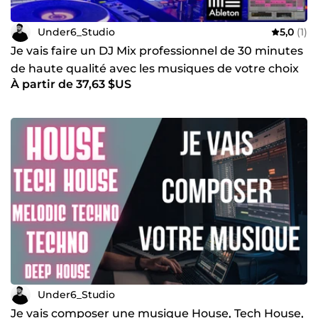
Under6_Studio
5,0
(1)
Je vais faire un DJ Mix professionnel de 30 minutes
de haute qualité avec les musiques de votre choix
À partir de 37,63 $US
Under6_Studio
Je vais composer une musique House, Tech House,