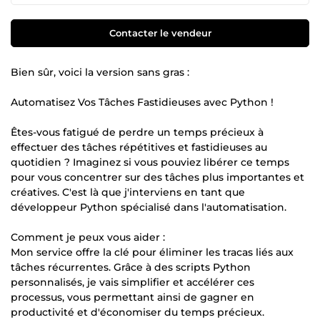
Contacter le vendeur
Bien sûr, voici la version sans gras :
Automatisez Vos Tâches Fastidieuses avec Python !
Êtes-vous fatigué de perdre un temps précieux à
effectuer des tâches répétitives et fastidieuses au
quotidien ? Imaginez si vous pouviez libérer ce temps
pour vous concentrer sur des tâches plus importantes et
créatives. C'est là que j'interviens en tant que
développeur Python spécialisé dans l'automatisation.
Comment je peux vous aider :
Mon service offre la clé pour éliminer les tracas liés aux
tâches récurrentes. Grâce à des scripts Python
personnalisés, je vais simplifier et accélérer ces
processus, vous permettant ainsi de gagner en
productivité et d'économiser du temps précieux.