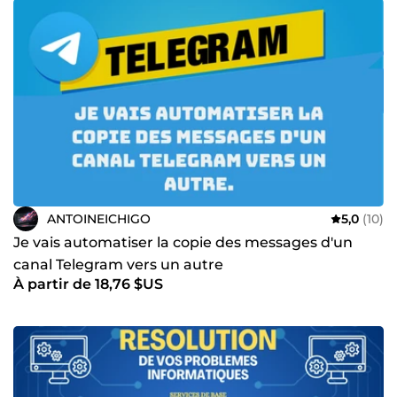
ANTOINEICHIGO
5,0
(10)
Je vais automatiser la copie des messages d'un
canal Telegram vers un autre
À partir de 18,76 $US