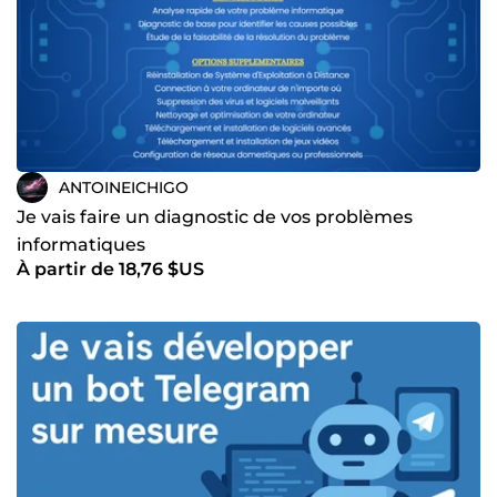
ANTOINEICHIGO
Je vais faire un diagnostic de vos problèmes
informatiques
À partir de 18,76 $US