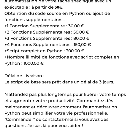
Automatisation de votre tâche spécifique avec un
exécutable : à partir de 𝟓𝟎€.
Obtention du code source en Python ou ajout de
fonctions supplémentaires :
+1 Fonction Supplémentaire : 30,00 €
+2 Fonctions Supplémentaires : 50,00 €
+3 Fonctions Supplémentaires : 80,00 €
+4 Fonctions Supplémentaires : 150,00 €
+Script complet en Python : 300,00 €
+Nombre illimité de fonctions avec script complet en
Python : 1000,00 €
Délai de Livraison :
Le script de base sera prêt dans un délai de 3 jours.
N'attendez pas plus longtemps pour libérer votre temps
et augmenter votre productivité. Commandez dès
maintenant et découvrez comment l'automatisation
Python peut simplifier votre vie professionnelle.
"Commander" ou contactez-moi si vous avez des
questions. Je suis là pour vous aider !