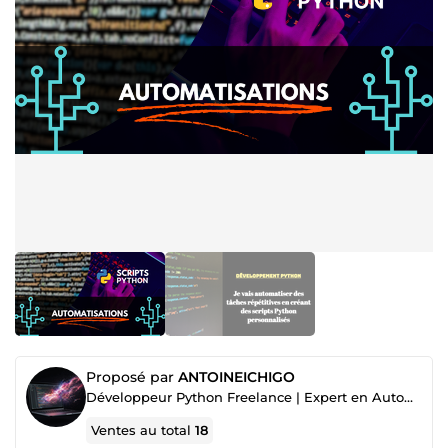
Proposé par
ANTOINEICHIGO
Développeur Python Freelance | Expert en Automatisation et Solutions Logicielles Personnalisées
Ventes au total
18