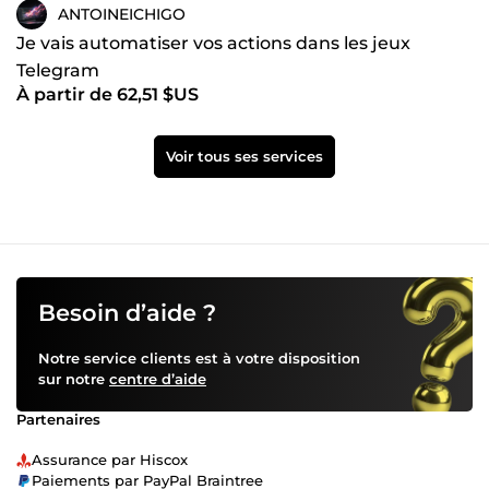
ANTOINEICHIGO
Je vais automatiser vos actions dans les jeux
Telegram
À partir de 62,51 $US
Voir tous ses services
Besoin d’aide ?
Notre service clients est à votre disposition
sur notre
centre d’aide
Partenaires
Assurance par Hiscox
Paiements par PayPal Braintree