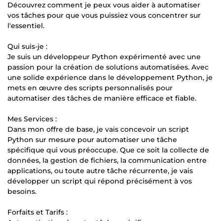
Découvrez comment je peux vous aider à automatiser
vos tâches pour que vous puissiez vous concentrer sur
l'essentiel.
Qui suis-je :
Je suis un développeur Python expérimenté avec une
passion pour la création de solutions automatisées. Avec
une solide expérience dans le développement Python, je
mets en œuvre des scripts personnalisés pour
automatiser des tâches de manière efficace et fiable.
Mes Services :
Dans mon offre de base, je vais concevoir un script
Python sur mesure pour automatiser une tâche
spécifique qui vous préoccupe. Que ce soit la collecte de
données, la gestion de fichiers, la communication entre
applications, ou toute autre tâche récurrente, je vais
développer un script qui répond précisément à vos
besoins.
Forfaits et Tarifs :