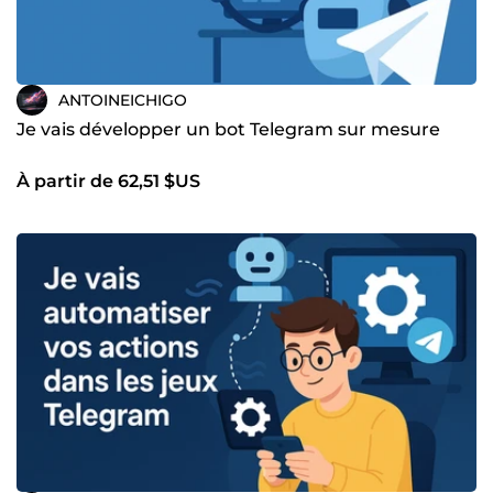
ANTOINEICHIGO
Je vais développer un bot Telegram sur mesure
À partir de 62,51 $US