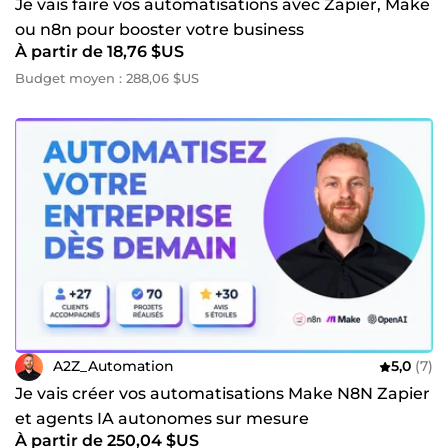
Je vais faire vos automatisations avec Zapier, Make
ou n8n pour booster votre business
À partir de 18,76 $US
Budget moyen : 288,06 $US
A2Z_Automation
5,0
(7)
Je vais créer vos automatisations Make N8N Zapier
et agents IA autonomes sur mesure
À partir de 250,04 $US