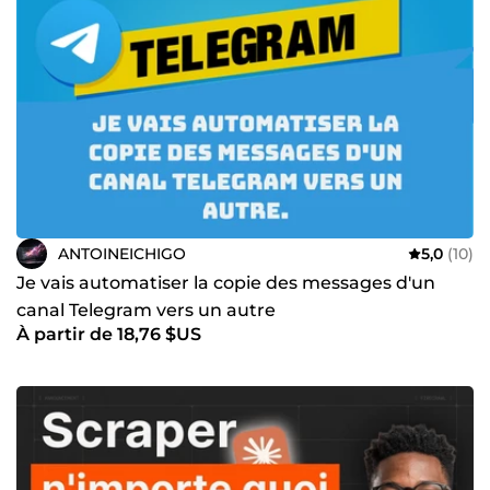
ANTOINEICHIGO
5,0
(10)
Je vais automatiser la copie des messages d'un
canal Telegram vers un autre
À partir de 18,76 $US