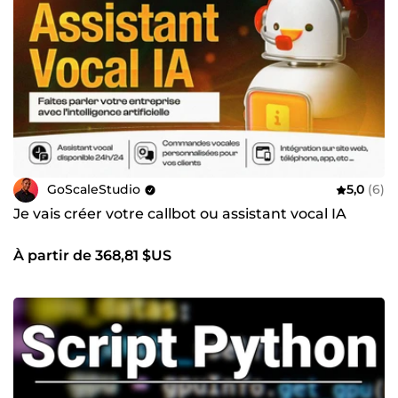
GoScaleStudio
5,0
(6)
Je vais créer votre callbot ou assistant vocal IA
À partir de 368,81 $US