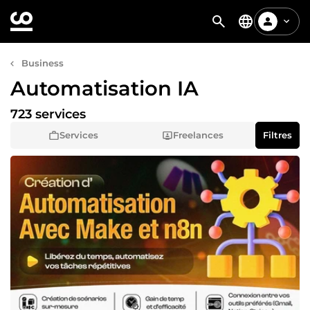
Business
Automatisation IA
723 services
Services
Freelances
Filtres