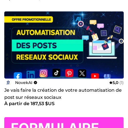
NovekAI
5,0
(1)
Je vais faire la création de votre automatisation de
post sur réseaux sociaux
À partir de 187,53 $US