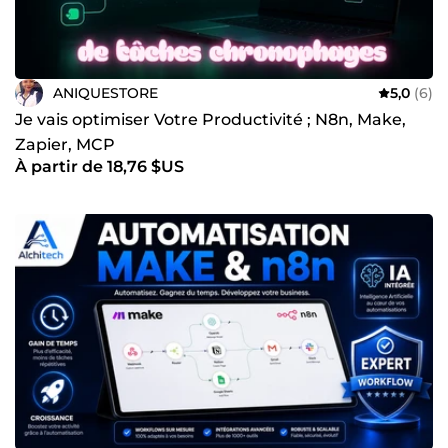
ANIQUESTORE
5,0
(6)
Je vais optimiser Votre Productivité ; N8n, Make,
Zapier, MCP
À partir de 18,76 $US