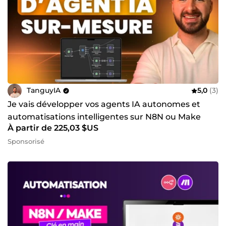
TanguyIA
5,0
(3)
Je vais développer vos agents IA autonomes et
automatisations intelligentes sur N8N ou Make
À partir de 225,03 $US
Sponsorisé