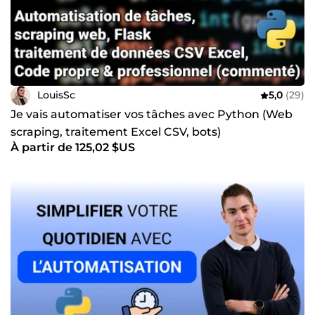
LouisSc
5,0
(29)
Je vais automatiser vos tâches avec Python (Web
scraping, traitement Excel CSV, bots)
À partir de 125,02 $US