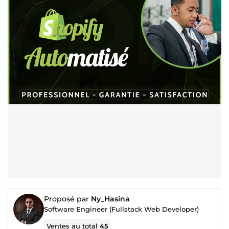
Proposé par
Ny_Hasina
Software Engineer (Fullstack Web Developer)
Ventes au total
45