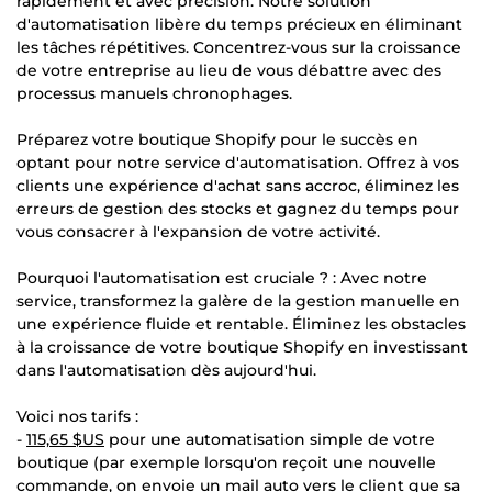
rapidement et avec précision. Notre solution
d'automatisation libère du temps précieux en éliminant
les tâches répétitives. Concentrez-vous sur la croissance
de votre entreprise au lieu de vous débattre avec des
processus manuels chronophages.
Préparez votre boutique Shopify pour le succès en
optant pour notre service d'automatisation. Offrez à vos
clients une expérience d'achat sans accroc, éliminez les
erreurs de gestion des stocks et gagnez du temps pour
vous consacrer à l'expansion de votre activité.
Pourquoi l'automatisation est cruciale ? : Avec notre
service, transformez la galère de la gestion manuelle en
une expérience fluide et rentable. Éliminez les obstacles
à la croissance de votre boutique Shopify en investissant
dans l'automatisation dès aujourd'hui.
Voici nos tarifs :
-
115,65 $US
pour une automatisation simple de votre
boutique (par exemple lorsqu'on reçoit une nouvelle
commande, on envoie un mail auto vers le client que sa