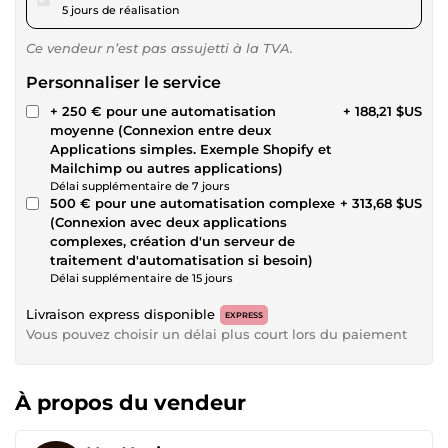
5 jours de réalisation
Ce vendeur n’est pas assujetti à la TVA.
Personnaliser le service
+ 250 € pour une automatisation
+ 188,21 $US
moyenne (Connexion entre deux
Applications simples. Exemple Shopify et
Mailchimp ou autres applications)
Délai supplémentaire de 7 jours
500 € pour une automatisation complexe
+ 313,68 $US
(Connexion avec deux applications
complexes, création d'un serveur de
traitement d'automatisation si besoin)
Délai supplémentaire de 15 jours
Livraison express disponible
EXPRESS
Vous pouvez choisir un délai plus court lors du paiement
À propos du vendeur