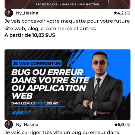
Ny_Hasina
4,2
(6)
Je vais concevoir votre maquette pour votre future
site web, blog, e-commerce et autres
À partir de 18,83 $US
Ny_Hasina
5,0
(5)
Je vais corriger très vite un bug ou erreur dans