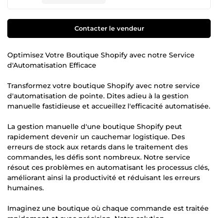
Contacter le vendeur
Optimisez Votre Boutique Shopify avec notre Service
d'Automatisation Efficace
Transformez votre boutique Shopify avec notre service
d'automatisation de pointe. Dites adieu à la gestion
manuelle fastidieuse et accueillez l'efficacité automatisée.
La gestion manuelle d'une boutique Shopify peut
rapidement devenir un cauchemar logistique. Des
erreurs de stock aux retards dans le traitement des
commandes, les défis sont nombreux. Notre service
résout ces problèmes en automatisant les processus clés,
améliorant ainsi la productivité et réduisant les erreurs
humaines.
Imaginez une boutique où chaque commande est traitée