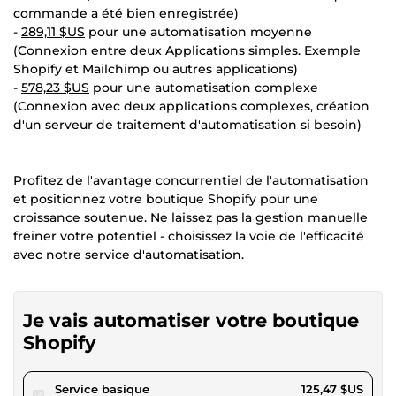
commande a été bien enregistrée)
-
289,11 $US
pour une automatisation moyenne
(Connexion entre deux Applications simples. Exemple
Shopify et Mailchimp ou autres applications)
-
578,23 $US
pour une automatisation complexe
(Connexion avec deux applications complexes, création
d'un serveur de traitement d'automatisation si besoin)
Profitez de l'avantage concurrentiel de l'automatisation
et positionnez votre boutique Shopify pour une
croissance soutenue. Ne laissez pas la gestion manuelle
freiner votre potentiel - choisissez la voie de l'efficacité
avec notre service d'automatisation.
Je vais automatiser votre boutique
Shopify
pour 115,65 $US
Service basique
125,47 $US