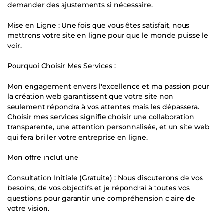
demander des ajustements si nécessaire.
Mise en Ligne : Une fois que vous êtes satisfait, nous
mettrons votre site en ligne pour que le monde puisse le
voir.
Pourquoi Choisir Mes Services :
Mon engagement envers l'excellence et ma passion pour
la création web garantissent que votre site non
seulement répondra à vos attentes mais les dépassera.
Choisir mes services signifie choisir une collaboration
transparente, une attention personnalisée, et un site web
qui fera briller votre entreprise en ligne.
Mon offre inclut une
Consultation Initiale (Gratuite) : Nous discuterons de vos
besoins, de vos objectifs et je répondrai à toutes vos
questions pour garantir une compréhension claire de
votre vision.