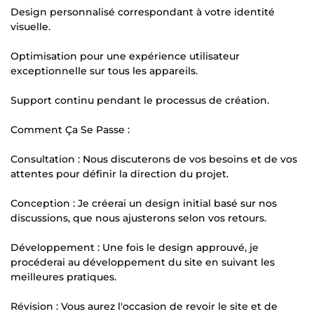
Design personnalisé correspondant à votre identité
visuelle.
Optimisation pour une expérience utilisateur
exceptionnelle sur tous les appareils.
Support continu pendant le processus de création.
Comment Ça Se Passe :
Consultation : Nous discuterons de vos besoins et de vos
attentes pour définir la direction du projet.
Conception : Je créerai un design initial basé sur nos
discussions, que nous ajusterons selon vos retours.
Développement : Une fois le design approuvé, je
procéderai au développement du site en suivant les
meilleures pratiques.
Révision : Vous aurez l'occasion de revoir le site et de