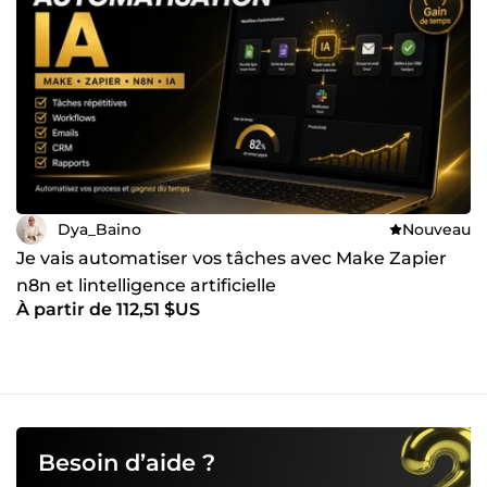
Dya_Baino
Nouveau
Je vais automatiser vos tâches avec Make Zapier
n8n et lintelligence artificielle
À partir de 112,51 $US
Besoin d’aide ?