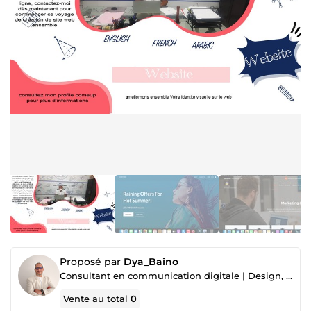
Proposé par
Dya_Baino
Consultant en communication digitale | Design, WordPress & SEO
Vente au total
0