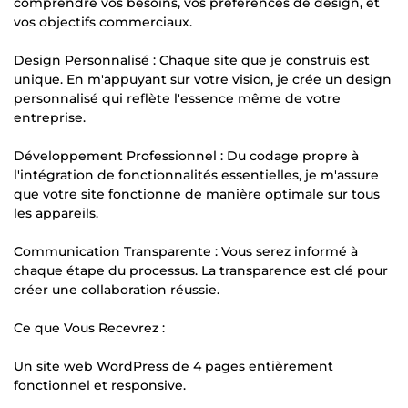
comprendre vos besoins, vos préférences de design, et
vos objectifs commerciaux.
Design Personnalisé : Chaque site que je construis est
unique. En m'appuyant sur votre vision, je crée un design
personnalisé qui reflète l'essence même de votre
entreprise.
Développement Professionnel : Du codage propre à
l'intégration de fonctionnalités essentielles, je m'assure
que votre site fonctionne de manière optimale sur tous
les appareils.
Communication Transparente : Vous serez informé à
chaque étape du processus. La transparence est clé pour
créer une collaboration réussie.
Ce que Vous Recevrez :
Un site web WordPress de 4 pages entièrement
fonctionnel et responsive.