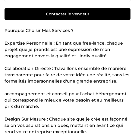
Contacter le vendeur
Pourquoi Choisir Mes Services ?
Expertise Personnelle : En tant que free-lance, chaque
projet que je prends est une expression de mon
engagement envers la qualité et l'individualité.
Collaboration Directe : Travaillons ensemble de manière
transparente pour faire de votre idée une réalité, sans les
formalités impersonnelles d'une grande entreprise.
accompagnement et conseil pour l'achat hébergement
qui correspond le mieux a votre besoin et au meilleurs
prix du marché.
Design Sur Mesure : Chaque site que je crée est façonné
selon vos aspirations uniques, mettant en avant ce qui
rend votre entreprise exceptionnelle.