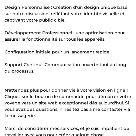
Design Personnalisé : Création d'un design unique basé
sur notre discussion, reflétant votre identité visuelle et
captivant votre public cible.
Développement Professionnel : une optimisation pour
assurer la fonctionnalité sur tous les appareils.
Configuration initiale pour un lancement rapide.
Support Continu : Communication ouverte tout au long
du processus.
N'attendez plus pour donner vie à votre vision en ligne !
Cliquez sur le bouton de commande pour démarrer votre
voyage vers un site web exceptionnel dès aujourd'hui. Si
vous avez des questions, n'hésitez pas à me contacter via
la messagerie.
Merci de considérer mes services, et je suis impatient de
travailler avec vous pour créer quelque chose