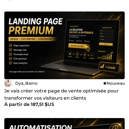
Dya_Baino
Nouveau
Je vais créer votre page de vente optimisée pour
transformer vos visiteurs en clients
À partir de 187,51 $US