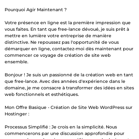
Pourquoi Agir Maintenant ?
Votre présence en ligne est la première impression que
vous faites. En tant que free-lance dévoué, je suis prêt à
mettre en lumière votre entreprise de manière
distinctive. Ne repoussez pas l'opportunité de vous
démarquer en ligne, contactez-moi dès maintenant pour
commencer ce voyage de création de site web
ensemble.
Bonjour ! Je suis un passionné de la création web en tant
que free-lance. Avec des années d'expérience dans le
domaine, je me consacre à transformer des idées en sites
web fonctionnels et esthétiques.
Mon Offre Basique - Création de Site Web WordPress sur
Hostinger :
Processus Simplifié : Je crois en la simplicité. Nous
commencerons par une discussion approfondie pour