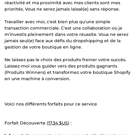
réactivité et ma proximité avec mes clients sont mes
priorités. Vous ne serez jamais laissé(e) sans réponse.
Travailler avec moi, c'est bien plus qu'une simple
transaction commerciale. C'est une collaboration où je
m'investis pleinement dans votre réussite. Vous ne serez
jamais seul(e) face aux défis du dropshipping et de la
gestion de votre boutique en ligne.
Ne laissez pas le choix des produits freiner votre succès.
Laissez-moi vous guider vers des produits gagnants
(Produits Winners) et transformez votre boutique Shopify
en une machine à conversion.
Voici nos différents forfaits pour ce service
Forfait Découverte (
17,34 $US
) :