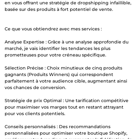
en vous offrant une stratégie de dropshipping infaillible,
basée sur des produits à fort potentiel de vente.
Ce que vous obtiendrez avec mes services :
Analyse Expertise : Grâce à une analyse approfondie du
marché, je vais identifier les tendances les plus
prometteuses pour votre créneau spécifique.
Sélection Précise : Choix minutieux de cinq produits
gagnants (Produits Winners) qui correspondent
parfaitement à votre audience cible, augmentant ainsi
vos chances de conversion.
Stratégie de prix Optimal : Une tarification compétitive
pour maximiser vos marges tout en restant attrayant
pour vos clients potentiels.
Conseils personnalisés : Des recommandations
personnalisées pour optimiser votre boutique Shopify,