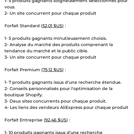
1- 5 produits gagnants soigneusement sélectionnés pour
vous.
2- Un site concurrent pour chaque produit
Forfait Standard (
52,01 $US
) :
1- 5 produits gagnants minutieusement choisis.
2- Analyse du marché des produits comprenant la
tendance du marché et le public cible.
3- Un site concurrent pour chaque produit
Forfait Premium (
75,12 $US
) :
1- 7 produits gagnants issus d'une recherche étendue.
2- Conseils personnalisés pour l'optimisation de la
boutique Shopify.
3- Deux sites concurrents pour chaque produit.
4- Les liens des vendeurs AliExpress pour chaque produit
Forfait Entreprise (
92,46 $US
) :
1- 10 produits gagnants issus d'une recherche