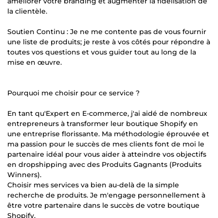
améliorer votre branding et augmenter la fidélisation de
la clientèle.
Soutien Continu : Je ne me contente pas de vous fournir
une liste de produits; je reste à vos côtés pour répondre à
toutes vos questions et vous guider tout au long de la
mise en œuvre.
Pourquoi me choisir pour ce service ?
En tant qu'Expert en E-commerce, j'ai aidé de nombreux
entrepreneurs à transformer leur boutique Shopify en
une entreprise florissante. Ma méthodologie éprouvée et
ma passion pour le succès de mes clients font de moi le
partenaire idéal pour vous aider à atteindre vos objectifs
en dropshipping avec des Produits Gagnants (Produits
Winners).
Choisir mes services va bien au-delà de la simple
recherche de produits. Je m'engage personnellement à
être votre partenaire dans le succès de votre boutique
Shopify.