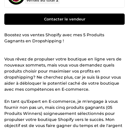
Ventes au total
2
Contacter le vendeur
Boostez vos ventes Shopify avec mes 5 Produits
Gagnants en Dropshipping !
Vous rêvez de propulser votre boutique en ligne vers de
nouveaux sommets, mais vous vous demandez quels
produits choisir pour maximiser vos profits en
dropshipping? Ne cherchez plus, car je suis là pour vous
aider à débloquer le potentiel caché de votre boutique
avec mes compétences en E-commerce.
En tant qu'Expert en E-commerce, je m'engage à vous
fournir non pas un, mais cinq produits gagnants (05
Produits Winners) soigneusement sélectionnés pour
propulser votre boutique Shopify vers le succès. Mon
objectif est de vous faire gagner du temps et de l'argent