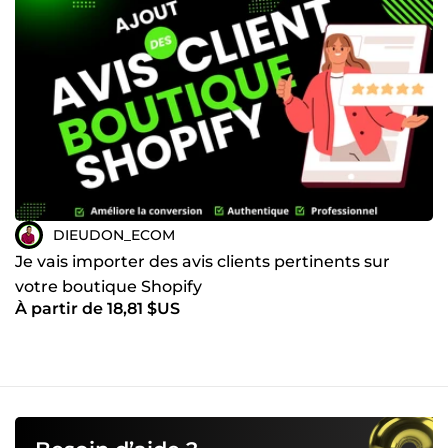
DIEUDON_ECOM
Je vais importer des avis clients pertinents sur
votre boutique Shopify
À partir de 18,81 $US