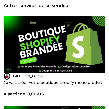
Autres services de ce vendeur
DIEUDON_ECOM
Je vais créer votre boutique shopify mono produit
À partir de 18,81 $US