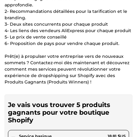
approfondie.
2- Recommandations détaillées pour la tarification et le
branding.
3- Deux sites concurrents pour chaque produit
4- Les liens des vendeurs AliExpress pour chaque produit
5- Le prix de vente conseillé
6- Proposition de pays pour vendre chaque produit.
Prêt(e) à propulser votre entreprise vers de nouveaux
sommets ? Contactez-moi dès maintenant et découvrez
comment mes services peuvent révolutionner votre
expérience de dropshipping sur Shopify avec des
Produits Gagnants (Produits Winners) !
Je vais vous trouver 5 produits
gagnants pour votre boutique
Shopify
pour 17,34 $US
Service basique
18,81 $US