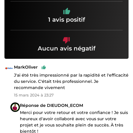
1 avis positif
Aucun avis négatif
MarkOliver
J'ai été très impressionné par la rapidité et l'efficacité
du service. C'était très professionnel. Je
recommande vivement
15 mars 2024 à 23:27
Réponse de DIEUDON_ECOM
Merci pour votre retour et votre confiance ! Je suis
heureux d'avoir collaboré avec vous sur votre
projet et je vous souhaite plein de succès. À très
bientôt !