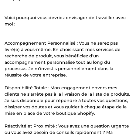
Voici pourquoi vous devriez envisager de travailler avec
moi :
Accompagnement Personnalisé : Vous ne serez pas
livré(e) à vous-même. En choisissant mes services de
recherche de produit, vous bénéficiez d'un
accompagnement personnalisé tout au long du
processus. Je m'investis personnellement dans la
réussite de votre entreprise.
Disponibilité Totale : Mon engagement envers mes
clients ne s'arrête pas à la livraison de la liste de produits.
Je suis disponible pour répondre à toutes vos questions,
dissiper vos doutes et vous guider à chaque étape de la
mise en place de votre boutique Shopify.
Réactivité et Proximité : Vous avez une question urgente
ou vous avez besoin de conseils rapidement ? Ma