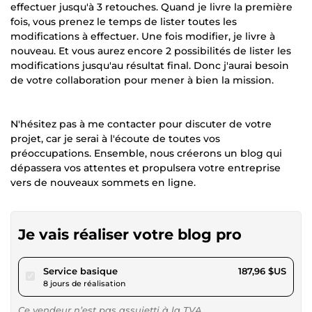
effectuer jusqu'à 3 retouches. Quand je livre la première
fois, vous prenez le temps de lister toutes les
modifications à effectuer. Une fois modifier, je livre à
nouveau. Et vous aurez encore 2 possibilités de lister les
modifications jusqu'au résultat final. Donc j'aurai besoin
de votre collaboration pour mener à bien la mission.
N'hésitez pas à me contacter pour discuter de votre
projet, car je serai à l'écoute de toutes vos
préoccupations. Ensemble, nous créerons un blog qui
dépassera vos attentes et propulsera votre entreprise
vers de nouveaux sommets en ligne.
Je vais réaliser votre blog pro
pour 173,24 $US
Service basique
187,96 $US
8 jours de réalisation
Ce vendeur n’est pas assujetti à la TVA.