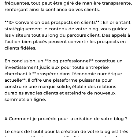
fréquentes, tout peut être géré de manière transparente,
renforçant ainsi la confiance de vos clients.
**10- Conversion des prospects en clients** : En orientant
stratégiquement le contenu de votre blog, vous guidez
les visiteurs tout au long du parcours client. Des appels à
l'action bien placés peuvent convertir les prospects en
clients fidèles.
En conclusion, un **blog professionnel** constitue un
investissement judicieux pour toute entreprise
cherchant à **prospérer dans l'économie numérique
actuelle**. Il offre une plateforme puissante pour
construire une marque solide, établir des relations
durables avec les clients et atteindre de nouveaux
sommets en ligne.
# Comment je procède pour la création de votre blog ?
Le choix de l’outil pour la création de votre blog est très