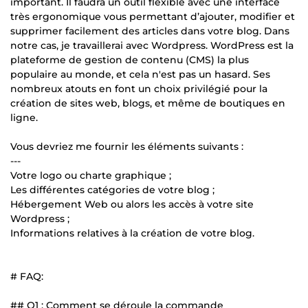
important. Il faudra un outil flexible avec une interface
très ergonomique vous permettant d’ajouter, modifier et
supprimer facilement des articles dans votre blog. Dans
notre cas, je travaillerai avec Wordpress. WordPress est la
plateforme de gestion de contenu (CMS) la plus
populaire au monde, et cela n'est pas un hasard. Ses
nombreux atouts en font un choix privilégié pour la
création de sites web, blogs, et même de boutiques en
ligne.
Vous devriez me fournir les éléments suivants :
---
Votre logo ou charte graphique ;
Les différentes catégories de votre blog ;
Hébergement Web ou alors les accès à votre site
Wordpress ;
Informations relatives à la création de votre blog.
# FAQ:
## Q1 : Comment se déroule la commande