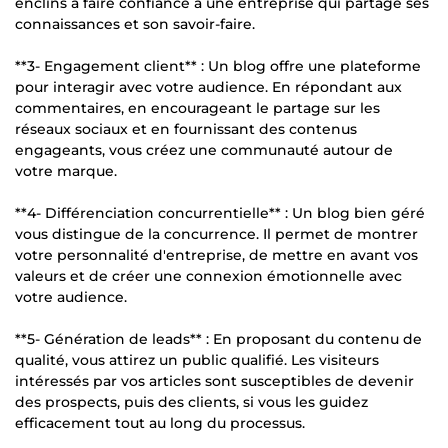
enclins à faire confiance à une entreprise qui partage ses
connaissances et son savoir-faire.
**3- Engagement client** : Un blog offre une plateforme
pour interagir avec votre audience. En répondant aux
commentaires, en encourageant le partage sur les
réseaux sociaux et en fournissant des contenus
engageants, vous créez une communauté autour de
votre marque.
**4- Différenciation concurrentielle** : Un blog bien géré
vous distingue de la concurrence. Il permet de montrer
votre personnalité d'entreprise, de mettre en avant vos
valeurs et de créer une connexion émotionnelle avec
votre audience.
**5- Génération de leads** : En proposant du contenu de
qualité, vous attirez un public qualifié. Les visiteurs
intéressés par vos articles sont susceptibles de devenir
des prospects, puis des clients, si vous les guidez
efficacement tout au long du processus.