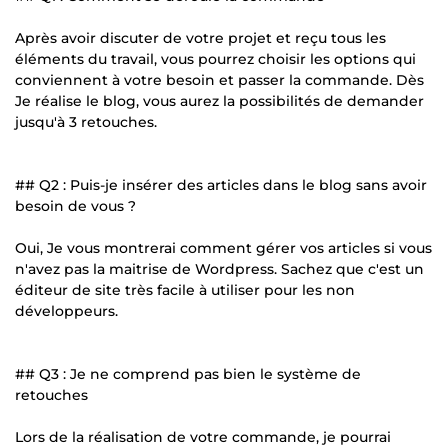
Après avoir discuter de votre projet et reçu tous les
éléments du travail, vous pourrez choisir les options qui
conviennent à votre besoin et passer la commande. Dès
Je réalise le blog, vous aurez la possibilités de demander
jusqu'à 3 retouches.
## Q2 : Puis-je insérer des articles dans le blog sans avoir
besoin de vous ?
Oui, Je vous montrerai comment gérer vos articles si vous
n'avez pas la maitrise de Wordpress. Sachez que c'est un
éditeur de site très facile à utiliser pour les non
développeurs.
## Q3 : Je ne comprend pas bien le système de
retouches
Lors de la réalisation de votre commande, je pourrai