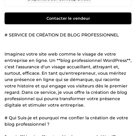
Contacter le vendeur
# SERVICE DE CRÉATION DE BLOG PROFESSIONNEL
Imaginez votre site web comme le visage de votre
entreprise en ligne. Un **blog professionnel WordPress**,
c'est l'assurance d'un visage accueillant, attrayant et,
surtout, efficace. En tant qu'entrepreneur, vous méritez
une présence en ligne qui se démarque, qui raconte
votre histoire et qui engage vos visiteurs dès le premier
regard. Dans ce service, je vous offre la création de blog
professionnel qui pourra transformer votre présence
digitale et stimuler votre entreprise.
# Qui Suis-je et pourquoi me confier la création de votre
blog professionnel ?