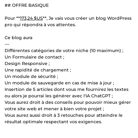
## OFFRE BASIQUE
Pour **
173,24 $US
**, Je vais vous créer un blog WordPress
pro qui répondra à vos attentes.
Ce blog aura
---
Différentes catégories de votre niche (10 maximum) ;
Un Formulaire de contact ;
Design Responsive ;
Une rapidité de chargement ;
Un module de sécurité ;
Un module de sauvegarde en cas de mise à jour ;
Insertion de 5 articles dont vous me fournirez les textes
ou alors je pourrai les générer avec l'IA ChatGPT ;
Vous aurez droit à des conseils pour pouvoir mieux gérer
votre site web et mener à bien votre projet ;
Vous aurez aussi droit à 3 retouches pour atteindre le
résultat optimale respectant vos exigences.