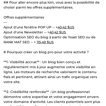
## Pour aller encore plus loin, vous avez la possibilité de
choisir parmi les offres supplémentaires.
Offres supplémentaires
---
Ajout d'une fenêtre POP UP -- +
40,42 $US
Ajout d'une Newsletter -- +
40,42 $US
Optimisation SEO du blog à partir de Yoast SEO ou de
RANK MAT SEO -- +
115,49 $US
# Pourquoi créer un blog pro pour votre activité ?
**1- Visibilité accrue** : Un blog bien conçu et
régulièrement mis à jour augmente votre visibilité en
ligne. Les moteurs de recherche valorisent le contenu
frais et pertinent, attirant ainsi un trafic organique vers
votre site.
**2- Crédibilité renforcée** : Un blog professionnel
démontre votre expertise et votre engagement envers
votre domaine d'activité. Les clients potentiels sont plus