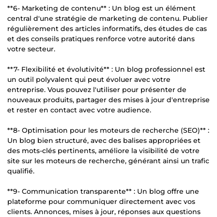
**6- Marketing de contenu** : Un blog est un élément
central d'une stratégie de marketing de contenu. Publier
régulièrement des articles informatifs, des études de cas
et des conseils pratiques renforce votre autorité dans
votre secteur.
**7- Flexibilité et évolutivité** : Un blog professionnel est
un outil polyvalent qui peut évoluer avec votre
entreprise. Vous pouvez l'utiliser pour présenter de
nouveaux produits, partager des mises à jour d'entreprise
et rester en contact avec votre audience.
**8- Optimisation pour les moteurs de recherche (SEO)** :
Un blog bien structuré, avec des balises appropriées et
des mots-clés pertinents, améliore la visibilité de votre
site sur les moteurs de recherche, générant ainsi un trafic
qualifié.
**9- Communication transparente** : Un blog offre une
plateforme pour communiquer directement avec vos
clients. Annonces, mises à jour, réponses aux questions