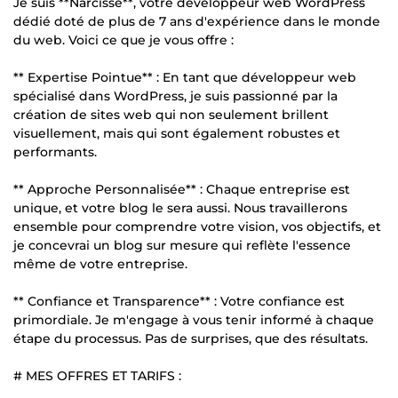
Je suis **Narcisse**, votre développeur web WordPress
dédié doté de plus de 7 ans d'expérience dans le monde
du web. Voici ce que je vous offre :
** Expertise Pointue** : En tant que développeur web
spécialisé dans WordPress, je suis passionné par la
création de sites web qui non seulement brillent
visuellement, mais qui sont également robustes et
performants.
** Approche Personnalisée** : Chaque entreprise est
unique, et votre blog le sera aussi. Nous travaillerons
ensemble pour comprendre votre vision, vos objectifs, et
je concevrai un blog sur mesure qui reflète l'essence
même de votre entreprise.
** Confiance et Transparence** : Votre confiance est
primordiale. Je m'engage à vous tenir informé à chaque
étape du processus. Pas de surprises, que des résultats.
# MES OFFRES ET TARIFS :