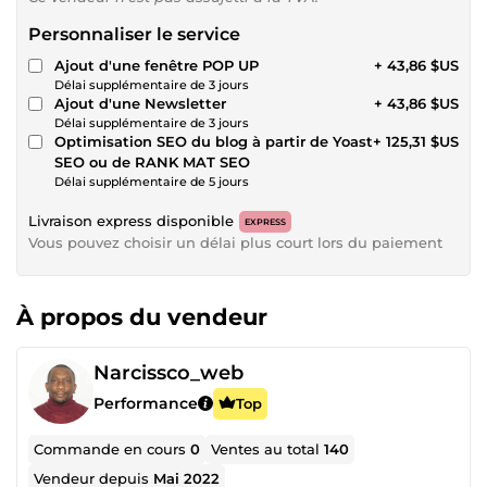
Personnaliser le service
Ajout d'une fenêtre POP UP
+ 43,86 $US
Délai supplémentaire de 3 jours
Ajout d'une Newsletter
+ 43,86 $US
Délai supplémentaire de 3 jours
Optimisation SEO du blog à partir de Yoast
+ 125,31 $US
SEO ou de RANK MAT SEO
Délai supplémentaire de 5 jours
Livraison express disponible
EXPRESS
Vous pouvez choisir un délai plus court lors du paiement
À propos du vendeur
Narcissco_web
Performance
Top
Commande en cours
0
Ventes au total
140
Vendeur depuis
Mai 2022