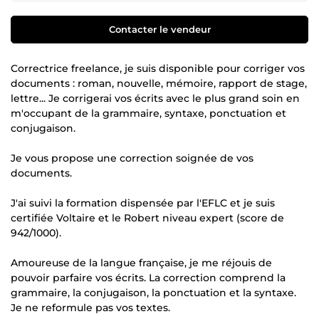
Contacter le vendeur
Correctrice freelance, je suis disponible pour corriger vos
documents : roman, nouvelle, mémoire, rapport de stage,
lettre... Je corrigerai vos écrits avec le plus grand soin en
m'occupant de la grammaire, syntaxe, ponctuation et
conjugaison.
Je vous propose une correction soignée de vos
documents.
J'ai suivi la formation dispensée par l'EFLC et je suis
certifiée Voltaire et le Robert niveau expert (score de
942/1000).
Amoureuse de la langue française, je me réjouis de
pouvoir parfaire vos écrits. La correction comprend la
grammaire, la conjugaison, la ponctuation et la syntaxe.
Je ne reformule pas vos textes.