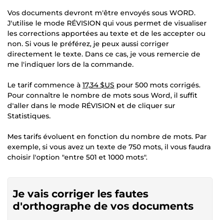
Vos documents devront m'être envoyés sous WORD.
J'utilise le mode RÉVISION qui vous permet de visualiser
les corrections apportées au texte et de les accepter ou
non. Si vous le préférez, je peux aussi corriger
directement le texte. Dans ce cas, je vous remercie de
me l'indiquer lors de la commande.
Le tarif commence à
17,34 $US
pour 500 mots corrigés.
Pour connaître le nombre de mots sous Word, il suffit
d'aller dans le mode RÉVISION et de cliquer sur
Statistiques.
Mes tarifs évoluent en fonction du nombre de mots. Par
exemple, si vous avez un texte de 750 mots, il vous faudra
choisir l'option "entre 501 et 1000 mots".
Je vais corriger les fautes
d'orthographe de vos documents