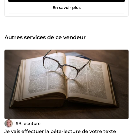
En savoir plus
Autres services de ce vendeur
SB_ecriture_
Je vais effectuer la bêta-lecture de votre texte