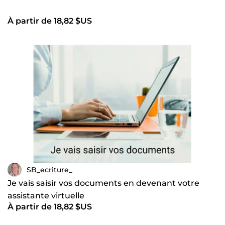
À partir de 18,82 $US
SB_ecriture_
Je vais saisir vos documents en devenant votre
assistante virtuelle
À partir de 18,82 $US