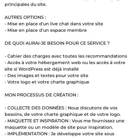
principales du site.
AUTRES OPTIONS :
- Mise en place d'un live chat dans votre site
- Mise en place d'un espace membre
DE QUOI AURAI-JE BESOIN POUR CE SERVICE ?
- Cahier des charges avec toutes les recommandations
- Accès à votre hébergement web ou les accès à votre
site si WordPress est déjà installé
- Des images et textes pour votre site
- Votre logo et votre charte graphique
MON PROCESSUS DE CRÉATION :
- COLLECTE DES DONNÉES : Nous discutons de vos
besoins, de votre charte graphique et de votre logo.
- MAQUETTE ET INSPIRATION : Vous me fournissez une
maquette ou un modèle de site pour inspiration.
- IMPLÉMENTATION : Je développe votre site sous