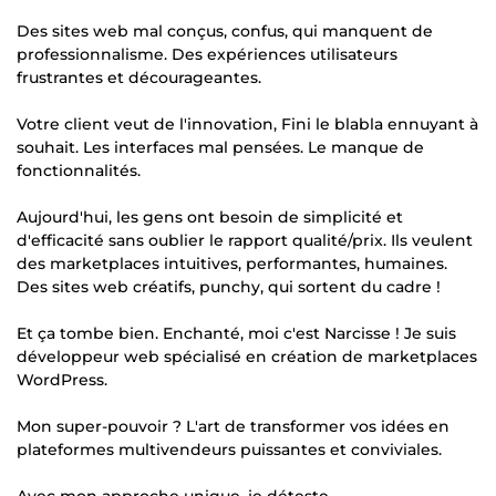
Des sites web mal conçus, confus, qui manquent de
professionnalisme. Des expériences utilisateurs
frustrantes et décourageantes.
Votre client veut de l'innovation, Fini le blabla ennuyant à
souhait. Les interfaces mal pensées. Le manque de
fonctionnalités.
Aujourd'hui, les gens ont besoin de simplicité et
d'efficacité sans oublier le rapport qualité/prix. Ils veulent
des marketplaces intuitives, performantes, humaines.
Des sites web créatifs, punchy, qui sortent du cadre !
Et ça tombe bien. Enchanté, moi c'est Narcisse ! Je suis
développeur web spécialisé en création de marketplaces
WordPress.
Mon super-pouvoir ? L'art de transformer vos idées en
plateformes multivendeurs puissantes et conviviales.
Avec mon approche unique, je déteste...