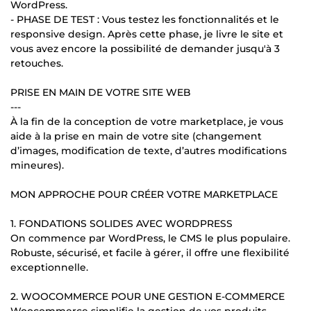
WordPress.
- PHASE DE TEST : Vous testez les fonctionnalités et le
responsive design. Après cette phase, je livre le site et
vous avez encore la possibilité de demander jusqu'à 3
retouches.
PRISE EN MAIN DE VOTRE SITE WEB
---
À la fin de la conception de votre marketplace, je vous
aide à la prise en main de votre site (changement
d’images, modification de texte, d’autres modifications
mineures).
MON APPROCHE POUR CRÉER VOTRE MARKETPLACE
1. FONDATIONS SOLIDES AVEC WORDPRESS
On commence par WordPress, le CMS le plus populaire.
Robuste, sécurisé, et facile à gérer, il offre une flexibilité
exceptionnelle.
2. WOOCOMMERCE POUR UNE GESTION E-COMMERCE
Woocommerce simplifie la gestion de vos produits,