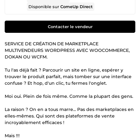
Disponible sur
ComeUp Direct
Contacter le vendeur
SERVICE DE CRÉATION DE MARKETPLACE
MULTIVENDEURS WORDPRESS AVEC WOOCOMMERCE,
DOKAN OU WCFM.
Tu l'as déjà fait ? Parcourir un site en ligne, espérer y
trouver le produit parfait, mais tomber sur une interface
confuse ? Et hop, d'un clic, tu fermes l'onglet.
Moi oui. Plein de fois même. Comme la plupart des gens.
La raison ? On en a tous marre... Pas des marketplaces en
elles-mêmes. Qui sont des plateformes de vente
incroyablement efficaces !
Mais !!!