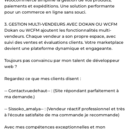
paiements et expéditions. Une solution performante
pour un commerce en ligne sans souci.
3. GESTION MULTI-VENDEURS AVEC DOKAN OU WCFM
Dokan ou WCFM ajoutent les fonctionnalités multi-
vendeurs. Chaque vendeur a son propre espace, avec
suivi des ventes et évaluations clients. Votre marketplace
devient une plateforme dynamique et engageante.
Toujours pas convaincu par mon talent de développeur
web ?
Regardez ce que mes clients disent :
-- Contactvuedehaut-- : (Site répondant parfaitement à
ma demande.)
-- Sissoko_amalya-- : (Vendeur réactif professionnel et très
à l'écoute satisfaite de ma commande je recommande)
Avec mes compétences exceptionnelles et mon