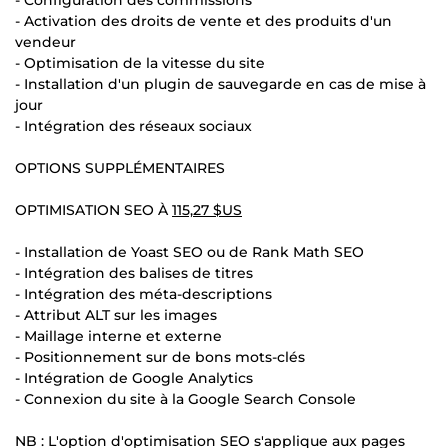
- Activation des droits de vente et des produits d'un
vendeur
- Optimisation de la vitesse du site
- Installation d'un plugin de sauvegarde en cas de mise à
jour
- Intégration des réseaux sociaux
OPTIONS SUPPLÉMENTAIRES
OPTIMISATION SEO À
115,27 $US
- Installation de Yoast SEO ou de Rank Math SEO
- Intégration des balises de titres
- Intégration des méta-descriptions
- Attribut ALT sur les images
- Maillage interne et externe
- Positionnement sur de bons mots-clés
- Intégration de Google Analytics
- Connexion du site à la Google Search Console
NB : L'option d'optimisation SEO s'applique aux pages