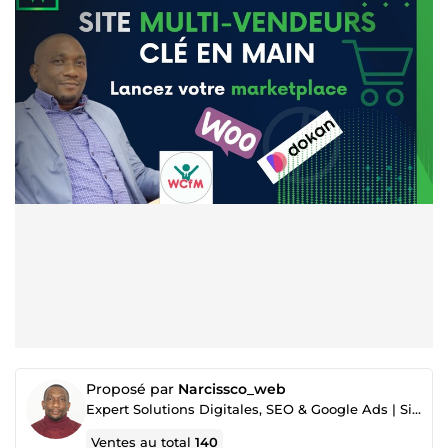
Proposé par
Narcissco_web
Expert Solutions Digitales, SEO & Google Ads | Sites Web et Marketplace
Ventes au total
140