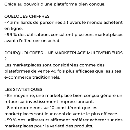
Grâce au pouvoir d'une plateforme bien conçue.
QUELQUES CHIFFRES
- 4,3 milliards de personnes à travers le monde achètent
en ligne.
- 99 % des utilisateurs consultent plusieurs marketplaces
avant d'effectuer un achat.
POURQUOI CRÉER UNE MARKETPLACE MULTIVENDEURS
?
Les marketplaces sont considérées comme des
plateformes de vente 40 fois plus efficaces que les sites
e-commerce traditionnels.
LES STATISTIQUES
- En moyenne, une marketplace bien conçue génère un
retour sur investissement impressionnant.
- 8 entrepreneurs sur 10 considèrent que les
marketplaces sont leur canal de vente le plus efficace.
- 59 % des utilisateurs affirment préférer acheter sur des
marketplaces pour la variété des produits.