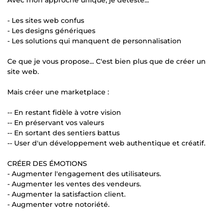
- Les sites web confus
- Les designs génériques
- Les solutions qui manquent de personnalisation
Ce que je vous propose... C'est bien plus que de créer un
site web.
Mais créer une marketplace :
-- En restant fidèle à votre vision
-- En préservant vos valeurs
-- En sortant des sentiers battus
-- User d'un développement web authentique et créatif.
CRÉER DES ÉMOTIONS
- Augmenter l'engagement des utilisateurs.
- Augmenter les ventes des vendeurs.
- Augmenter la satisfaction client.
- Augmenter votre notoriété.