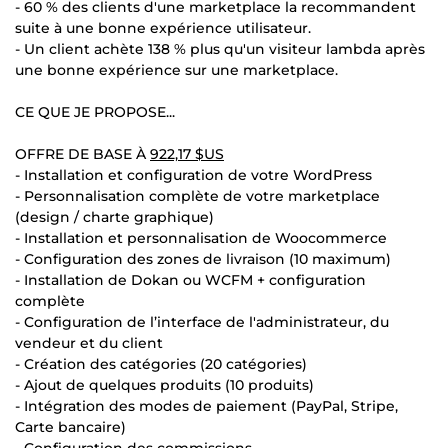
- 60 % des clients d'une marketplace la recommandent
suite à une bonne expérience utilisateur.
- Un client achète 138 % plus qu'un visiteur lambda après
une bonne expérience sur une marketplace.
CE QUE JE PROPOSE...
OFFRE DE BASE À
922,17 $US
- Installation et configuration de votre WordPress
- Personnalisation complète de votre marketplace
(design / charte graphique)
- Installation et personnalisation de Woocommerce
- Configuration des zones de livraison (10 maximum)
- Installation de Dokan ou WCFM + configuration
complète
- Configuration de l’interface de l'administrateur, du
vendeur et du client
- Création des catégories (20 catégories)
- Ajout de quelques produits (10 produits)
- Intégration des modes de paiement (PayPal, Stripe,
Carte bancaire)
- Configuration des commissions