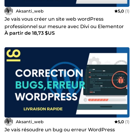
Aksanti_web
5,0
(1)
Je vais vous créer un site web wordPress
professionnel sur mesure avec Divi ou Elementor
À partir de 18,73 $US
Aksanti_web
5,0
(1)
Je vais résoudre un bug ou erreur WordPress