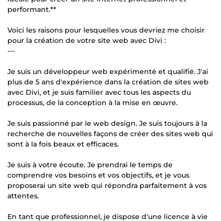
performant.**
Voici les raisons pour lesquelles vous devriez me choisir
pour la création de votre site web avec Divi :
---
Je suis un développeur web expérimenté et qualifié. J'ai
plus de 5 ans d'expérience dans la création de sites web
avec Divi, et je suis familier avec tous les aspects du
processus, de la conception à la mise en œuvre.
Je suis passionné par le web design. Je suis toujours à la
recherche de nouvelles façons de créer des sites web qui
sont à la fois beaux et efficaces.
Je suis à votre écoute. Je prendrai le temps de
comprendre vos besoins et vos objectifs, et je vous
proposerai un site web qui répondra parfaitement à vos
attentes.
En tant que professionnel, je dispose d'une licence à vie