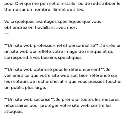
pour Divi qui me permet d'installer ou de redistribuer le
thème sur un nombre illimité de sites.
Voici quelques avantages spécifiques que vous
obtiendrez en travaillant avec moi :
---
**Un site web professionnel et personnalisé**. Je créerai
un site web qui reflète votre image de marque et qui
correspond à vos besoins spécifiques.
**Un site web optimisé pour le référencement**. Je
veillerai à ce que votre site web soit bien référencé sur
les moteurs de recherche, afin que vous puissiez toucher
un public plus large.
**Un site web sécurisé**. Je prendrai toutes les mesures
nécessaires pour protéger votre site web contre les
attaques.