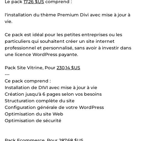
Le pack
17,26 $US
comprend :
l'installation du thème Premium Divi avec mise à jour à
vie.
Ce pack est idéal pour les petites entreprises ou les
particuliers qui souhaitent créer un site internet
professionnel et personnalisé, sans avoir à investir dans
une licence WordPress payante.
Pack Site Vitrine, Pour
230,14 $US
---
Ce pack comprend :
Installation de DIVI avec mise à jour à vie
Création jusqu'à 6 pages selon vos besoins
Structuration complète du site
Configuration générale de votre WordPress
Optimisation du site Web
Optimisation de sécurité
Pack Ecommerce, Pour
287,68 $US