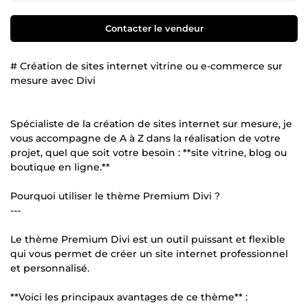
Contacter le vendeur
# Création de sites internet vitrine ou e-commerce sur
mesure avec Divi
Spécialiste de la création de sites internet sur mesure, je
vous accompagne de A à Z dans la réalisation de votre
projet, quel que soit votre besoin : **site vitrine, blog ou
boutique en ligne.**
Pourquoi utiliser le thème Premium Divi ?
---
Le thème Premium Divi est un outil puissant et flexible
qui vous permet de créer un site internet professionnel
et personnalisé.
**Voici les principaux avantages de ce thème** :