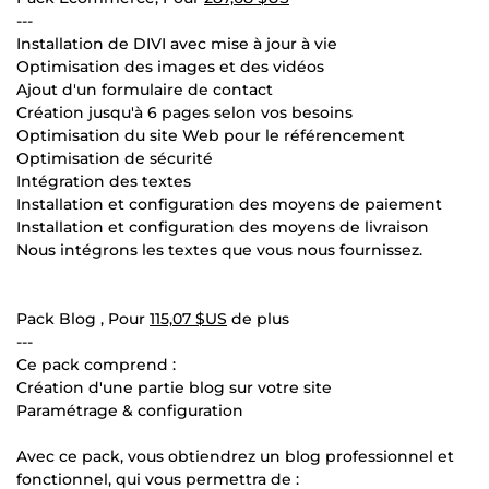
---
Installation de DIVI avec mise à jour à vie
Optimisation des images et des vidéos
Ajout d'un formulaire de contact
Création jusqu'à 6 pages selon vos besoins
Optimisation du site Web pour le référencement
Optimisation de sécurité
Intégration des textes
Installation et configuration des moyens de paiement
Installation et configuration des moyens de livraison
Nous intégrons les textes que vous nous fournissez.
Pack Blog , Pour
115,07 $US
de plus
---
Ce pack comprend :
Création d'une partie blog sur votre site
Paramétrage & configuration
Avec ce pack, vous obtiendrez un blog professionnel et
fonctionnel, qui vous permettra de :