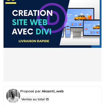
Proposé par
Aksanti_web
Ventes au total
13