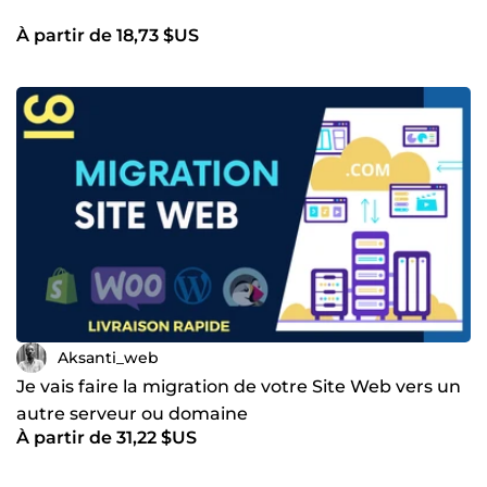
À partir de 18,73 $US
Aksanti_web
Je vais faire la migration de votre Site Web vers un
autre serveur ou domaine
À partir de 31,22 $US