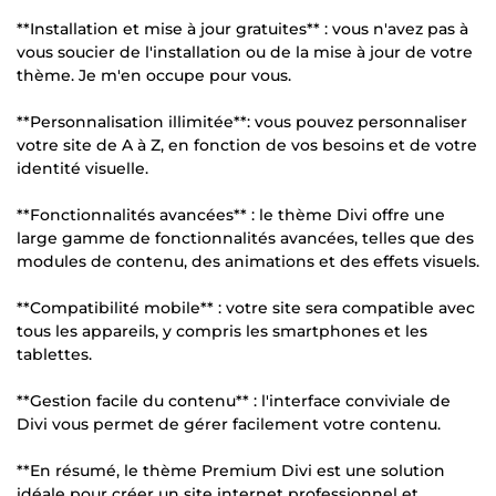
**Installation et mise à jour gratuites** : vous n'avez pas à
vous soucier de l'installation ou de la mise à jour de votre
thème. Je m'en occupe pour vous.
**Personnalisation illimitée**: vous pouvez personnaliser
votre site de A à Z, en fonction de vos besoins et de votre
identité visuelle.
**Fonctionnalités avancées** : le thème Divi offre une
large gamme de fonctionnalités avancées, telles que des
modules de contenu, des animations et des effets visuels.
**Compatibilité mobile** : votre site sera compatible avec
tous les appareils, y compris les smartphones et les
tablettes.
**Gestion facile du contenu** : l'interface conviviale de
Divi vous permet de gérer facilement votre contenu.
**En résumé, le thème Premium Divi est une solution
idéale pour créer un site internet professionnel et