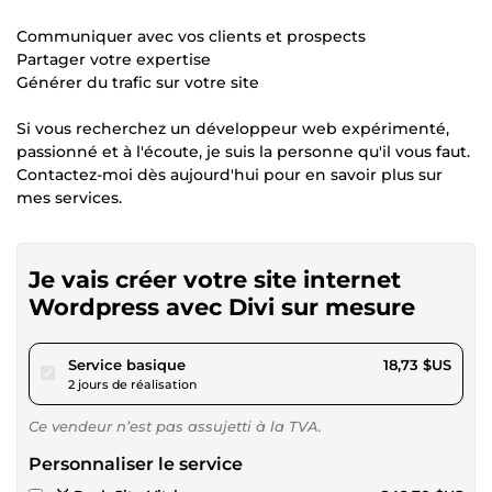
Communiquer avec vos clients et prospects
Partager votre expertise
Générer du trafic sur votre site
Si vous recherchez un développeur web expérimenté,
passionné et à l'écoute, je suis la personne qu'il vous faut.
Contactez-moi dès aujourd'hui pour en savoir plus sur
mes services.
Je vais créer votre site internet
Wordpress avec Divi sur mesure
pour 17,26 $US
Service basique
18,73 $US
2 jours de réalisation
Ce vendeur n’est pas assujetti à la TVA.
Personnaliser le service