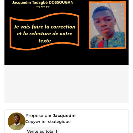
Proposé par
Jacquedin
Copywriter stratégique
Vente au total
1