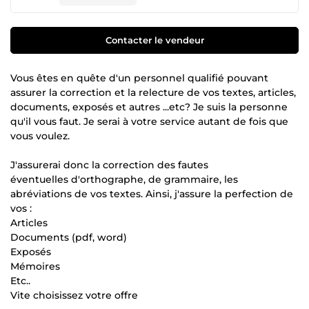
Contacter le vendeur
Vous êtes en quête d'un personnel qualifié pouvant
assurer la correction et la relecture de vos textes, articles,
documents, exposés et autres ...etc? Je suis la personne
qu'il vous faut. Je serai à votre service autant de fois que
vous voulez.
J'assurerai donc la correction des fautes
éventuelles d'orthographe, de grammaire, les
abréviations de vos textes. Ainsi, j'assure la perfection de
vos :
Articles
Documents (pdf, word)
Exposés
Mémoires
Etc..
Vite choisissez votre offre