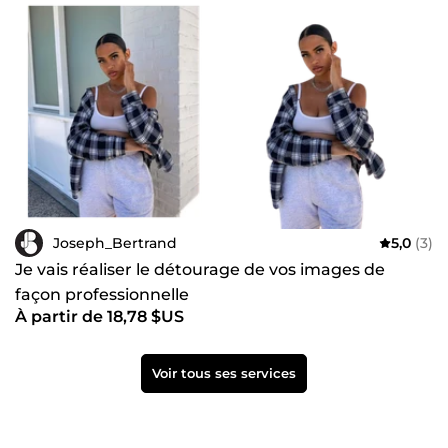
Joseph_Bertrand
5,0
(3)
Je vais réaliser le détourage de vos images de
façon professionnelle
À partir de 18,78 $US
Voir tous ses services