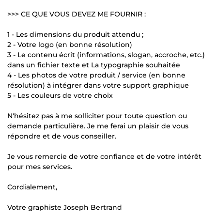
>>> CE QUE VOUS DEVEZ ME FOURNIR :
1 - Les dimensions du produit attendu ;
2 - Votre logo (en bonne résolution)
3 - Le contenu écrit (informations, slogan, accroche, etc.)
dans un fichier texte et La typographie souhaitée
4 - Les photos de votre produit / service (en bonne
résolution) à intégrer dans votre support graphique
5 - Les couleurs de votre choix
N'hésitez pas à me solliciter pour toute question ou
demande particulière. Je me ferai un plaisir de vous
répondre et de vous conseiller.
Je vous remercie de votre confiance et de votre intérêt
pour mes services.
Cordialement,
Votre graphiste Joseph Bertrand