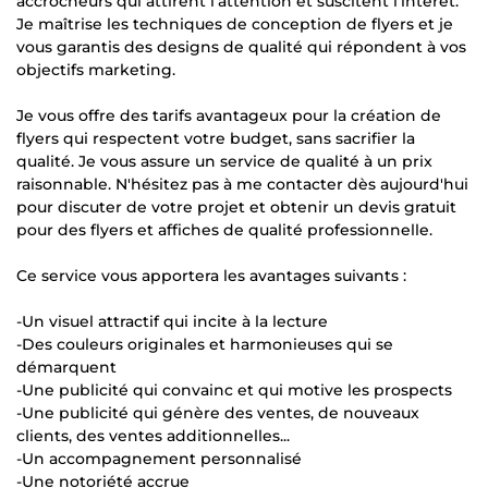
accrocheurs qui attirent l'attention et suscitent l'intérêt.
Je maîtrise les techniques de conception de flyers et je
vous garantis des designs de qualité qui répondent à vos
objectifs marketing.
Je vous offre des tarifs avantageux pour la création de
flyers qui respectent votre budget, sans sacrifier la
qualité. Je vous assure un service de qualité à un prix
raisonnable. N'hésitez pas à me contacter dès aujourd'hui
pour discuter de votre projet et obtenir un devis gratuit
pour des flyers et affiches de qualité professionnelle.
Ce service vous apportera les avantages suivants :
-Un visuel attractif qui incite à la lecture
-Des couleurs originales et harmonieuses qui se
démarquent
-Une publicité qui convainc et qui motive les prospects
-Une publicité qui génère des ventes, de nouveaux
clients, des ventes additionnelles...
-Un accompagnement personnalisé
-Une notoriété accrue