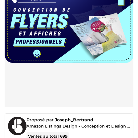
Proposé par
Joseph_Bertrand
Amazon Listings Design - Conception et Design de produits - images Produit - 3D modélisation
Ventes au total
699