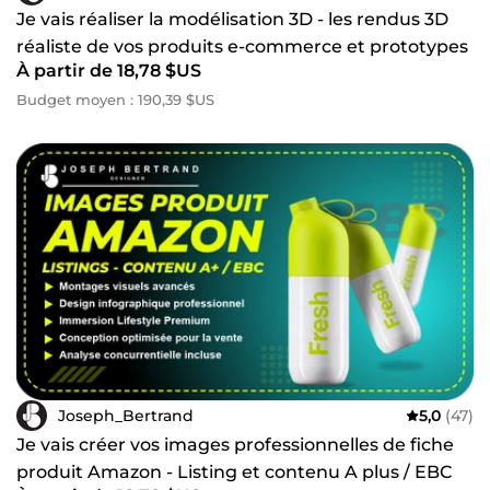
Je vais réaliser la modélisation 3D - les rendus 3D
réaliste de vos produits e-commerce et prototypes
À partir de 18,78 $US
Budget moyen : 190,39 $US
Joseph_Bertrand
5,0
(47)
Je vais créer vos images professionnelles de fiche
produit Amazon - Listing et contenu A plus / EBC