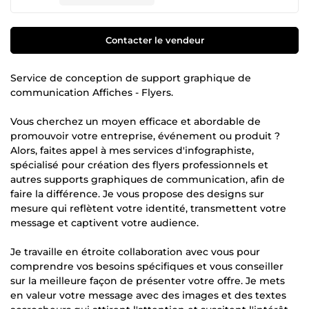
Contacter le vendeur
Service de conception de support graphique de
communication Affiches - Flyers.
Vous cherchez un moyen efficace et abordable de
promouvoir votre entreprise, événement ou produit ?
Alors, faites appel à mes services d'infographiste,
spécialisé pour création des flyers professionnels et
autres supports graphiques de communication, afin de
faire la différence. Je vous propose des designs sur
mesure qui reflètent votre identité, transmettent votre
message et captivent votre audience.
Je travaille en étroite collaboration avec vous pour
comprendre vos besoins spécifiques et vous conseiller
sur la meilleure façon de présenter votre offre. Je mets
en valeur votre message avec des images et des textes