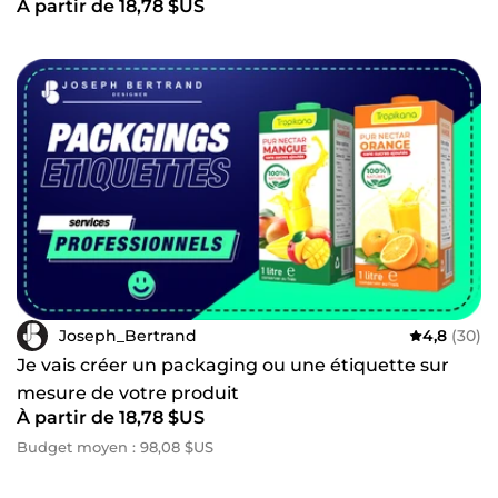
À partir de 18,78 $US
Joseph_Bertrand
4,8
(30)
Je vais créer un packaging ou une étiquette sur
mesure de votre produit
À partir de 18,78 $US
Budget moyen : 98,08 $US