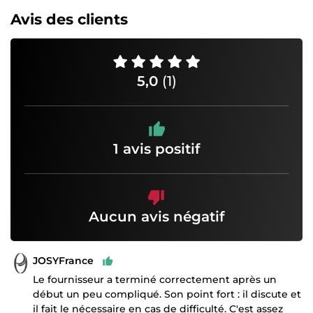
Avis des clients
5,0
(1)
1 avis positif
Aucun avis négatif
JOSYFrance
Le fournisseur a terminé correctement après un
début un peu compliqué. Son point fort : il discute et
il fait le nécessaire en cas de difficulté. C'est assez