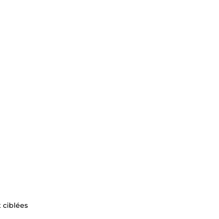
 ciblées