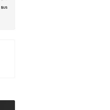
7 $US