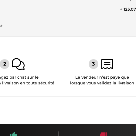
+ 125,0
nt
gez par chat sur le
Le vendeur n’est payé que
a livraison en toute sécurité
lorsque vous validez la livraison