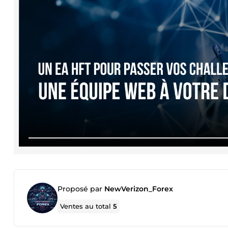
Proposé par
NewVerizon_Forex
Ventes au total
5