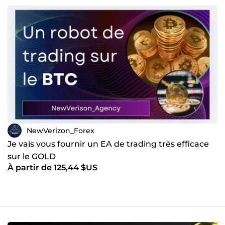
NewVerizon_Forex
Je vais vous fournir un EA de trading très efficace
sur le GOLD
À partir de 125,44 $US