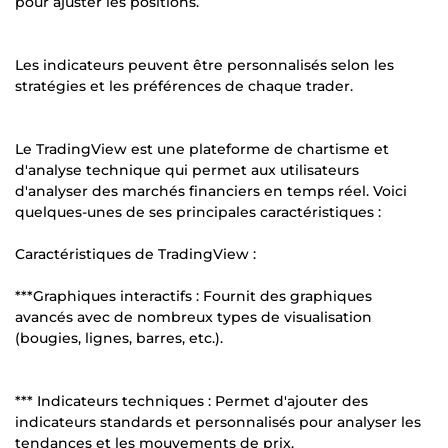
pour ajuster les positions.
Les indicateurs peuvent être personnalisés selon les
stratégies et les préférences de chaque trader.
Le TradingView est une plateforme de chartisme et
d'analyse technique qui permet aux utilisateurs
d'analyser des marchés financiers en temps réel. Voici
quelques-unes de ses principales caractéristiques :
Caractéristiques de TradingView :
***Graphiques interactifs : Fournit des graphiques
avancés avec de nombreux types de visualisation
(bougies, lignes, barres, etc.).
*** Indicateurs techniques : Permet d'ajouter des
indicateurs standards et personnalisés pour analyser les
tendances et les mouvements de prix.