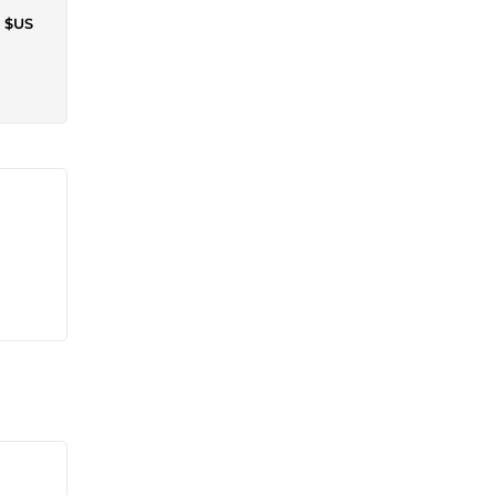
3 $US