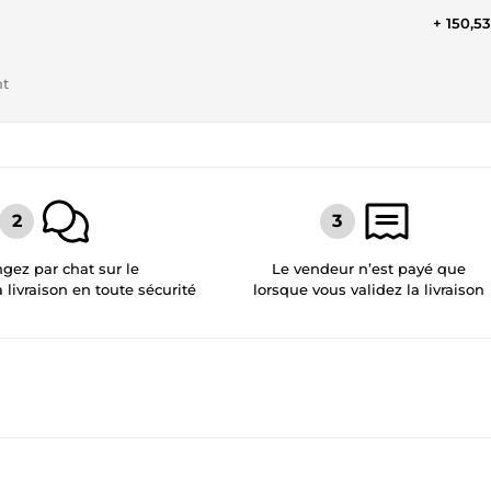
+ 150,5
nt
gez par chat sur le
Le vendeur n’est payé que
a livraison en toute sécurité
lorsque vous validez la livraison