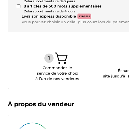
Délai supplémentaire de 2 jours
8 articles de 500 mots supplémentaires
Délai supplémentaire de 4 jours
Livraison express disponible
EXPRESS
Vous pouvez choisir un délai plus court lors du paieme
Commandez le
Échan
service de votre choix
site jusqu’à l
à l’un de nos vendeurs
À propos du vendeur