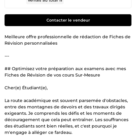
Ventes au total
11
Contacter le vendeur
Meilleure offre professionnelle de rédaction de Fiches de
Révision personnalisées
---
## Optimisez votre préparation aux examens avec mes
Fiches de Révision de vos cours Sur-Mesure
Cher(e) Étudiant(e),
La route académique est souvent parsemée d'obstacles,
entre des montagnes de devoirs et des travaux dirigés
exigeants. Je comprends les défis et les moments de
découragement que cela peut entraîner. Les souffrances
des étudiants sont bien réelles, et c'est pourquoi je
m'engage à alléger ce fardeau.