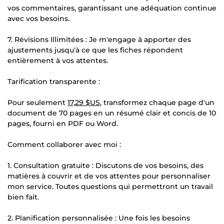
vos commentaires, garantissant une adéquation continue
avec vos besoins.
7. Révisions Illimitées : Je m'engage à apporter des
ajustements jusqu'à ce que les fiches répondent
entièrement à vos attentes.
Tarification transparente :
Pour seulement
17,29 $US
, transformez chaque page d'un
document de 70 pages en un résumé clair et concis de 10
pages, fourni en PDF ou Word.
Comment collaborer avec moi :
1. Consultation gratuite : Discutons de vos besoins, des
matières à couvrir et de vos attentes pour personnaliser
mon service. Toutes questions qui permettront un travail
bien fait.
2. Planification personnalisée : Une fois les besoins