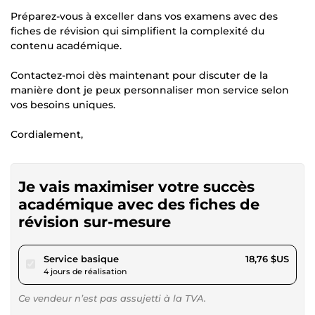
Préparez-vous à exceller dans vos examens avec des
fiches de révision qui simplifient la complexité du
contenu académique.
Contactez-moi dès maintenant pour discuter de la
manière dont je peux personnaliser mon service selon
vos besoins uniques.
Cordialement,
Je vais maximiser votre succès
académique avec des fiches de
révision sur-mesure
pour 17,29 $US
Service basique
18,76 $US
4 jours de réalisation
Ce vendeur n’est pas assujetti à la TVA.