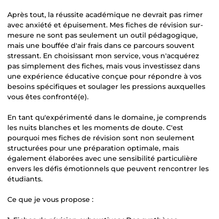
Après tout, la réussite académique ne devrait pas rimer
avec anxiété et épuisement. Mes fiches de révision sur-
mesure ne sont pas seulement un outil pédagogique,
mais une bouffée d'air frais dans ce parcours souvent
stressant. En choisissant mon service, vous n'acquérez
pas simplement des fiches, mais vous investissez dans
une expérience éducative conçue pour répondre à vos
besoins spécifiques et soulager les pressions auxquelles
vous êtes confronté(e).
En tant qu'expérimenté dans le domaine, je comprends
les nuits blanches et les moments de doute. C'est
pourquoi mes fiches de révision sont non seulement
structurées pour une préparation optimale, mais
également élaborées avec une sensibilité particulière
envers les défis émotionnels que peuvent rencontrer les
étudiants.
Ce que je vous propose :