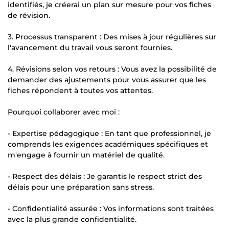
identifiés, je créerai un plan sur mesure pour vos fiches
de révision.
3. Processus transparent : Des mises à jour régulières sur
l'avancement du travail vous seront fournies.
4. Révisions selon vos retours : Vous avez la possibilité de
demander des ajustements pour vous assurer que les
fiches répondent à toutes vos attentes.
Pourquoi collaborer avec moi :
- Expertise pédagogique : En tant que professionnel, je
comprends les exigences académiques spécifiques et
m'engage à fournir un matériel de qualité.
- Respect des délais : Je garantis le respect strict des
délais pour une préparation sans stress.
- Confidentialité assurée : Vos informations sont traitées
avec la plus grande confidentialité.