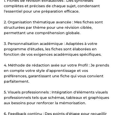
1. Fiches de révision exhaustives : Des synthèses
complètes et précises de chaque sujet, condensant
l'essentiel pour une préparation efficace.
2. Organisation thématique avancée : Mes fiches sont
structurées par thème pour une révision ciblée,
permettant une compréhension globale.
3. Personnalisation académique : Adaptées à votre
programme d'études, les fiches sont élaborées en
fonction de vos exigences académiques spécifiques.
4. Méthode de rédaction axée sur votre Profil : Je prends
en compte votre style d'apprentissage et vos
préférences, garantissant une fiche qui vous convient
parfaitement.
5. Visuels professionnels : Intégration d'éléments visuels
professionnels tels que schémas, tableaux et graphiques
aux besoins pour renforcer la mémorisation.
6. Feedback continu : Des points d'étape pour recueillir